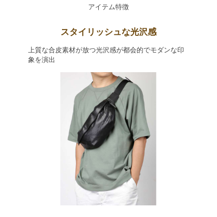
アイテム特徴
スタイリッシュな光沢感
上質な合皮素材が放つ光沢感が都会的でモダンな印
象を演出