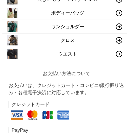
ボディーバッグ
ワンショルダー
クロス
ウエスト
お支払い方法について
お支払いは、クレジットカード・コンビニ/銀行振り込
み・各種電子決済に対応しています。
クレジットカード
PayPay