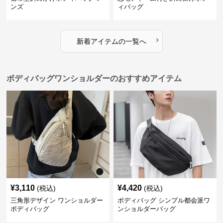
ンズ
ィバッグ
›
新着アイテムの一覧へ
ボディバッグワンショルダーのおすすめアイテム
¥
3,110
¥
4,420
(税込)
(税込)
三角形デザイン ワンショルダー
ボディバッグ シンプル都会派ワ
ボディバッグ
ンショルダーバッグ