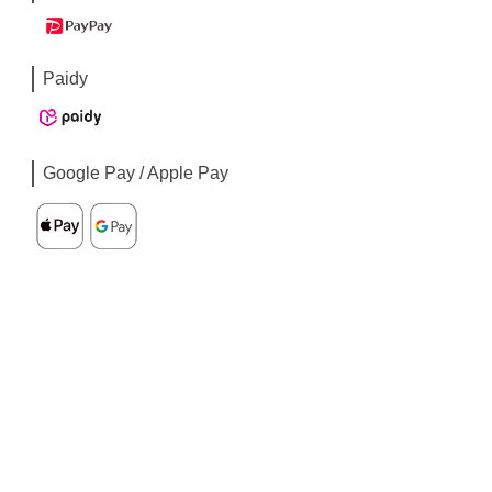
Paidy
Google Pay / Apple Pay