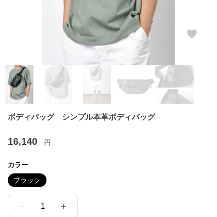
ボディバッグ シンプル本革ボディバッグ
16,140
円
カラー
ブラック
1