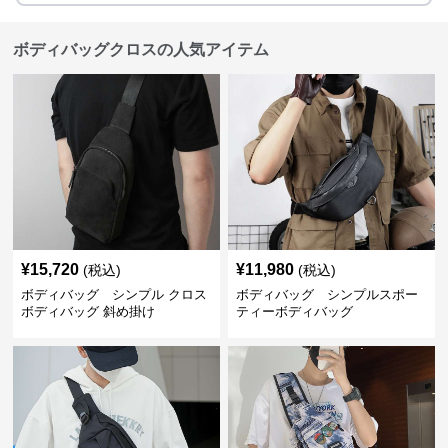
ボディバッグクロスの人気アイテム
¥
15,720
¥
11,980
(税込)
(税込)
ボディバッグ シンプル クロス
ボディバッグ シンプルスポー
ボディバッグ 斜め掛け
ティーボディバッグ