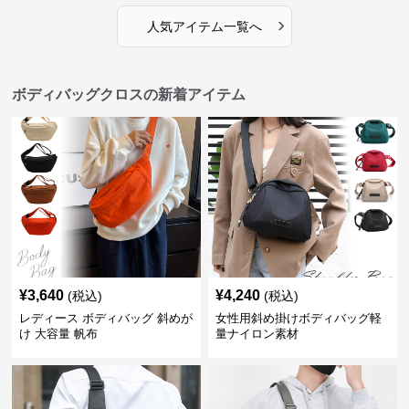
›
人気アイテム一覧へ
ボディバッグクロスの新着アイテム
¥
3,640
¥
4,240
(税込)
(税込)
レディース ボディバッグ 斜めが
女性用斜め掛けボディバッグ軽
け 大容量 帆布
量ナイロン素材