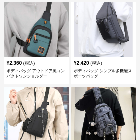
¥
2,360
¥
2,420
(税込)
(税込)
ボディバッグ アウトドア風コン
ボディバッグ シンプル多機能ス
パクトワンショルダー
ポーツバッグ