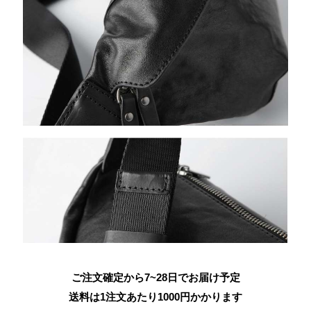
ご注文確定から7~28日でお届け予定
送料は1注文あたり
1000
円かかります