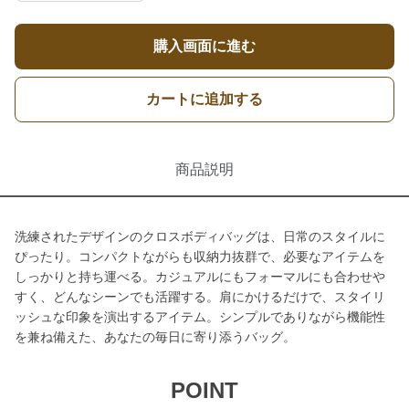
購入画面に進む
カートに追加する
商品説明
洗練されたデザインのクロスボディバッグは、日常のスタイルに
ぴったり。コンパクトながらも収納力抜群で、必要なアイテムを
しっかりと持ち運べる。カジュアルにもフォーマルにも合わせや
すく、どんなシーンでも活躍する。肩にかけるだけで、スタイリ
ッシュな印象を演出するアイテム。シンプルでありながら機能性
を兼ね備えた、あなたの毎日に寄り添うバッグ。
POINT