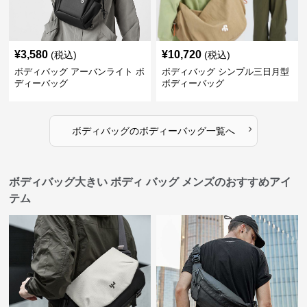
¥
3,580
¥
10,720
(税込)
(税込)
ボディバッグ アーバンライト ボ
ボディバッグ シンプル三日月型
ディーバッグ
ボディーバッグ
›
ボディバッグ
の
ボディーバッグ
一覧へ
ボディバッグ大きい ボディ バッグ メンズのおすすめアイ
テム