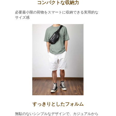
コンパクトな収納力
必要最小限の荷物をスマートに収納できる実用的な
サイズ感
すっきりとしたフォルム
無駄のないシンプルなデザインで、カジュアルから