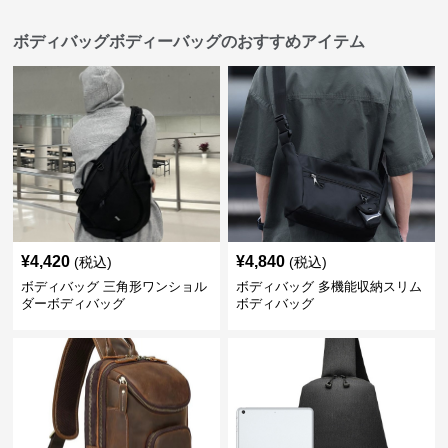
ボディバッグボディーバッグのおすすめアイテム
¥
4,420
¥
4,840
(税込)
(税込)
ボディバッグ 三角形ワンショル
ボディバッグ 多機能収納スリム
ダーボディバッグ
ボディバッグ