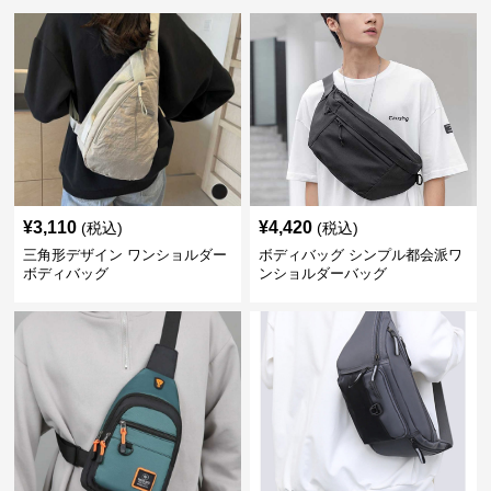
¥
3,110
¥
4,420
(税込)
(税込)
三角形デザイン ワンショルダー
ボディバッグ シンプル都会派ワ
ボディバッグ
ンショルダーバッグ