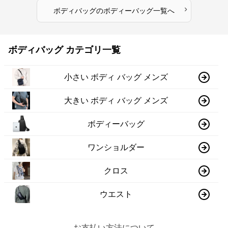
›
ボディバッグ
の
ボディーバッグ
一覧へ
ボディバッグ カテゴリ一覧
小さい ボディ バッグ メンズ
大きい ボディ バッグ メンズ
ボディーバッグ
ワンショルダー
クロス
ウエスト
お支払い方法について