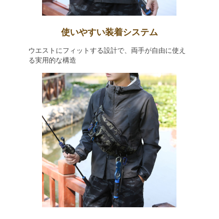
使いやすい装着システム
ウエストにフィットする設計で、両手が自由に使え
る実用的な構造