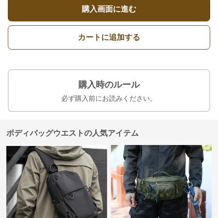
購入画面に進む
カートに追加する
購入時のルール
必ず購入前にお読みください。
ボディバッグウエストの人気アイテム