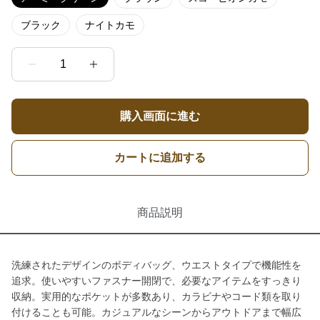
ブラック
ナイトカモ
1
購入画面に進む
カートに追加する
商品説明
洗練されたデザインのボディバッグ、ウエストタイプで機能性を
追求。使いやすいファスナー開閉で、必要なアイテムをすっきり
収納。実用的なポケットが多数あり、カラビナやコード類を取り
付けることも可能。カジュアルなシーンからアウトドアまで幅広