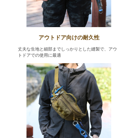
アウトドア向けの耐久性
丈夫な生地と細部までしっかりとした縫製で、アウ
トドアでの使用に最適