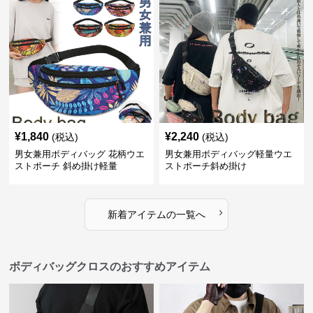
¥
1,840
¥
2,240
(税込)
(税込)
男女兼用ボディバッグ 花柄ウエ
男女兼用ボディバッグ軽量ウエ
ストポーチ 斜め掛け軽量
ストポーチ斜め掛け
›
新着アイテムの一覧へ
ボディバッグクロスのおすすめアイテム