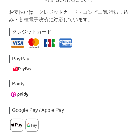
お支払いは、クレジットカード・コンビニ/銀行振り込
み・各種電子決済に対応しています。
クレジットカード
PayPay
Paidy
Google Pay / Apple Pay