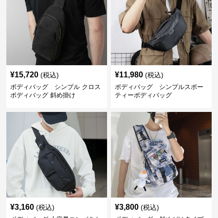
¥
15,720
¥
11,980
(税込)
(税込)
ボディバッグ シンプル クロス
ボディバッグ シンプルスポー
ボディバッグ 斜め掛け
ティーボディバッグ
¥
3,160
¥
3,800
(税込)
(税込)