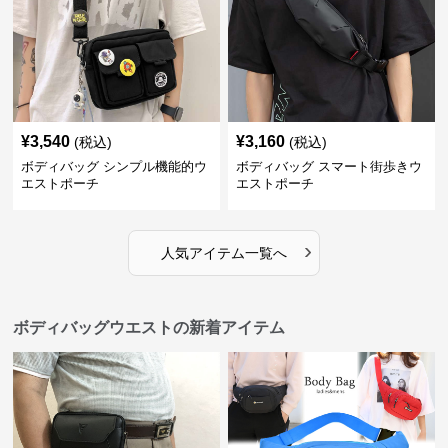
¥
3,540
¥
3,160
(税込)
(税込)
ボディバッグ シンプル機能的ウ
ボディバッグ スマート街歩きウ
エストポーチ
エストポーチ
›
人気アイテム一覧へ
ボディバッグウエストの新着アイテム