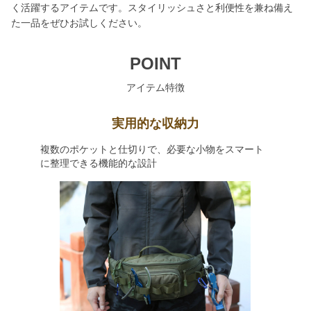
く活躍するアイテムです。スタイリッシュさと利便性を兼ね備え
た一品をぜひお試しください。
POINT
アイテム特徴
実用的な収納力
複数のポケットと仕切りで、必要な小物をスマート
に整理できる機能的な設計