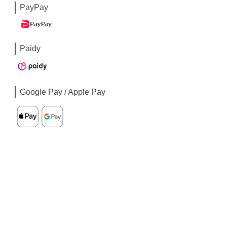
PayPay
Paidy
Google Pay / Apple Pay