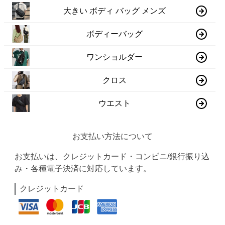
大きい ボディ バッグ メンズ
ボディーバッグ
ワンショルダー
クロス
ウエスト
お支払い方法について
お支払いは、クレジットカード・コンビニ/銀行振り込
み・各種電子決済に対応しています。
クレジットカード