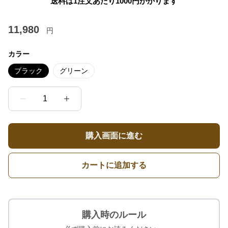
送料は1注文あたり
1000
円かかります
11,980
円
カラー
ブラック
グリーン
1
購入画面に進む
カートに追加する
購入時のルール