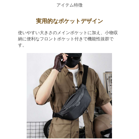
アイテム特徴
実用的なポケットデザイン
使いやすい大きさのメインポケットに加え、小物収
納に便利なフロントポケット付きで機能性抜群で
す。