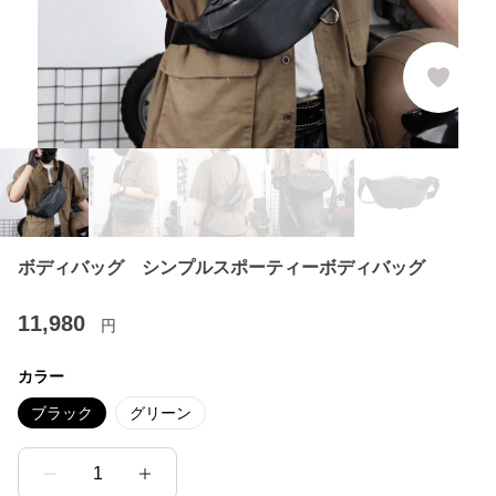
ボディバッグ シンプルスポーティーボディバッグ
11,980
円
カラー
ブラック
グリーン
1