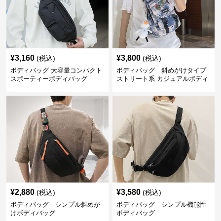
¥
3,160
¥
3,800
(税込)
(税込)
ボディバッグ 大容量コンパクト
ボディバッグ 斜めがけタイプ
スポーティーボディバッグ
ストリート系 カジュアルボディ
バッグ
¥
2,880
¥
3,580
(税込)
(税込)
ボディバッグ シンプル斜めが
ボディバッグ シンプル機能性
けボディバッグ
ボディバッグ