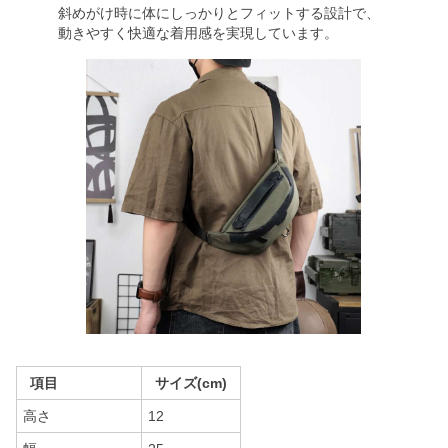
斜めがけ時に体にしっかりとフィットする設計で、
動きやすく快適な着用感を実現しています。
項目
サイズ(cm)
高さ
12