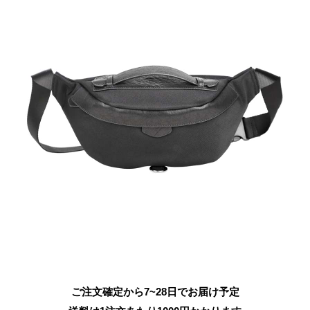
ご注文確定から7~28日でお届け予定