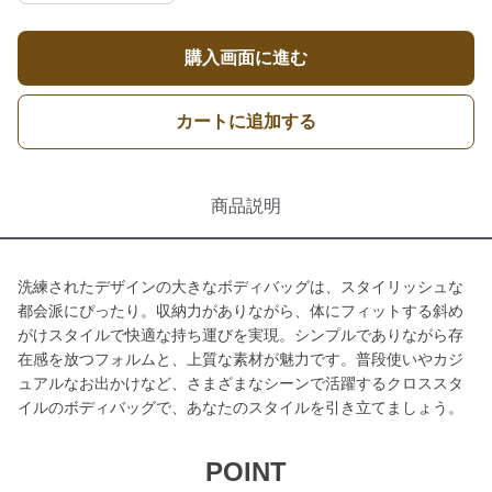
購入画面に進む
カートに追加する
商品説明
洗練されたデザインの大きなボディバッグは、スタイリッシュな
都会派にぴったり。収納力がありながら、体にフィットする斜め
がけスタイルで快適な持ち運びを実現。シンプルでありながら存
在感を放つフォルムと、上質な素材が魅力です。普段使いやカジ
ュアルなお出かけなど、さまざまなシーンで活躍するクロススタ
イルのボディバッグで、あなたのスタイルを引き立てましょう。
POINT