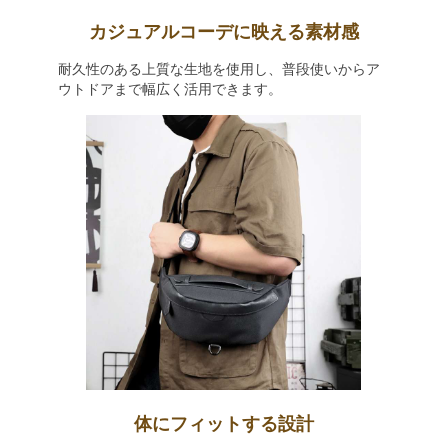
カジュアルコーデに映える素材感
耐久性のある上質な生地を使用し、普段使いからア
ウトドアまで幅広く活用できます。
体にフィットする設計