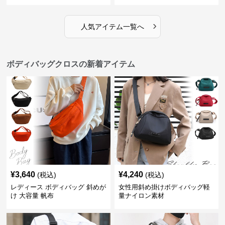
›
人気アイテム一覧へ
ボディバッグクロスの新着アイテム
¥
3,640
¥
4,240
(税込)
(税込)
レディース ボディバッグ 斜めが
女性用斜め掛けボディバッグ軽
け 大容量 帆布
量ナイロン素材