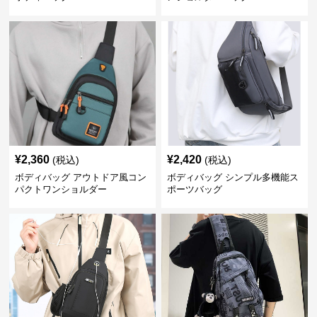
¥
2,360
¥
2,420
(税込)
(税込)
ボディバッグ アウトドア風コン
ボディバッグ シンプル多機能ス
パクトワンショルダー
ポーツバッグ