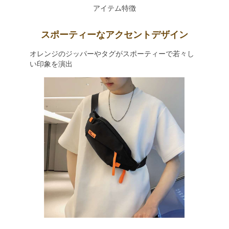
アイテム特徴
スポーティーなアクセントデザイン
オレンジのジッパーやタグがスポーティーで若々し
い印象を演出