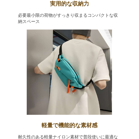
実用的な収納力
必要最小限の荷物がすっきり収まるコンパクトな収
納スペース
軽量で機能的な素材感
耐久性のある軽量ナイロン素材で普段使いに最適な