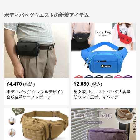
ボディバッグウエストの新着アイテム
¥
4,470
¥
2,680
(税込)
(税込)
ボディバッグ シンプルデザイン
男女兼用ウエストバッグ大容量
合成皮革ウエストポーチ
防水マチ広ボディバッグ