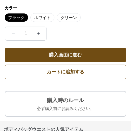
カラー
ブラック
ホワイト
グリーン
1
購入画面に進む
カートに追加する
購入時のルール
必ず購入前にお読みください。
ボディバッグウエストの人気アイテム