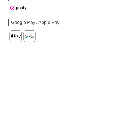
Google Pay / Apple Pay