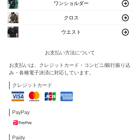
ワンショルダー
クロス
ウエスト
お支払い方法について
お支払いは、クレジットカード・コンビニ/銀行振り込
み・各種電子決済に対応しています。
クレジットカード
PayPay
Paidy