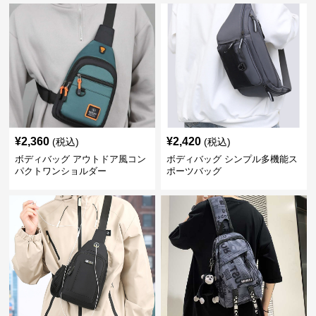
¥
2,360
¥
2,420
(税込)
(税込)
ボディバッグ アウトドア風コン
ボディバッグ シンプル多機能ス
パクトワンショルダー
ポーツバッグ