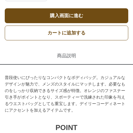
購入画面に進む
カートに追加する
商品説明
普段使いにぴったりなコンパクトなボディバッグ。カジュアルな
デザインが魅力で、メンズのスタイルにマッチします。必要なも
のをしっかり収納できるサイズ感が特徴。オレンジのファスナー
引き手がポイントとなり、スポーティーで洗練された印象を与え
るウエストバッグとしても重宝します。デイリーコーディネート
にアクセントを加えるアイテムです。
POINT