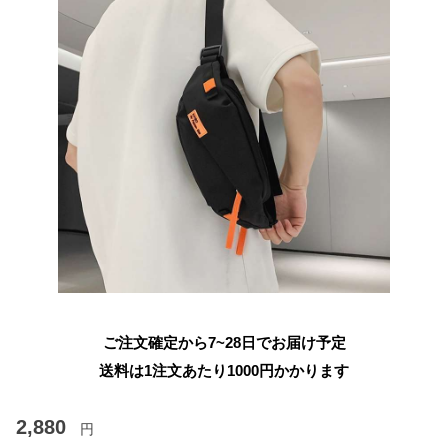
ご注文確定から7~28日でお届け予定
送料は1注文あたり
1000
円かかります
2,880
円