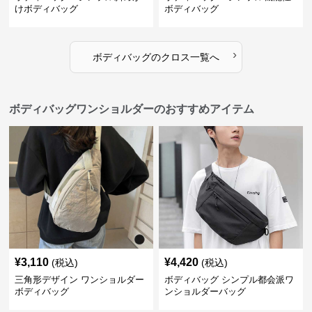
けボディバッグ
ボディバッグ
›
ボディバッグ
の
クロス
一覧へ
ボディバッグワンショルダーのおすすめアイテム
¥
3,110
¥
4,420
(税込)
(税込)
三角形デザイン ワンショルダー
ボディバッグ シンプル都会派ワ
ボディバッグ
ンショルダーバッグ