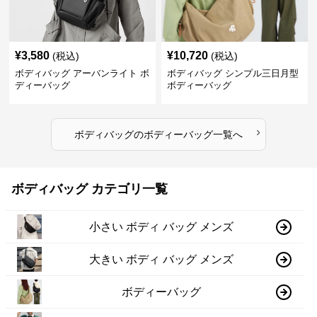
¥
3,580
¥
10,720
(税込)
(税込)
ボディバッグ アーバンライト ボ
ボディバッグ シンプル三日月型
ディーバッグ
ボディーバッグ
›
ボディバッグ
の
ボディーバッグ
一覧へ
ボディバッグ カテゴリ一覧
小さい ボディ バッグ メンズ
大きい ボディ バッグ メンズ
ボディーバッグ