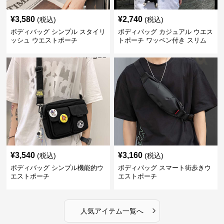
¥
3,580
¥
2,740
(税込)
(税込)
ボディバッグ シンプル スタイリ
ボディバッグ カジュアル ウエス
ッシュ ウエストポーチ
トポーチ ワッペン付き スリム
¥
3,540
¥
3,160
(税込)
(税込)
ボディバッグ シンプル機能的ウ
ボディバッグ スマート街歩きウ
エストポーチ
エストポーチ
›
人気アイテム一覧へ