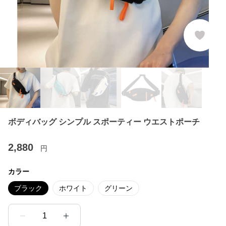
ボディバッグ シンプル スポーティー ウエストポーチ
2,880
円
カラー
ブラック
ホワイト
グリーン
1