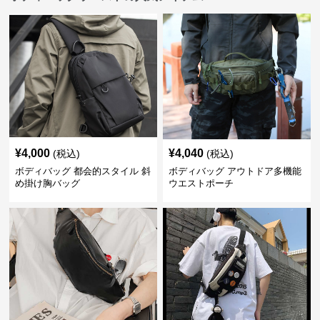
¥
4,000
¥
4,040
(税込)
(税込)
ボディバッグ 都会的スタイル 斜
ボディバッグ アウトドア多機能
め掛け胸バッグ
ウエストポーチ