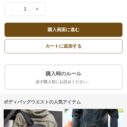
1
購入画面に進む
カートに追加する
購入時のルール
必ず購入前にお読みください。
ボディバッグウエストの人気アイテム