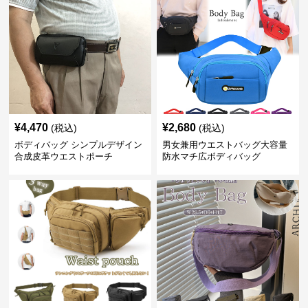
¥
4,470
¥
2,680
(税込)
(税込)
ボディバッグ シンプルデザイン
男女兼用ウエストバッグ大容量
合成皮革ウエストポーチ
防水マチ広ボディバッグ