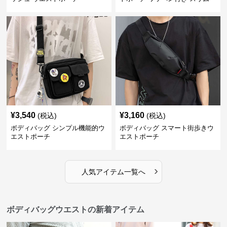
¥
3,540
¥
3,160
(税込)
(税込)
ボディバッグ シンプル機能的ウ
ボディバッグ スマート街歩きウ
エストポーチ
エストポーチ
›
人気アイテム一覧へ
ボディバッグウエストの新着アイテム