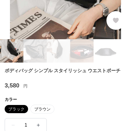
ボディバッグ シンプル スタイリッシュ ウエストポーチ
3,580
円
カラー
ブラック
ブラウン
1