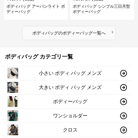
ボディバッグ アーバンライト ボ
ボディバッグ シンプル三日月型
ディーバッグ
ボディーバッグ
›
ボディバッグ
の
ボディーバッグ
一覧へ
ボディバッグ カテゴリ一覧
小さい ボディ バッグ メンズ
大きい ボディ バッグ メンズ
ボディーバッグ
ワンショルダー
クロス