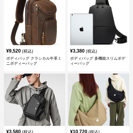
¥
9,520
¥
3,380
(税込)
(税込)
ボディバッグ クラシカル牛革ミ
ボディバッグ 多機能スリムボデ
ニボディーバッグ
ィーバッグ
¥
3,580
¥
10,720
(税込)
(税込)