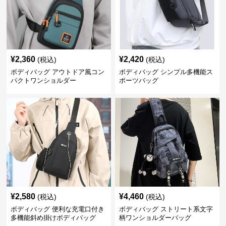
¥
2,360
¥
2,420
(税込)
(税込)
ボディバッグ アウトドア風コン
ボディバッグ シンプル多機能ス
パクトワンショルダー
ポーツバッグ
¥
2,580
¥
4,460
(税込)
(税込)
ボディバッグ 便利な充電口付き
ボディバッグ ストリート系文字
多機能斜め掛けボディバッグ
柄ワンショルダーバッグ