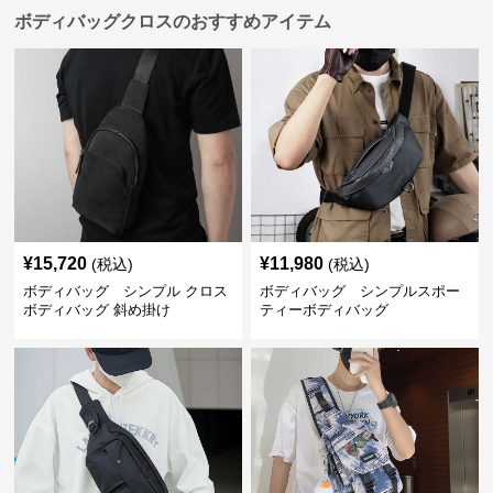
ボディバッグクロスのおすすめアイテム
¥
15,720
¥
11,980
(税込)
(税込)
ボディバッグ シンプル クロス
ボディバッグ シンプルスポー
ボディバッグ 斜め掛け
ティーボディバッグ