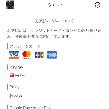
ウエスト
お支払い方法について
お支払いは、クレジットカード・コンビニ/銀行振り込
み・各種電子決済に対応しています。
クレジットカード
PayPay
Paidy
Google Pay / Apple Pay