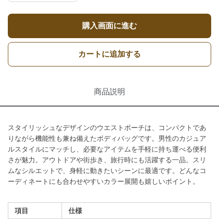
購入画面に進む
カートに追加する
商品説明
スタイリッシュなデザインのウエストポーチは、コンパクトであ
りながら機能性も兼ね備えたボディバッグです。男性のカジュア
ルスタイルにマッチし、必要なアイテムを手軽に持ち運べる便利
さが魅力。アウトドアや街歩き、旅行時にも活躍する一品。スリ
ムなシルエットで、身軽に動きたいシーンに最適です。どんなコ
ーディネートにも合わせやすいカラー展開も嬉しいポイント。
項目
仕様