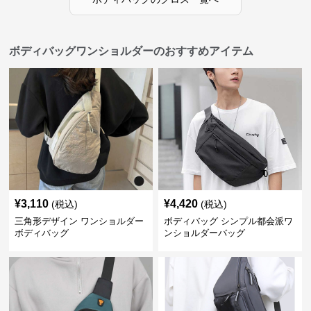
ボディバッグワンショルダーのおすすめアイテム
¥
3,110
¥
4,420
(税込)
(税込)
三角形デザイン ワンショルダー
ボディバッグ シンプル都会派ワ
ボディバッグ
ンショルダーバッグ