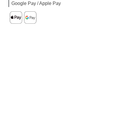
Google Pay / Apple Pay