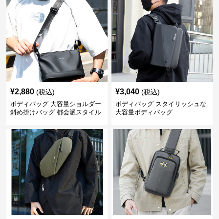
¥
2,880
¥
3,040
(税込)
(税込)
ボディバッグ 大容量ショルダー
ボディバッグ スタイリッシュな
斜め掛けバッグ 都会派スタイル
大容量ボディバッグ