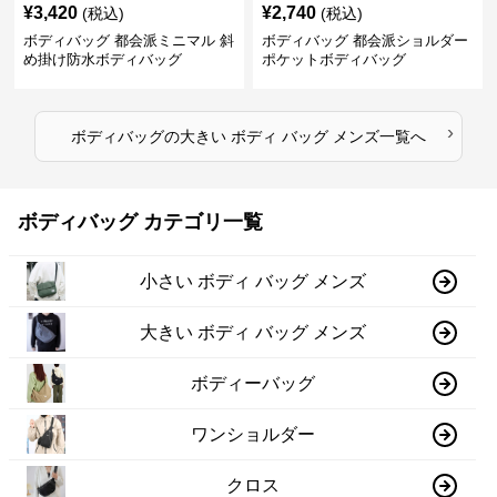
¥
3,420
¥
2,740
(税込)
(税込)
ボディバッグ 都会派ミニマル 斜
ボディバッグ 都会派ショルダー
め掛け防水ボディバッグ
ポケットボディバッグ
›
ボディバッグ
の
大きい ボディ バッグ メンズ
一覧へ
ボディバッグ カテゴリ一覧
小さい ボディ バッグ メンズ
大きい ボディ バッグ メンズ
ボディーバッグ
ワンショルダー
クロス