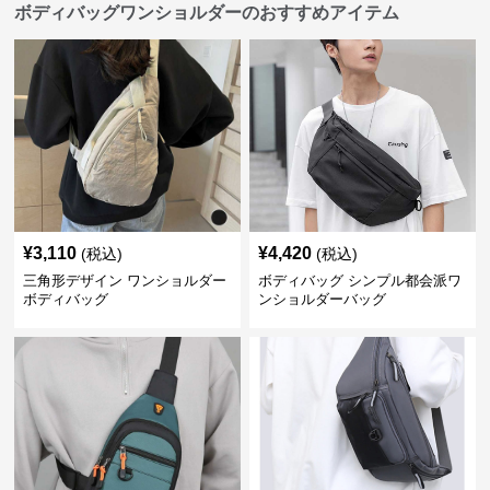
ボディバッグワンショルダーのおすすめアイテム
¥
3,110
¥
4,420
(税込)
(税込)
三角形デザイン ワンショルダー
ボディバッグ シンプル都会派ワ
ボディバッグ
ンショルダーバッグ