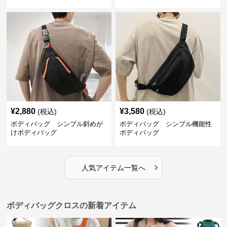
バッグ
¥
2,880
¥
3,580
(税込)
(税込)
ボディバッグ シンプル斜めが
ボディバッグ シンプル機能性
けボディバッグ
ボディバッグ
›
人気アイテム一覧へ
ボディバッグクロスの新着アイテム