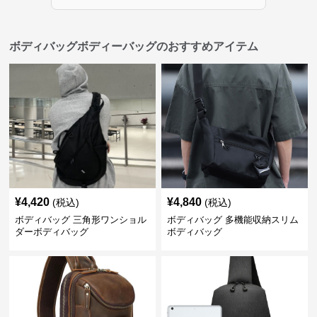
ボディバッグボディーバッグのおすすめアイテム
¥
4,420
¥
4,840
(税込)
(税込)
ボディバッグ 三角形ワンショル
ボディバッグ 多機能収納スリム
ダーボディバッグ
ボディバッグ