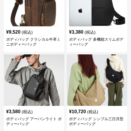
¥
9,520
¥
3,380
(税込)
(税込)
ボディバッグ クラシカル牛革ミ
ボディバッグ 多機能スリムボデ
ニボディーバッグ
ィーバッグ
¥
3,580
¥
10,720
(税込)
(税込)
ボディバッグ アーバンライト ボ
ボディバッグ シンプル三日月型
ディーバッグ
ボディーバッグ