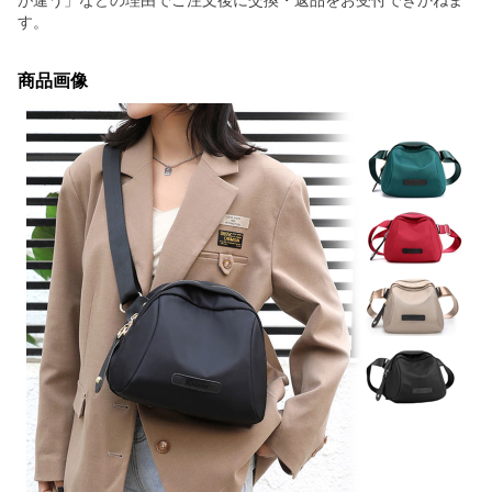
が違う」などの理由でご注文後に交換・返品をお受付できかねま
す。
商品画像