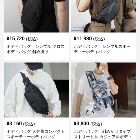
¥
15,720
¥
11,980
(税込)
(税込)
ボディバッグ シンプル クロス
ボディバッグ シンプルスポー
ボディバッグ 斜め掛け
ティーボディバッグ
¥
3,160
¥
3,800
(税込)
(税込)
ボディバッグ 大容量コンパクト
ボディバッグ 斜めがけタイプ
スポーティーボディバッグ
ストリート系 カジュアルボディ