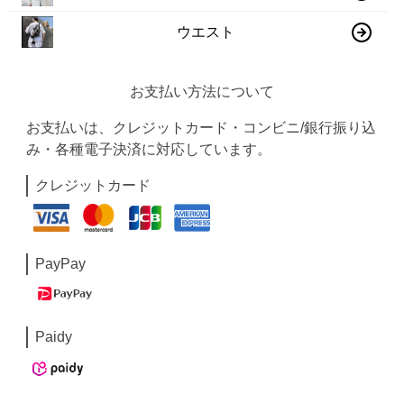
ウエスト
お支払い方法について
お支払いは、クレジットカード・コンビニ/銀行振り込
み・各種電子決済に対応しています。
クレジットカード
PayPay
Paidy