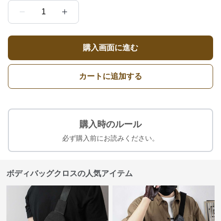
1
購入画面に進む
カートに追加する
購入時のルール
必ず購入前にお読みください。
ボディバッグクロスの人気アイテム