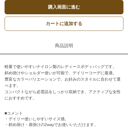
購入画面に進む
カートに追加する
商品説明
軽量で使いやすいナイロン製のレディースボディバッグです。
斜め掛けやショルダー使いが可能で、デイリーコーデに最適。
豊富なカラーバリエーションで、お好みのスタイルに合わせて選
べます。
コンパクトながら必需品をしっかり収納でき、アクティブな女性
におすすめです。
■コメント
・デイリー使いしやすいサイズ感。
・斜め掛け・肩掛けの2wayでお使いいただけます。