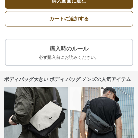
購入画面に進む
カートに追加する
購入時のルール
必ず購入前にお読みください。
ボディバッグ大きい ボディ バッグ メンズの人気アイテム