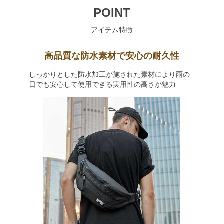
POINT
アイテム特徴
高品質な防水素材で安心の耐久性
しっかりとした防水加工が施された素材により雨の
日でも安心して使用できる実用性の高さが魅力