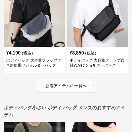
¥
4,190
¥
8,850
(税込)
(税込)
ボディバッグ 大容量フラップ付
ボディバッグ 大容量フラップ式
き斜め掛けショルダーバッグ
斜めがけショルダーバッグ
›
新着アイテムの一覧へ
ボディバッグ小さい ボディ バッグ メンズのおすすめアイ
テム