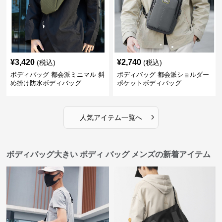
¥
3,420
¥
2,740
(税込)
(税込)
ボディバッグ 都会派ミニマル 斜
ボディバッグ 都会派ショルダー
め掛け防水ボディバッグ
ポケットボディバッグ
›
人気アイテム一覧へ
ボディバッグ大きい ボディ バッグ メンズの新着アイテム