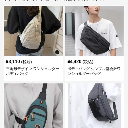
¥
3,110
¥
4,420
(税込)
(税込)
三角形デザイン ワンショルダー
ボディバッグ シンプル都会派ワ
ボディバッグ
ンショルダーバッグ