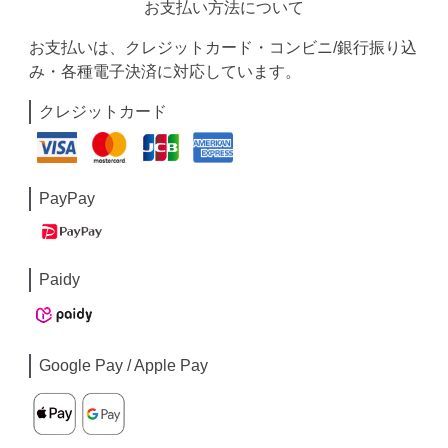
お支払い方法について
お支払いは、クレジットカード・コンビニ/銀行振り込
み・各種電子決済に対応しています。
クレジットカード
PayPay
Paidy
Google Pay / Apple Pay