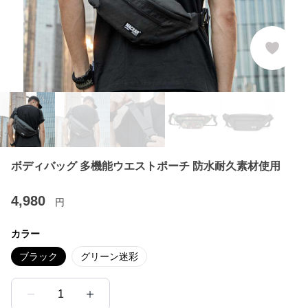
ボディバッグ 多機能ウエストポーチ 防水耐久素材使用
4,980
円
カラー
ブラック
グリーン迷彩
1