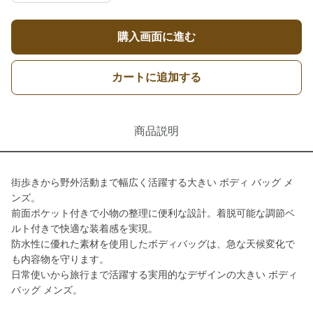
購入画面に進む
カートに追加する
商品説明
街歩きから野外活動まで幅広く活躍する大きい ボディ バッグ メ
ンズ。
前面ポケット付きで小物の整理に便利な設計。着脱可能な調節ベ
ルト付きで快適な装着感を実現。
防水性に優れた素材を使用したボディバッグは、急な天候変化で
も内容物を守ります。
日常使いから旅行まで活躍する実用的なデザインの大きい ボディ
バッグ メンズ。