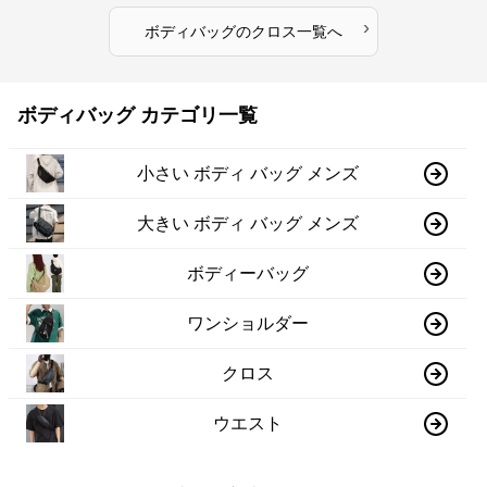
›
ボディバッグ
の
クロス
一覧へ
ボディバッグ カテゴリ一覧
小さい ボディ バッグ メンズ
大きい ボディ バッグ メンズ
ボディーバッグ
ワンショルダー
クロス
ウエスト