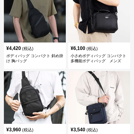
¥
4,420
¥
6,100
(税込)
(税込)
ボディバッグ コンパクト 斜め掛
小さめボディバッグ コンパクト
け 胸バッグ
多機能ボディバッグ メンズ
¥
3,960
¥
3,540
(税込)
(税込)