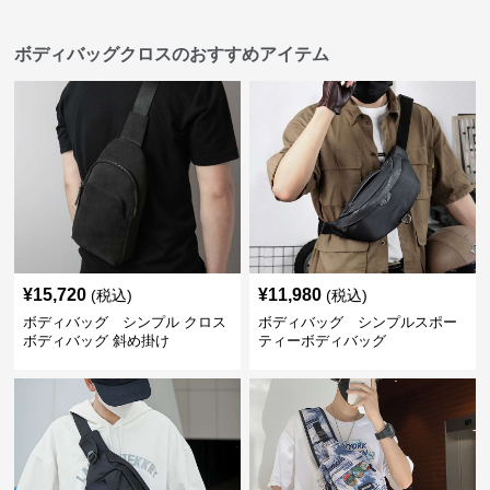
ボディバッグクロスのおすすめアイテム
¥
15,720
¥
11,980
(税込)
(税込)
ボディバッグ シンプル クロス
ボディバッグ シンプルスポー
ボディバッグ 斜め掛け
ティーボディバッグ