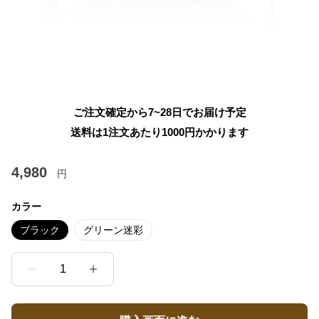
ご注文確定から7~28日でお届け予定
送料は1注文あたり
1000
円かかります
4,980
円
カラー
ブラック
グリーン迷彩
1