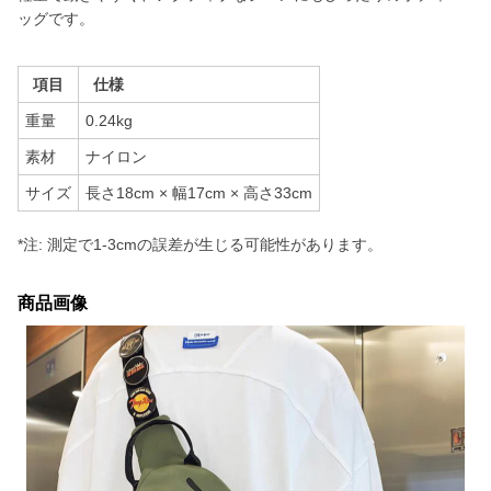
ッグです。
項目
仕様
重量
0.24kg
素材
ナイロン
サイズ
長さ18cm × 幅17cm × 高さ33cm
*注: 測定で1-3cmの誤差が生じる可能性があります。
商品画像