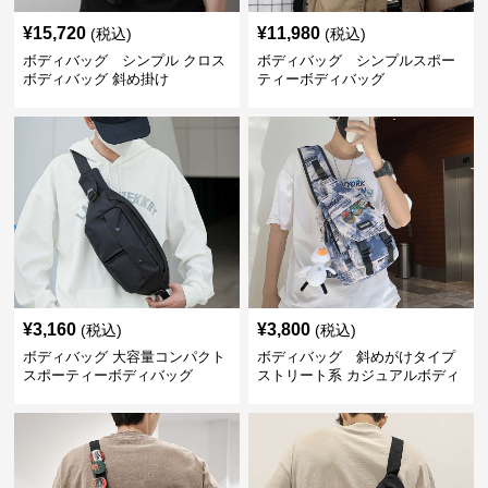
¥
15,720
¥
11,980
(税込)
(税込)
ボディバッグ シンプル クロス
ボディバッグ シンプルスポー
ボディバッグ 斜め掛け
ティーボディバッグ
¥
3,160
¥
3,800
(税込)
(税込)
ボディバッグ 大容量コンパクト
ボディバッグ 斜めがけタイプ
スポーティーボディバッグ
ストリート系 カジュアルボディ
バッグ