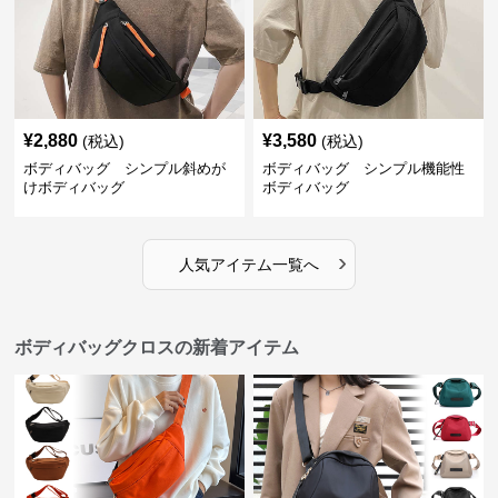
¥
2,880
¥
3,580
(税込)
(税込)
ボディバッグ シンプル斜めが
ボディバッグ シンプル機能性
けボディバッグ
ボディバッグ
›
人気アイテム一覧へ
ボディバッグクロスの新着アイテム