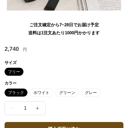
ご注文確定から7~28日でお届け予定
送料は1注文あたり
1000
円かかります
2,740
円
サイズ
フリー
カラー
ブラック
ホワイト
グリーン
グレー
1