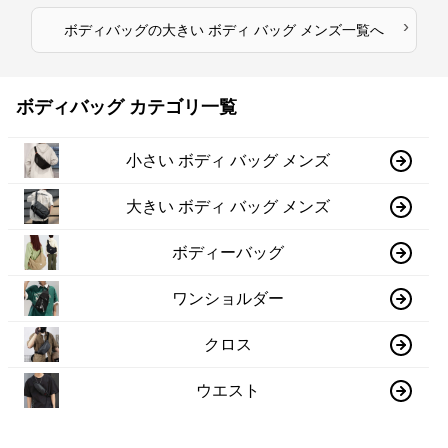
›
ボディバッグ
の
大きい ボディ バッグ メンズ
一覧へ
ボディバッグ カテゴリ一覧
小さい ボディ バッグ メンズ
大きい ボディ バッグ メンズ
ボディーバッグ
ワンショルダー
クロス
ウエスト