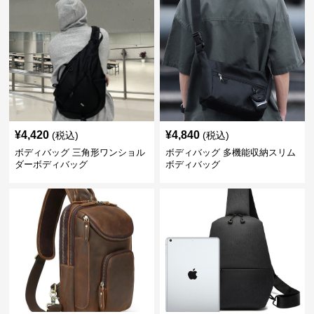
¥
4,420
¥
4,840
(税込)
(税込)
ボディバッグ 三角形ワンショル
ボディバッグ 多機能収納スリム
ダーボディバッグ
ボディバッグ