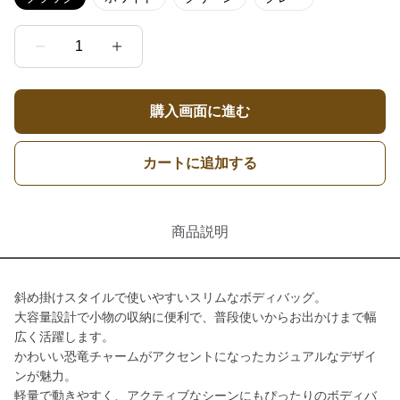
1
購入画面に進む
カートに追加する
商品説明
斜め掛けスタイルで使いやすいスリムなボディバッグ。
大容量設計で小物の収納に便利で、普段使いからお出かけまで幅
広く活躍します。
かわいい恐竜チャームがアクセントになったカジュアルなデザイ
ンが魅力。
軽量で動きやすく、アクティブなシーンにもぴったりのボディバ