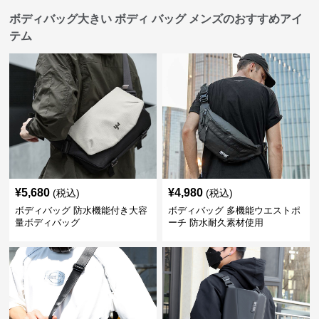
ボディバッグ大きい ボディ バッグ メンズのおすすめアイ
テム
¥
5,680
¥
4,980
(税込)
(税込)
ボディバッグ 防水機能付き大容
ボディバッグ 多機能ウエストポ
量ボディバッグ
ーチ 防水耐久素材使用