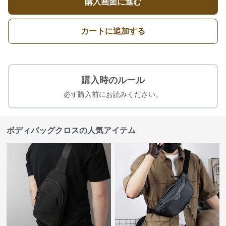
購入画面に進む
カートに追加する
購入時のルール
必ず購入前にお読みください。
ボディバッグクロスの人気アイテム