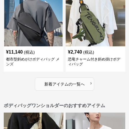
¥
11,140
¥
2,740
(税込)
(税込)
都市型斜めがけボディバッグ メ
恐竜チャーム付き斜め掛けボデ
ンズ
ィバッグ
›
新着アイテムの一覧へ
ボディバッグワンショルダーのおすすめアイテム