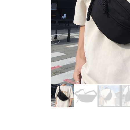
Previous slide