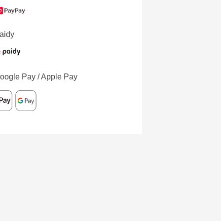
aidy
oogle Pay / Apple Pay