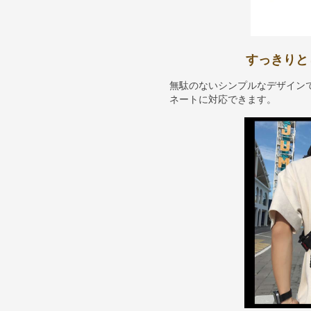
すっきりと
無駄のないシンプルなデザイン
ネートに対応できます。