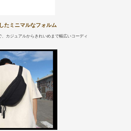
したミニマルなフォルム
で、カジュアルからきれいめまで幅広いコーディ