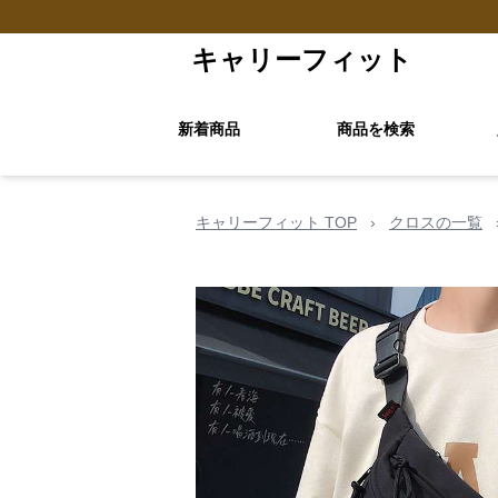
キャリーフィット
新着商品
商品を検索
キャリーフィット TOP
›
クロスの一覧