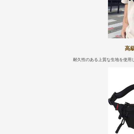
高
耐久性のある上質な生地を使用