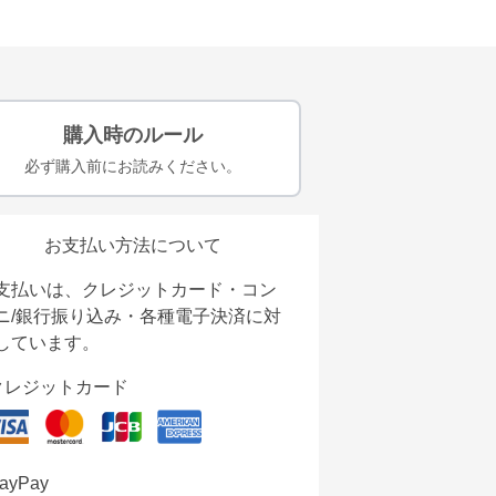
購入時のルール
必ず購入前にお読みください。
お支払い方法について
支払いは、クレジットカード・コン
ニ/銀行振り込み・各種電子決済に対
しています。
クレジットカード
ayPay