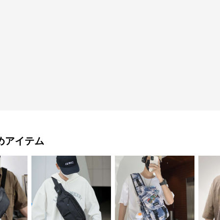
めアイテム