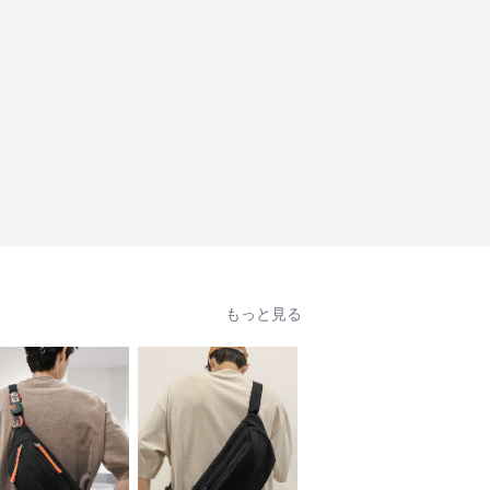
もっと見る