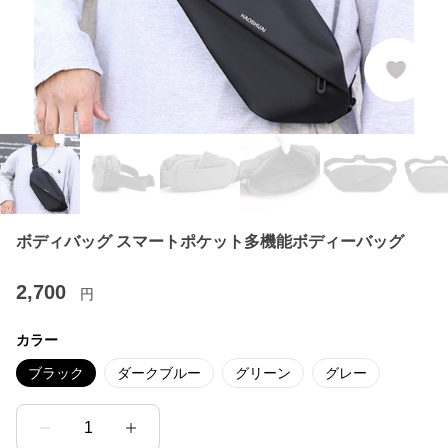
ボディバッグ スマートポケット多機能ボディーバッグ
2,700
円
カラー
ブラック
ダークブルー
グリーン
グレー
1