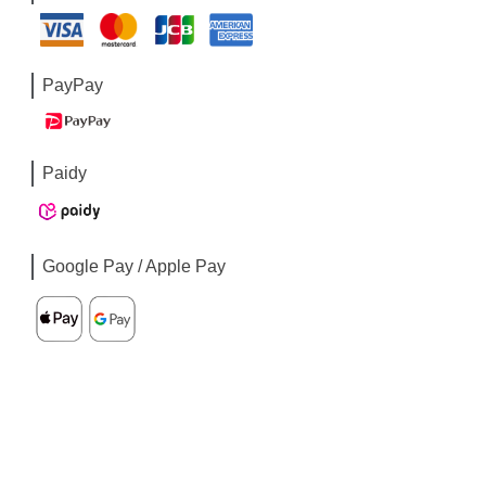
PayPay
Paidy
Google Pay / Apple Pay