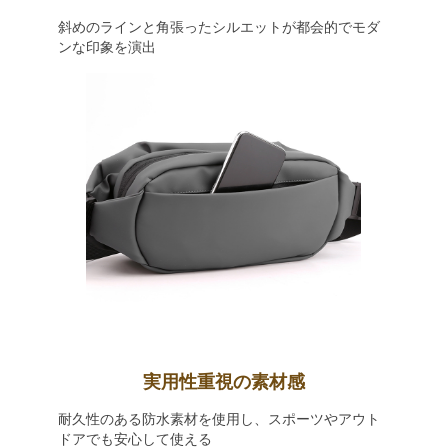
斜めのラインと角張ったシルエットが都会的でモダ
ンな印象を演出
実用性重視の素材感
耐久性のある防水素材を使用し、スポーツやアウト
ドアでも安心して使える