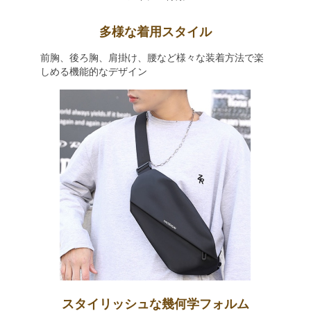
多様な着用スタイル
前胸、後ろ胸、肩掛け、腰など様々な装着方法で楽
しめる機能的なデザイン
スタイリッシュな幾何学フォルム