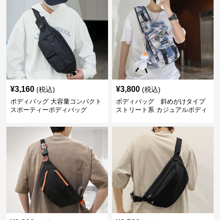
¥
3,160
¥
3,800
(税込)
(税込)
ボディバッグ 大容量コンパクト
ボディバッグ 斜めがけタイプ
スポーティーボディバッグ
ストリート系 カジュアルボディ
バッグ