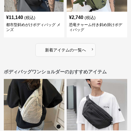
¥
11,140
¥
2,740
(税込)
(税込)
都市型斜めがけボディバッグ メ
恐竜チャーム付き斜め掛けボデ
ンズ
ィバッグ
›
新着アイテムの一覧へ
ボディバッグワンショルダーのおすすめアイテム