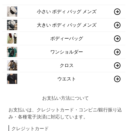
小さい ボディ バッグ メンズ
大きい ボディ バッグ メンズ
ボディーバッグ
ワンショルダー
クロス
ウエスト
お支払い方法について
お支払いは、クレジットカード・コンビニ/銀行振り込
み・各種電子決済に対応しています。
クレジットカード