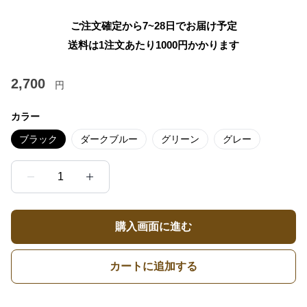
ご注文確定から7~28日でお届け予定
送料は1注文あたり
1000
円かかります
2,700
円
カラー
ブラック
ダークブルー
グリーン
グレー
1
購入画面に進む
カートに追加する