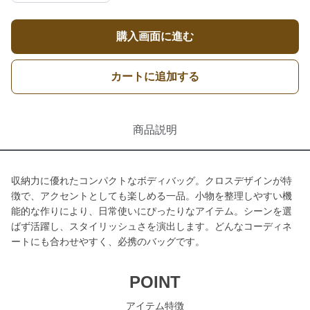
購入画面に進む
カートに追加する
商品説明
収納力に優れたコンパクトなボディバッグ。クロスデザインが特
徴で、アクセントとしても楽しめる一品。小物を整理しやすい機
能的な作りにより、日常使いにぴったりなアイテム。シーンを選
ばず活躍し、スタイリッシュさを演出します。どんなコーディネ
ートにも合わせやすく、必携のバッグです。
POINT
アイテム特徴