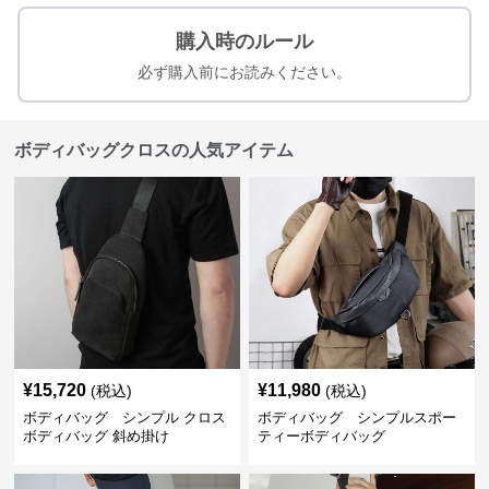
購入時のルール
必ず購入前にお読みください。
ボディバッグクロスの人気アイテム
¥
15,720
¥
11,980
(税込)
(税込)
ボディバッグ シンプル クロス
ボディバッグ シンプルスポー
ボディバッグ 斜め掛け
ティーボディバッグ