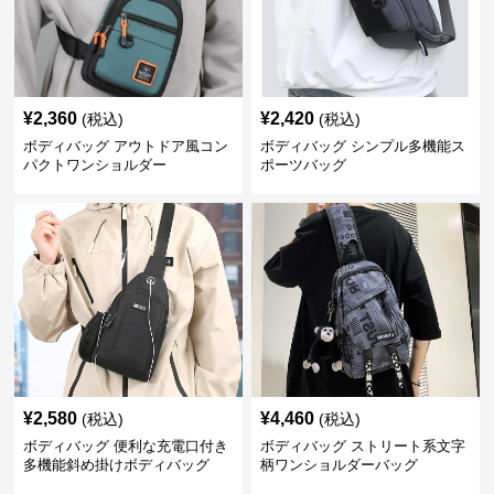
¥
2,360
¥
2,420
(税込)
(税込)
ボディバッグ アウトドア風コン
ボディバッグ シンプル多機能ス
パクトワンショルダー
ポーツバッグ
¥
2,580
¥
4,460
(税込)
(税込)
ボディバッグ 便利な充電口付き
ボディバッグ ストリート系文字
多機能斜め掛けボディバッグ
柄ワンショルダーバッグ