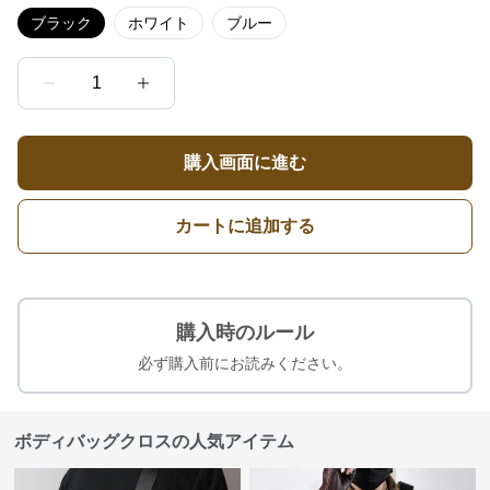
ブラック
ホワイト
ブルー
1
購入画面に進む
カートに追加する
購入時のルール
必ず購入前にお読みください。
ボディバッグクロスの人気アイテム