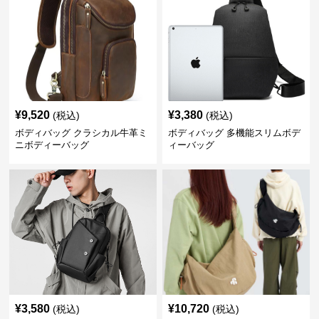
¥
9,520
¥
3,380
(税込)
(税込)
ボディバッグ クラシカル牛革ミ
ボディバッグ 多機能スリムボデ
ニボディーバッグ
ィーバッグ
¥
3,580
¥
10,720
(税込)
(税込)