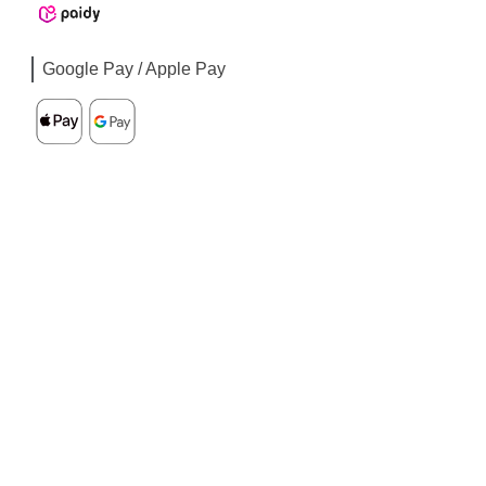
Google Pay / Apple Pay