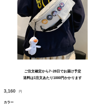
ご注文確定から7~28日でお届け予定
送料は1注文あたり
1000
円かかります
3,160
円
カラー