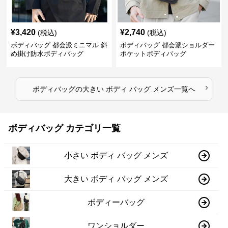
¥
3,420
¥
2,740
(税込)
(税込)
ボディバッグ 都会派ミニマル 斜
ボディバッグ 都会派ショルダー
め掛け防水ボディバッグ
ポケットボディバッグ
›
ボディバッグ
の
大きい ボディ バッグ メンズ
一覧へ
ボディバッグ カテゴリ一覧
小さい ボディ バッグ メンズ
大きい ボディ バッグ メンズ
ボディーバッグ
ワンショルダー