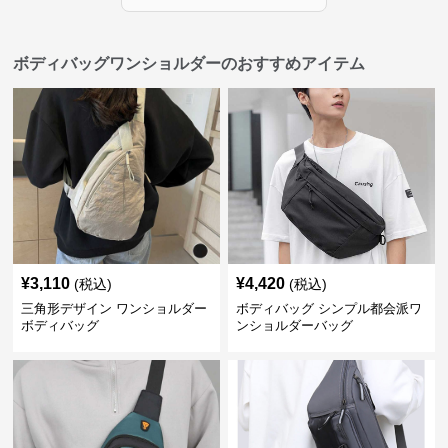
ボディバッグワンショルダーのおすすめアイテム
¥
3,110
¥
4,420
(税込)
(税込)
三角形デザイン ワンショルダー
ボディバッグ シンプル都会派ワ
ボディバッグ
ンショルダーバッグ