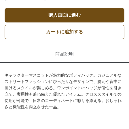
購入画面に進む
カートに追加する
商品説明
キャラクターマスコットが魅力的なボディバッグ。カジュアルな
ストリートファッションにぴったりなデザインで、胸元や背中に
掛けるスタイルが楽しめる。ワンポイントのバッジが個性を引き
立て、実用性も兼ね備えた優れたアイテム。クロススタイルでの
使用が可能で、日常のコーディネートに彩りを添える。おしゃれ
さと機能性を両立させた一品。