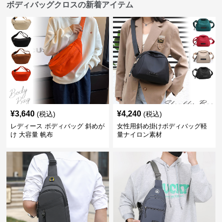
ボディバッグクロスの新着アイテム
¥
3,640
¥
4,240
(税込)
(税込)
レディース ボディバッグ 斜めが
女性用斜め掛けボディバッグ軽
け 大容量 帆布
量ナイロン素材