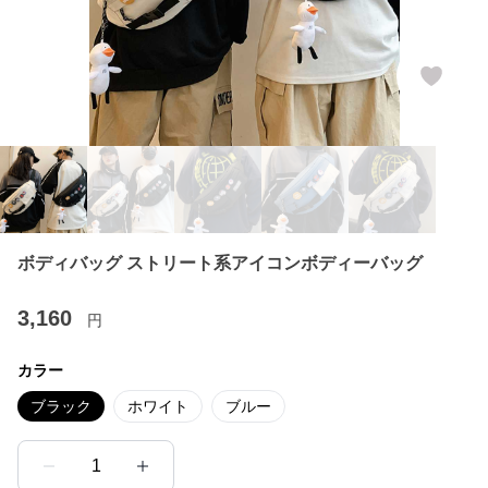
ボディバッグ ストリート系アイコンボディーバッグ
3,160
円
カラー
ブラック
ホワイト
ブルー
1