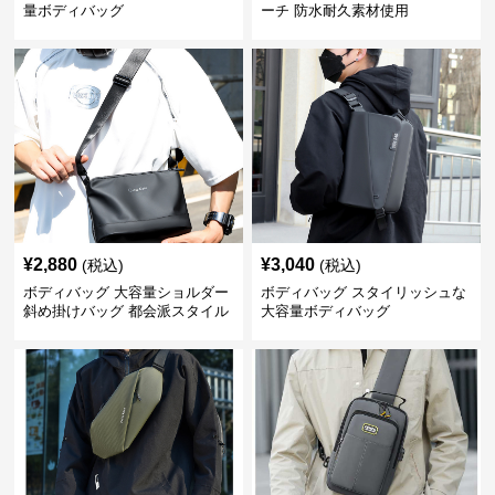
量ボディバッグ
ーチ 防水耐久素材使用
¥
2,880
¥
3,040
(税込)
(税込)
ボディバッグ 大容量ショルダー
ボディバッグ スタイリッシュな
斜め掛けバッグ 都会派スタイル
大容量ボディバッグ