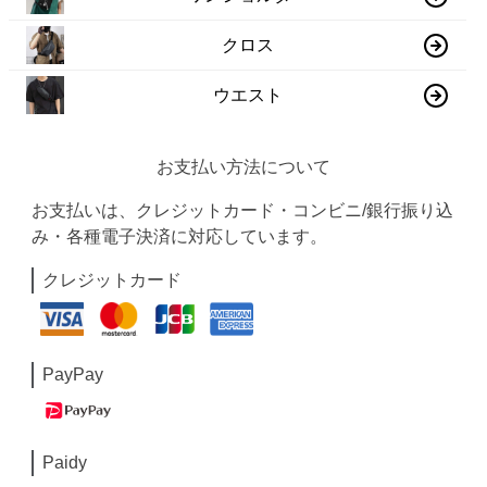
クロス
ウエスト
お支払い方法について
お支払いは、クレジットカード・コンビニ/銀行振り込
み・各種電子決済に対応しています。
クレジットカード
PayPay
Paidy