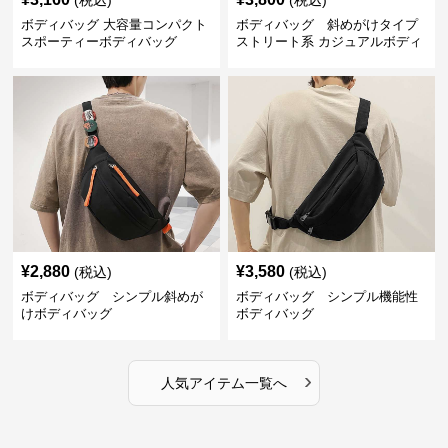
(税込)
(税込)
ボディバッグ 大容量コンパクト
ボディバッグ 斜めがけタイプ
スポーティーボディバッグ
ストリート系 カジュアルボディ
バッグ
¥
2,880
¥
3,580
(税込)
(税込)
ボディバッグ シンプル斜めが
ボディバッグ シンプル機能性
けボディバッグ
ボディバッグ
›
人気アイテム一覧へ