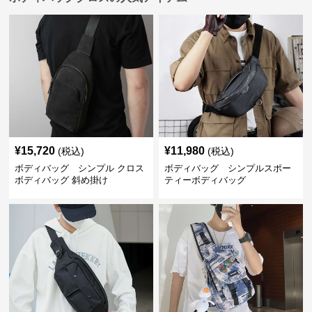
¥
15,720
¥
11,980
(税込)
(税込)
ボディバッグ シンプル クロス
ボディバッグ シンプルスポー
ボディバッグ 斜め掛け
ティーボディバッグ