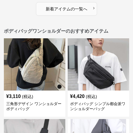
›
新着アイテムの一覧へ
ボディバッグワンショルダーのおすすめアイテム
¥
3,110
¥
4,420
(税込)
(税込)
三角形デザイン ワンショルダー
ボディバッグ シンプル都会派ワ
ボディバッグ
ンショルダーバッグ