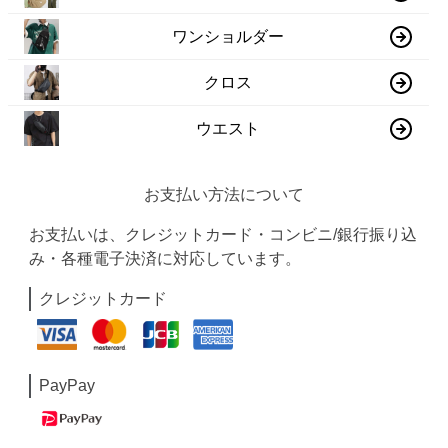
ワンショルダー
クロス
ウエスト
お支払い方法について
お支払いは、クレジットカード・コンビニ/銀行振り込
み・各種電子決済に対応しています。
クレジットカード
PayPay