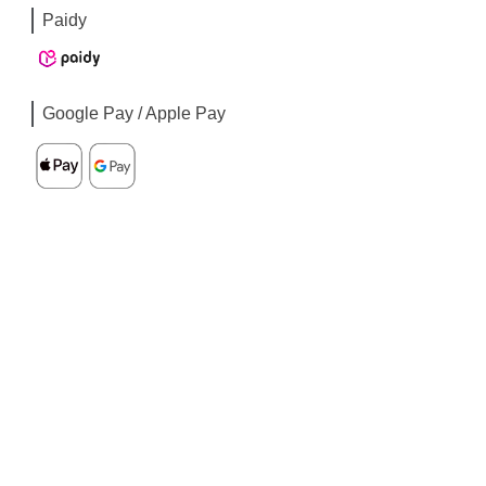
Paidy
Google Pay / Apple Pay