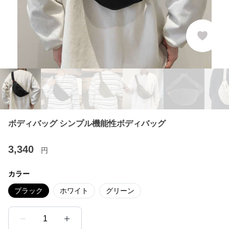
ボディバッグ シンプル機能性ボディバッグ
3,340
円
カラー
ブラック
ホワイト
グリーン
1