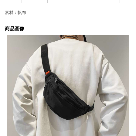
素材：帆布
商品画像