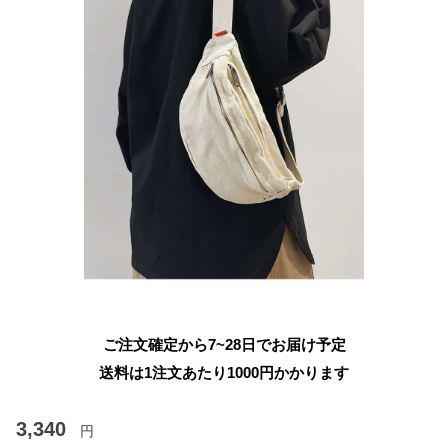
ご注文確定から7~28日でお届け予定
送料は1注文あたり
1000
円かかります
3,340
円