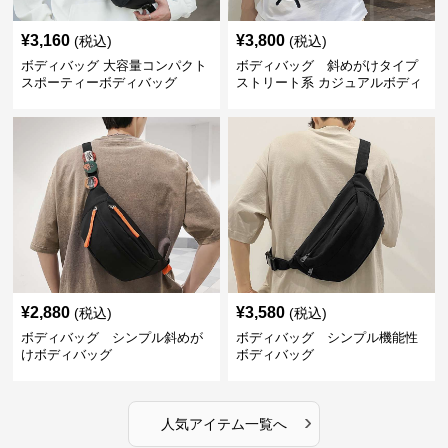
¥
3,160
¥
3,800
(税込)
(税込)
ボディバッグ 大容量コンパクト
ボディバッグ 斜めがけタイプ
スポーティーボディバッグ
ストリート系 カジュアルボディ
バッグ
¥
2,880
¥
3,580
(税込)
(税込)
ボディバッグ シンプル斜めが
ボディバッグ シンプル機能性
けボディバッグ
ボディバッグ
›
人気アイテム一覧へ