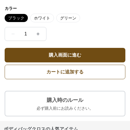
カラー
ブラック
ホワイト
グリーン
1
購入画面に進む
カートに追加する
購入時のルール
必ず購入前にお読みください。
ボディバッグクロスの人気アイテム