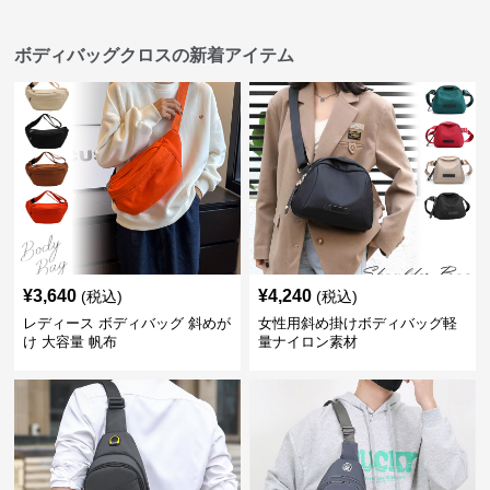
ボディバッグクロスの新着アイテム
¥
3,640
¥
4,240
(税込)
(税込)
レディース ボディバッグ 斜めが
女性用斜め掛けボディバッグ軽
け 大容量 帆布
量ナイロン素材