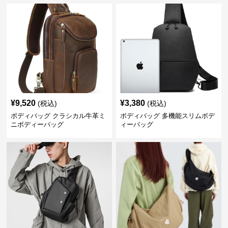
¥
9,520
¥
3,380
(税込)
(税込)
ボディバッグ クラシカル牛革ミ
ボディバッグ 多機能スリムボデ
ニボディーバッグ
ィーバッグ