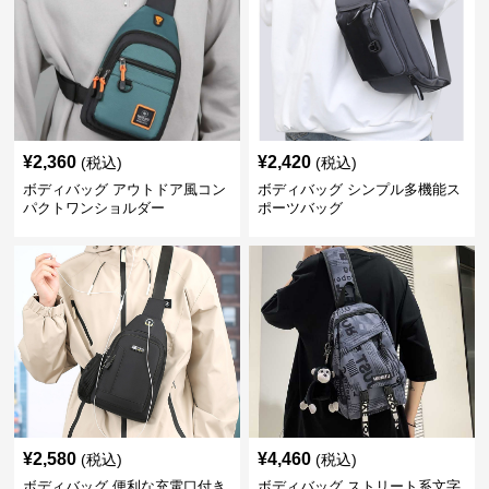
¥
2,360
¥
2,420
(税込)
(税込)
ボディバッグ アウトドア風コン
ボディバッグ シンプル多機能ス
パクトワンショルダー
ポーツバッグ
¥
2,580
¥
4,460
(税込)
(税込)
ボディバッグ 便利な充電口付き
ボディバッグ ストリート系文字