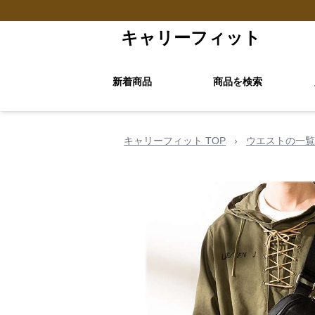
キャリーフィット
新着商品
商品を検索
キャリーフィット TOP
›
ウエストの一覧