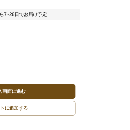
ら7~28日でお届け予定
入画面に進む
トに追加する