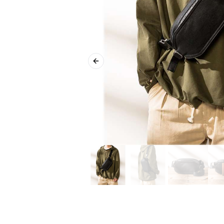
Previous slide