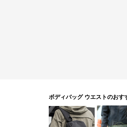
ボディバッグ
ウエスト
のおす