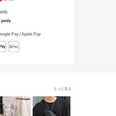
aidy
oogle Pay / Apple Pay
もっと見る