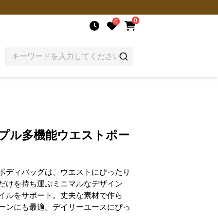
0
0
ンプル多機能ウエストポー
ボディバッグは、ウエストにぴったり
だけを持ち運ぶミニマルなデザイン
イルをサポート。丈夫な素材で作ら
ーンにも最適。デイリーユースにぴっ