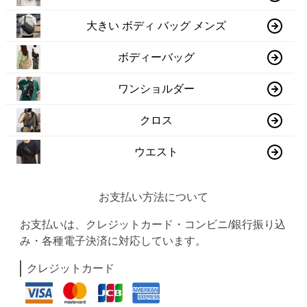
大きい ボディ バッグ メンズ
ボディーバッグ
ワンショルダー
クロス
ウエスト
お支払い方法について
お支払いは、クレジットカード・コンビニ/銀行振り込
み・各種電子決済に対応しています。
クレジットカード