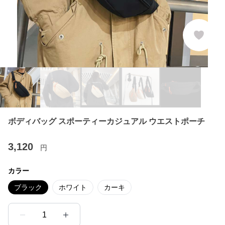
ボディバッグ スポーティーカジュアル ウエストポーチ
3,120
円
カラー
ブラック
ホワイト
カーキ
1