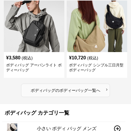
¥
3,580
¥
10,720
(税込)
(税込)
ボディバッグ アーバンライト ボ
ボディバッグ シンプル三日月型
ディーバッグ
ボディーバッグ
›
ボディバッグ
の
ボディーバッグ
一覧へ
ボディバッグ カテゴリ一覧
小さい ボディ バッグ メンズ