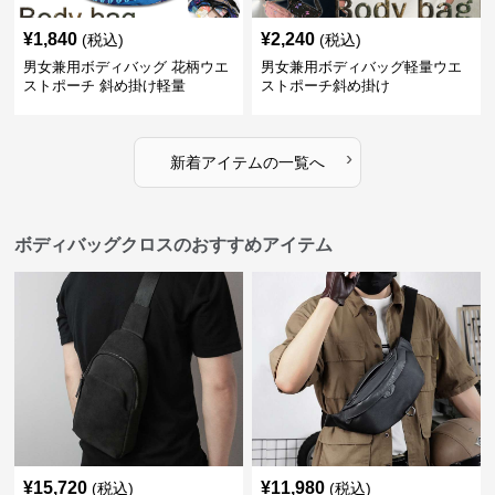
¥
1,840
¥
2,240
(税込)
(税込)
男女兼用ボディバッグ 花柄ウエ
男女兼用ボディバッグ軽量ウエ
ストポーチ 斜め掛け軽量
ストポーチ斜め掛け
›
新着アイテムの一覧へ
ボディバッグクロスのおすすめアイテム
¥
15,720
¥
11,980
(税込)
(税込)