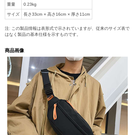
重量
0.23kg
サイズ
長さ33cm × 高さ16cm × 厚さ11cm
注: この製品情報は表形式で示されていますが、従来のサイズ表で
はなく製品の基本仕様を示すものです。
商品画像