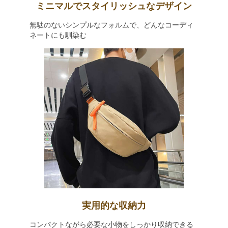
ミニマルでスタイリッシュなデザイン
無駄のないシンプルなフォルムで、どんなコーディ
ネートにも馴染む
実用的な収納力
コンパクトながら必要な小物をしっかり収納できる