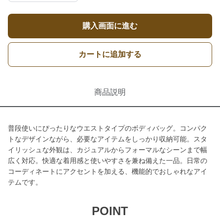
購入画面に進む
カートに追加する
商品説明
普段使いにぴったりなウエストタイプのボディバッグ。コンパク
トなデザインながら、必要なアイテムをしっかり収納可能。スタ
イリッシュな外観は、カジュアルからフォーマルなシーンまで幅
広く対応。快適な着用感と使いやすさを兼ね備えた一品。日常の
コーディネートにアクセントを加える、機能的でおしゃれなアイ
テムです。
POINT