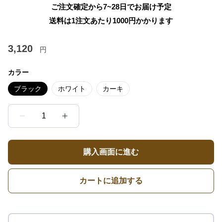
ご注文確定から7~28日でお届け予定
送料は1注文あたり
1000
円かかります
3,120
円
カラー
ブラック
ホワイト
カーキ
1
購入画面に進む
カートに追加する