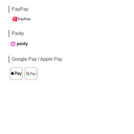
PayPay
Paidy
Google Pay / Apple Pay