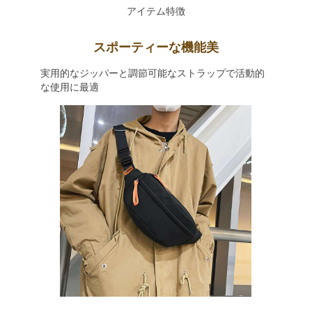
アイテム特徴
スポーティーな機能美
実用的なジッパーと調節可能なストラップで活動的
な使用に最適