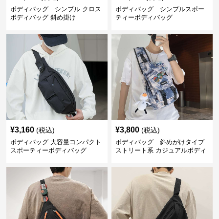
ボディバッグ シンプル クロス
ボディバッグ シンプルスポー
ボディバッグ 斜め掛け
ティーボディバッグ
¥
3,160
¥
3,800
(税込)
(税込)
ボディバッグ 大容量コンパクト
ボディバッグ 斜めがけタイプ
スポーティーボディバッグ
ストリート系 カジュアルボディ
バッグ