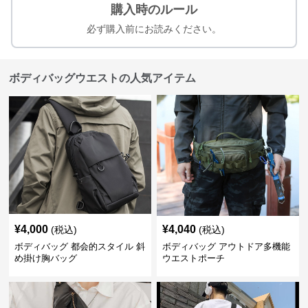
購入時のルール
必ず購入前にお読みください。
ボディバッグウエストの人気アイテム
¥
4,000
¥
4,040
(税込)
(税込)
ボディバッグ 都会的スタイル 斜
ボディバッグ アウトドア多機能
め掛け胸バッグ
ウエストポーチ