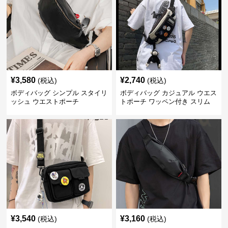
¥
3,580
¥
2,740
(税込)
(税込)
ボディバッグ シンプル スタイリ
ボディバッグ カジュアル ウエス
ッシュ ウエストポーチ
トポーチ ワッペン付き スリム
¥
3,540
¥
3,160
(税込)
(税込)