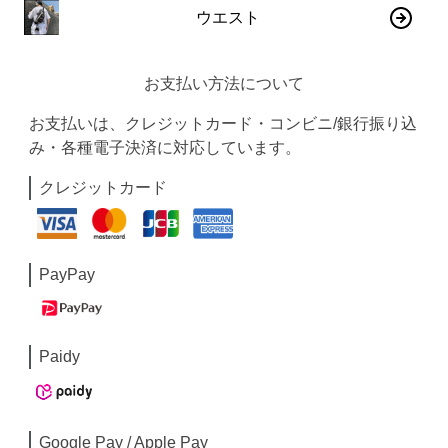
ウエスト
お支払い方法について
お支払いは、クレジットカード・コンビニ/銀行振り込
み・各種電子決済に対応しています。
クレジットカード
PayPay
Paidy
Google Pay / Apple Pay