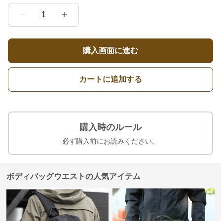
1
購入画面に進む
カートに追加する
購入時のルール
必ず購入前にお読みください。
ボディバッグウエストの人気アイテム