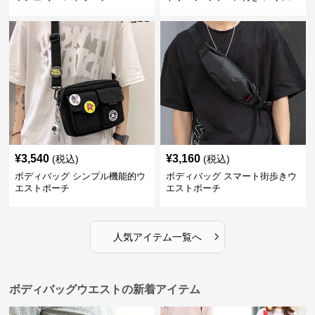
¥
3,540
¥
3,160
(税込)
(税込)
ボディバッグ シンプル機能的ウ
ボディバッグ スマート街歩きウ
エストポーチ
エストポーチ
›
人気アイテム一覧へ
ボディバッグウエストの新着アイテム