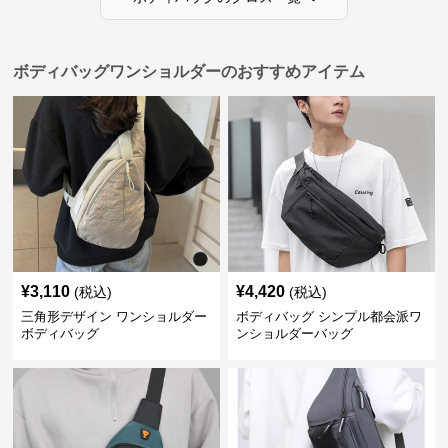
ボディバッグワンショルダーのおすすめアイテム
¥
3,110
¥
4,420
(税込)
(税込)
三角形デザイン ワンショルダー
ボディバッグ シンプル都会派ワ
ボディバッグ
ンショルダーバッグ