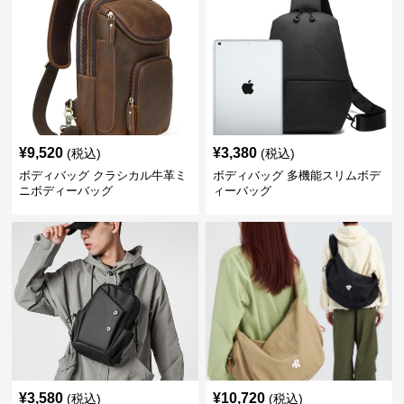
¥
9,520
¥
3,380
(税込)
(税込)
ボディバッグ クラシカル牛革ミ
ボディバッグ 多機能スリムボデ
ニボディーバッグ
ィーバッグ
¥
3,580
¥
10,720
(税込)
(税込)