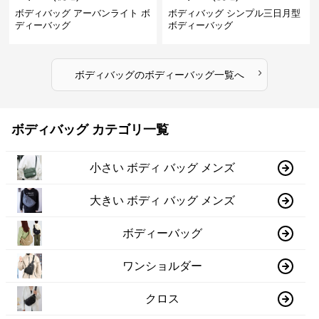
ボディバッグ アーバンライト ボ
ボディバッグ シンプル三日月型
ディーバッグ
ボディーバッグ
›
ボディバッグ
の
ボディーバッグ
一覧へ
ボディバッグ カテゴリ一覧
小さい ボディ バッグ メンズ
大きい ボディ バッグ メンズ
ボディーバッグ
ワンショルダー
クロス