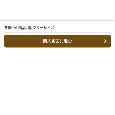
選択中の商品: 黒 フリーサイズ
選択中の商品: 黒 フリーサイズ
購入画面に進む
購入画面に進む
キャリーフィット
について