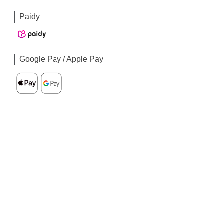
Paidy
Google Pay / Apple Pay