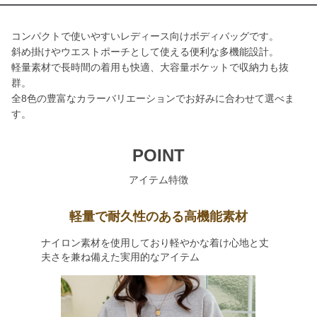
コンパクトで使いやすいレディース向けボディバッグです。
斜め掛けやウエストポーチとして使える便利な多機能設計。
軽量素材で長時間の着用も快適、大容量ポケットで収納力も抜
群。
全8色の豊富なカラーバリエーションでお好みに合わせて選べま
す。
POINT
アイテム特徴
軽量で耐久性のある高機能素材
ナイロン素材を使用しており軽やかな着け心地と丈
夫さを兼ね備えた実用的なアイテム