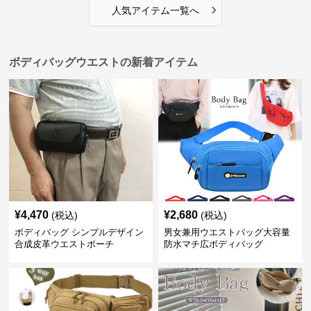
›
人気アイテム一覧へ
ボディバッグウエストの新着アイテム
¥
4,470
¥
2,680
(税込)
(税込)
ボディバッグ シンプルデザイン
男女兼用ウエストバッグ大容量
合成皮革ウエストポーチ
防水マチ広ボディバッグ