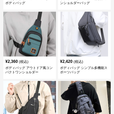
ボディバッグ
ンショルダーバッグ
¥
2,360
¥
2,420
(税込)
(税込)
ボディバッグ アウトドア風コン
ボディバッグ シンプル多機能ス
パクトワンショルダー
ポーツバッグ