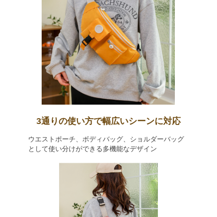
3通りの使い方で幅広いシーンに対応
ウエストポーチ、ボディバッグ、ショルダーバッグ
として使い分けができる多機能なデザイン