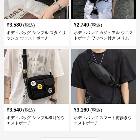
¥
3,580
¥
2,740
(税込)
(税込)
ボディバッグ シンプル スタイリ
ボディバッグ カジュアル ウエス
ッシュ ウエストポーチ
トポーチ ワッペン付き スリム
¥
3,540
¥
3,160
(税込)
(税込)
ボディバッグ シンプル機能的ウ
ボディバッグ スマート街歩きウ
エストポーチ
エストポーチ