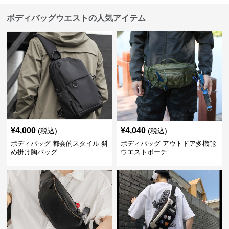
ボディバッグウエストの人気アイテム
¥
4,000
¥
4,040
(税込)
(税込)
ボディバッグ 都会的スタイル 斜
ボディバッグ アウトドア多機能
め掛け胸バッグ
ウエストポーチ