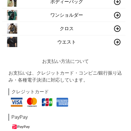
ボディーバッグ
ワンショルダー
クロス
ウエスト
お支払い方法について
お支払いは、クレジットカード・コンビニ/銀行振り込
み・各種電子決済に対応しています。
クレジットカード
PayPay