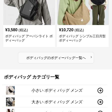
¥
3,580
¥
10,720
(税込)
(税込)
ボディバッグ アーバンライト ボ
ボディバッグ シンプル三日月型
ディーバッグ
ボディーバッグ
›
ボディバッグ
の
ボディーバッグ
一覧へ
ボディバッグ カテゴリ一覧
小さい ボディ バッグ メンズ
大きい ボディ バッグ メンズ