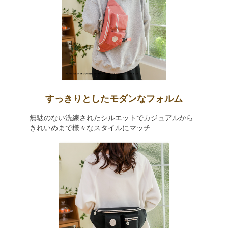
すっきりとしたモダンなフォルム
無駄のない洗練されたシルエットでカジュアルから
きれいめまで様々なスタイルにマッチ