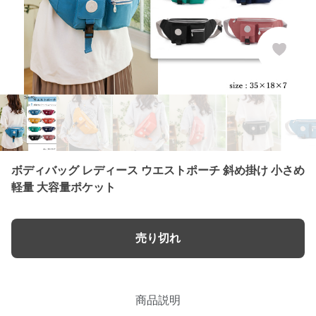
ボディバッグ レディース ウエストポーチ 斜め掛け 小さめ
軽量 大容量ポケット
売り切れ
商品説明