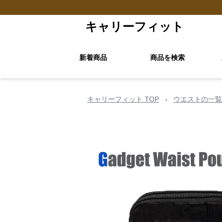
キャリーフィット
新着商品
商品を検索
キャリーフィット TOP
›
ウエストの一覧