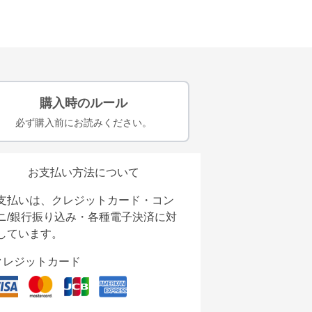
購入時のルール
必ず購入前にお読みください。
お支払い方法について
支払いは、クレジットカード・コン
ニ/銀行振り込み・各種電子決済に対
しています。
クレジットカード