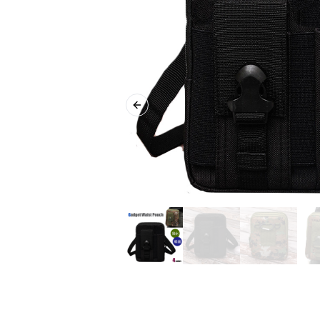
Previous slide