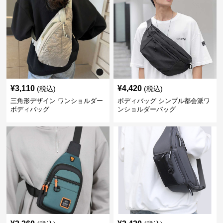
¥
3,110
¥
4,420
(税込)
(税込)
三角形デザイン ワンショルダー
ボディバッグ シンプル都会派ワ
ボディバッグ
ンショルダーバッグ