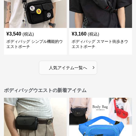
¥
3,540
¥
3,160
(税込)
(税込)
ボディバッグ シンプル機能的ウ
ボディバッグ スマート街歩きウ
エストポーチ
エストポーチ
›
人気アイテム一覧へ
ボディバッグウエストの新着アイテム