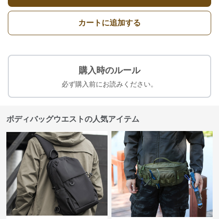
カートに追加する
購入時のルール
必ず購入前にお読みください。
ボディバッグウエストの人気アイテム