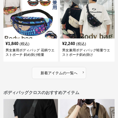
¥
1,840
¥
2,240
(税込)
(税込)
男女兼用ボディバッグ 花柄ウエ
男女兼用ボディバッグ軽量ウエ
ストポーチ 斜め掛け軽量
ストポーチ斜め掛け
›
新着アイテムの一覧へ
ボディバッグクロスのおすすめアイテム