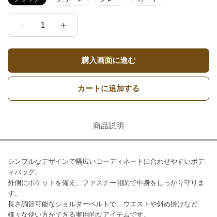
1
購入画面に進む
カートに追加する
商品説明
シンプルなデザインで幅広いコーディネートに合わせやすいボデ
ィバッグ。
外側にポケットを備え、ファスナー開閉で中身をしっかり守りま
す。
長さ調節可能なショルダーベルトで、ウエストや斜め掛けなど
様々な使い方ができる実用的なアイテムです。