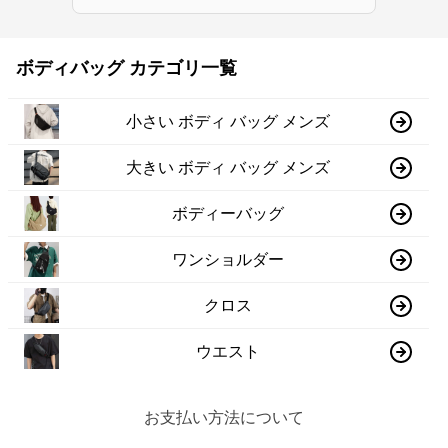
ボディバッグ カテゴリ一覧
小さい ボディ バッグ メンズ
大きい ボディ バッグ メンズ
ボディーバッグ
ワンショルダー
クロス
ウエスト
お支払い方法について