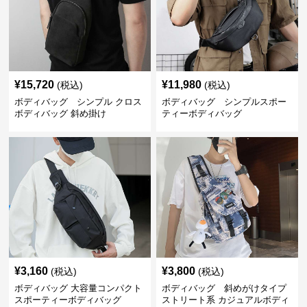
¥
15,720
¥
11,980
(税込)
(税込)
ボディバッグ シンプル クロス
ボディバッグ シンプルスポー
ボディバッグ 斜め掛け
ティーボディバッグ
¥
3,160
¥
3,800
(税込)
(税込)
ボディバッグ 大容量コンパクト
ボディバッグ 斜めがけタイプ
スポーティーボディバッグ
ストリート系 カジュアルボディ