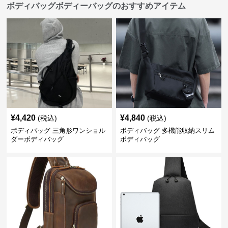
ボディバッグボディーバッグのおすすめアイテム
¥
4,420
¥
4,840
(税込)
(税込)
ボディバッグ 三角形ワンショル
ボディバッグ 多機能収納スリム
ダーボディバッグ
ボディバッグ