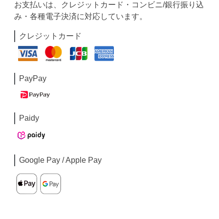
お支払いは、クレジットカード・コンビニ/銀行振り込
み・各種電子決済に対応しています。
クレジットカード
PayPay
Paidy
Google Pay / Apple Pay