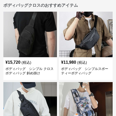
ボディバッグクロスのおすすめアイテム
¥
15,720
¥
11,980
(税込)
(税込)
ボディバッグ シンプル クロス
ボディバッグ シンプルスポー
ボディバッグ 斜め掛け
ティーボディバッグ