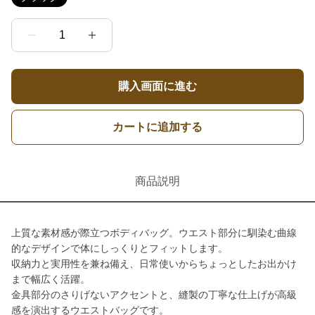
1
購入画面に進む
カートに追加する
商品説明
上質な素材感が際立つボディバッグ。ウエスト部分に馴染む曲線
的なデザインで体にしっくりとフィットします。
収納力と実用性を兼ね備え、日常使いからちょっとしたお出かけ
まで幅広く活躍。
金具部分のさりげないアクセントと、縫製の丁寧な仕上げが高級
感を演出するウエストバッグです。