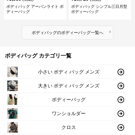
ボディバッグ アーバンライト ボ
ボディバッグ シンプル三日月型
ディーバッグ
ボディーバッグ
›
ボディバッグ
の
ボディーバッグ
一覧へ
ボディバッグ カテゴリ一覧
小さい ボディ バッグ メンズ
大きい ボディ バッグ メンズ
ボディーバッグ
ワンショルダー
クロス