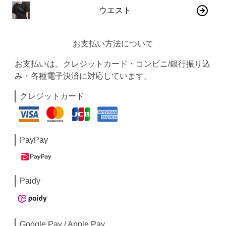
ウエスト
お支払い方法について
お支払いは、クレジットカード・コンビニ/銀行振り込
み・各種電子決済に対応しています。
クレジットカード
PayPay
Paidy
Google Pay / Apple Pay