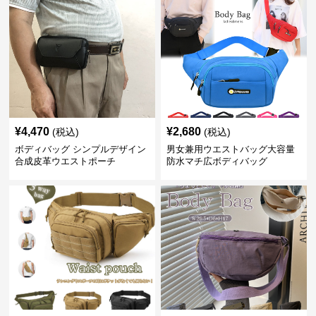
¥
4,470
¥
2,680
(税込)
(税込)
ボディバッグ シンプルデザイン
男女兼用ウエストバッグ大容量
合成皮革ウエストポーチ
防水マチ広ボディバッグ