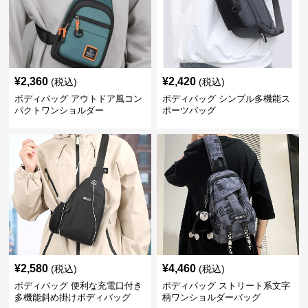
¥
2,360
¥
2,420
(税込)
(税込)
ボディバッグ アウトドア風コン
ボディバッグ シンプル多機能ス
パクトワンショルダー
ポーツバッグ
¥
2,580
¥
4,460
(税込)
(税込)
ボディバッグ 便利な充電口付き
ボディバッグ ストリート系文字
多機能斜め掛けボディバッグ
柄ワンショルダーバッグ