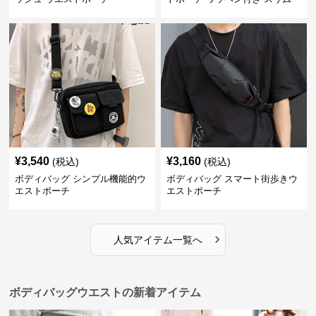
¥
3,540
¥
3,160
(税込)
(税込)
ボディバッグ シンプル機能的ウ
ボディバッグ スマート街歩きウ
エストポーチ
エストポーチ
›
人気アイテム一覧へ
ボディバッグウエストの新着アイテム