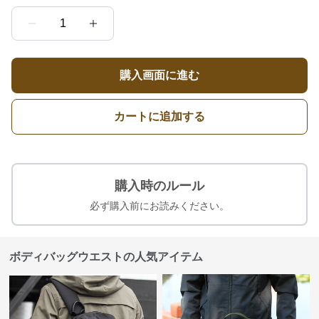
1
購入画面に進む
カートに追加する
購入時のルール
必ず購入前にお読みください。
ボディバッグウエストの人気アイテム