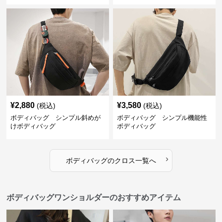
¥
2,880
¥
3,580
(税込)
(税込)
ボディバッグ シンプル斜めが
ボディバッグ シンプル機能性
けボディバッグ
ボディバッグ
›
ボディバッグ
の
クロス
一覧へ
ボディバッグワンショルダーのおすすめアイテム