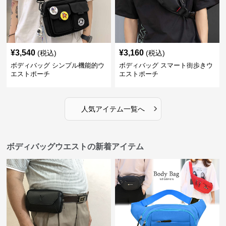
¥
3,540
¥
3,160
(税込)
(税込)
ボディバッグ シンプル機能的ウ
ボディバッグ スマート街歩きウ
エストポーチ
エストポーチ
›
人気アイテム一覧へ
ボディバッグウエストの新着アイテム