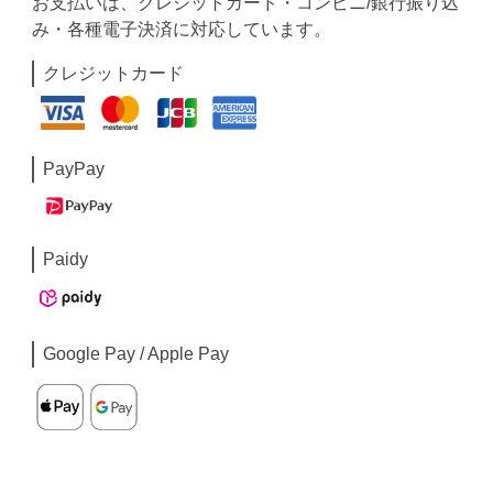
お支払いは、クレジットカード・コンビニ/銀行振り込
み・各種電子決済に対応しています。
クレジットカード
PayPay
Paidy
Google Pay / Apple Pay