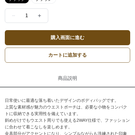
1
購入画面に進む
カートに追加する
商品説明
日常使いに最適な落ち着いたデザインのボディバッグです。
上質な素材感が魅力のウエストポーチは、必要な小物をコンパク
トに収納できる実用性を備えています。
斜めがけでもウエスト周りでも使える2WAY仕様で、ファッション
に合わせて着こなしを楽しめます。
金具部分がアクセントになり、シンプルながらも洗練された印象