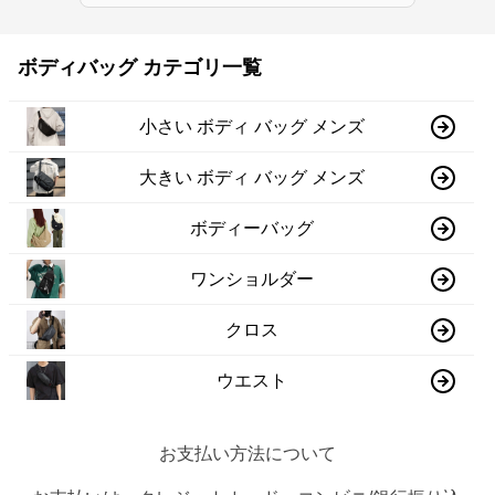
ボディバッグ カテゴリ一覧
小さい ボディ バッグ メンズ
大きい ボディ バッグ メンズ
ボディーバッグ
ワンショルダー
クロス
ウエスト
お支払い方法について