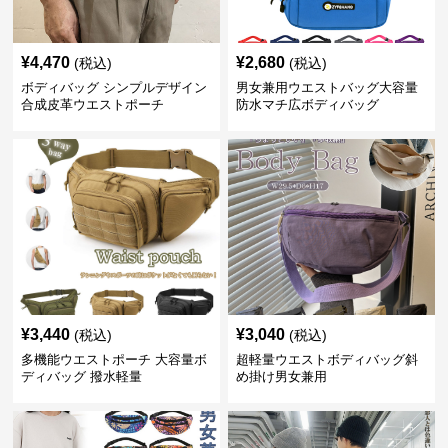
¥
4,470
¥
2,680
(税込)
(税込)
ボディバッグ シンプルデザイン
男女兼用ウエストバッグ大容量
合成皮革ウエストポーチ
防水マチ広ボディバッグ
¥
3,440
¥
3,040
(税込)
(税込)
多機能ウエストポーチ 大容量ボ
超軽量ウエストボディバッグ斜
ディバッグ 撥水軽量
め掛け男女兼用