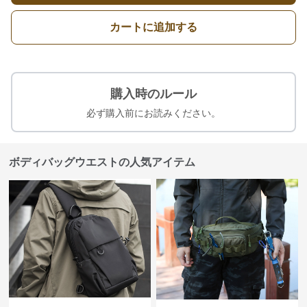
カートに追加する
購入時のルール
必ず購入前にお読みください。
ボディバッグウエストの人気アイテム