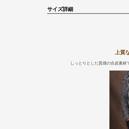
サイズ詳細
上質
しっとりとした質感の合皮素材