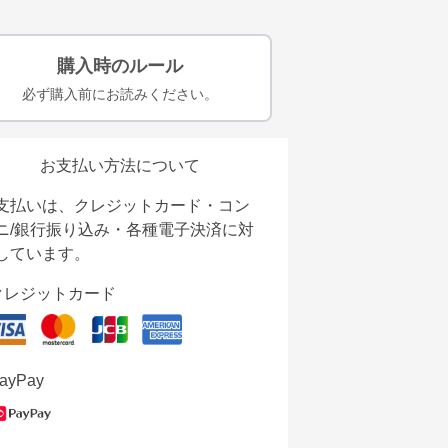
購入時のルール
必ず購入前にお読みください。
お支払い方法について
支払いは、クレジットカード・コン
ニ/銀行振り込み・各種電子決済に対
しています。
クレジットカード
ayPay