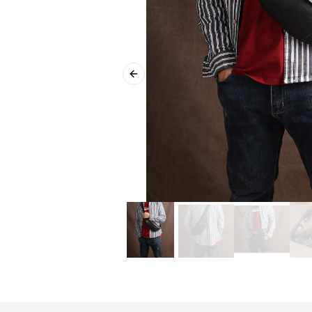
Previous slide