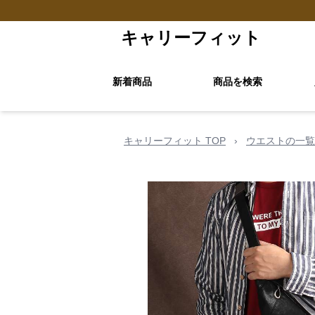
キャリーフィット
新着商品
商品を検索
キャリーフィット TOP
›
ウエストの一覧