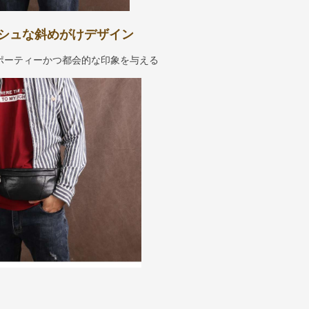
シュな斜めがけデザイン
ポーティーかつ都会的な印象を与える