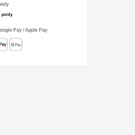
aidy
oogle Pay / Apple Pay