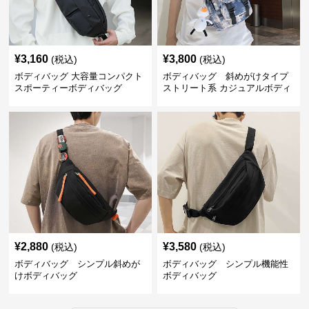
¥
3,160
¥
3,800
(税込)
(税込)
ボディバッグ 大容量コンパクト
ボディバッグ 斜めがけタイプ
スポーティーボディバッグ
ストリート系 カジュアルボディ
バッグ
¥
2,880
¥
3,580
(税込)
(税込)
ボディバッグ シンプル斜めが
ボディバッグ シンプル機能性
けボディバッグ
ボディバッグ