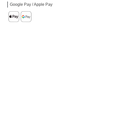
Google Pay / Apple Pay