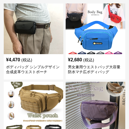
¥
4,470
¥
2,680
(税込)
(税込)
ボディバッグ シンプルデザイン
男女兼用ウエストバッグ大容量
合成皮革ウエストポーチ
防水マチ広ボディバッグ