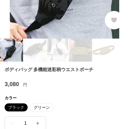
ボディバッグ 多機能迷彩柄ウエストポーチ
3,080
円
カラー
ブラック
グリーン
1