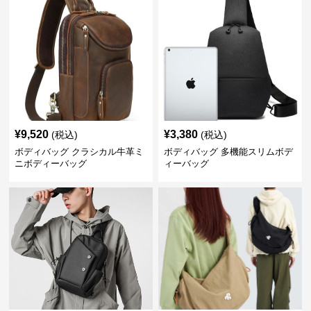
¥
9,520
¥
3,380
(税込)
(税込)
ボディバッグ クラシカル牛革ミ
ボディバッグ 多機能スリムボデ
ニボディーバッグ
ィーバッグ