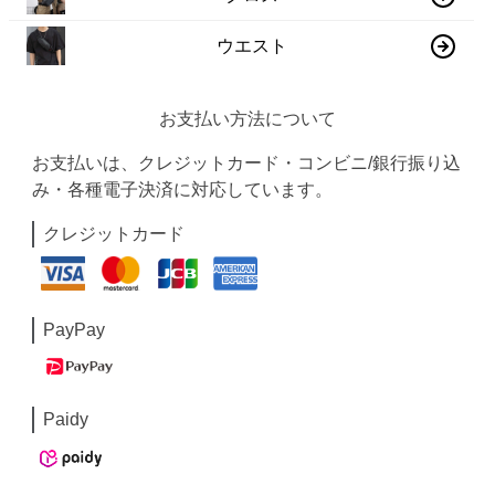
ウエスト
お支払い方法について
お支払いは、クレジットカード・コンビニ/銀行振り込
み・各種電子決済に対応しています。
クレジットカード
PayPay
Paidy