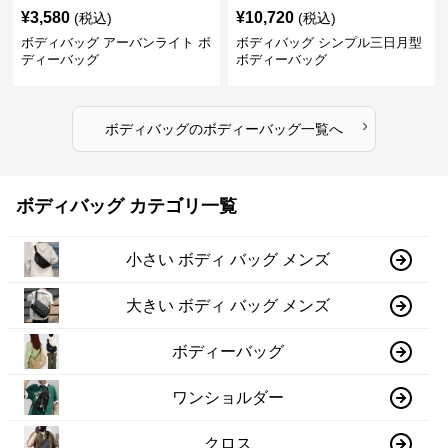
¥
3,580
¥
10,720
(税込)
(税込)
ボディバッグ アーバンライト ボ
ボディバッグ シンプル三日月型
ディーバッグ
ボディーバッグ
›
ボディバッグ
の
ボディーバッグ
一覧へ
ボディバッグ カテゴリ一覧
小さい ボディ バッグ メンズ
大きい ボディ バッグ メンズ
ボディーバッグ
ワンショルダー
クロス