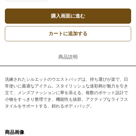
購入画面に進む
カートに追加する
商品説明
洗練されたシルエットのウエストバッグは、持ち運びが楽で、日
常使いに最適なアイテム。スタイリッシュな迷彩柄が魅力を引き
立て、メンズファッションに華を添える。複数のポケット設計で
小物をすっきり整理でき、機能性も抜群。アクティブなライフス
タイルをサポートする、頼れるボディバッグ。
商品画像