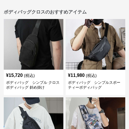
ボディバッグクロスのおすすめアイテム
¥
15,720
¥
11,980
(税込)
(税込)
ボディバッグ シンプル クロス
ボディバッグ シンプルスポー
ボディバッグ 斜め掛け
ティーボディバッグ