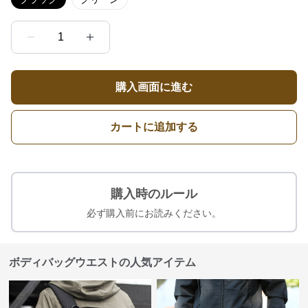
1
購入画面に進む
カートに追加する
購入時のルール
必ず購入前にお読みください。
ボディバッグウエストの人気アイテム