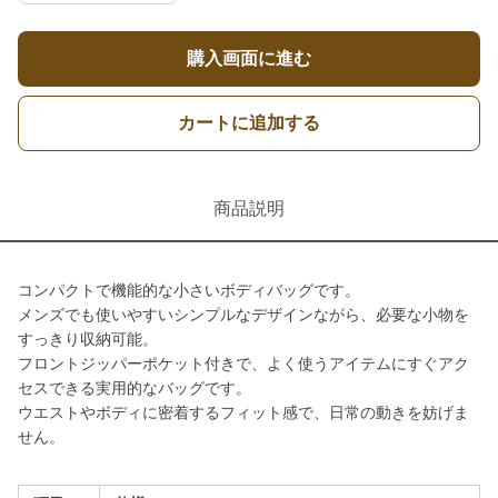
購入画面に進む
カートに追加する
商品説明
コンパクトで機能的な小さいボディバッグです。
メンズでも使いやすいシンプルなデザインながら、必要な小物を
すっきり収納可能。
フロントジッパーポケット付きで、よく使うアイテムにすぐアク
セスできる実用的なバッグです。
ウエストやボディに密着するフィット感で、日常の動きを妨げま
せん。