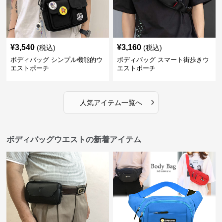
¥
3,540
¥
3,160
(税込)
(税込)
ボディバッグ シンプル機能的ウ
ボディバッグ スマート街歩きウ
エストポーチ
エストポーチ
›
人気アイテム一覧へ
ボディバッグウエストの新着アイテム