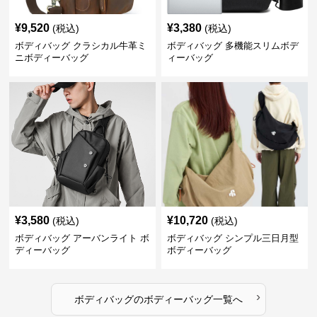
¥
9,520
¥
3,380
(税込)
(税込)
ボディバッグ クラシカル牛革ミ
ボディバッグ 多機能スリムボデ
ニボディーバッグ
ィーバッグ
¥
3,580
¥
10,720
(税込)
(税込)
ボディバッグ アーバンライト ボ
ボディバッグ シンプル三日月型
ディーバッグ
ボディーバッグ
›
ボディバッグ
の
ボディーバッグ
一覧へ