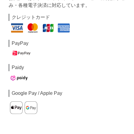
み・各種電子決済に対応しています。
クレジットカード
PayPay
Paidy
Google Pay / Apple Pay