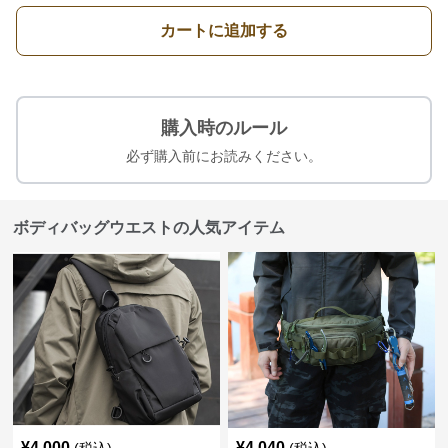
カートに追加する
購入時のルール
必ず購入前にお読みください。
ボディバッグウエストの人気アイテム
¥
4,000
¥
4,040