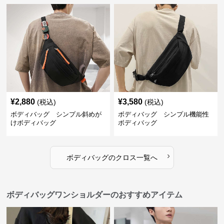
¥
2,880
¥
3,580
(税込)
(税込)
ボディバッグ シンプル斜めが
ボディバッグ シンプル機能性
けボディバッグ
ボディバッグ
›
ボディバッグ
の
クロス
一覧へ
ボディバッグワンショルダーのおすすめアイテム