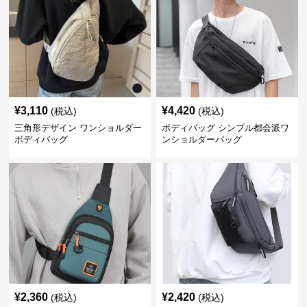
¥
3,110
¥
4,420
(税込)
(税込)
三角形デザイン ワンショルダー
ボディバッグ シンプル都会派ワ
ボディバッグ
ンショルダーバッグ
¥
2,360
¥
2,420
(税込)
(税込)