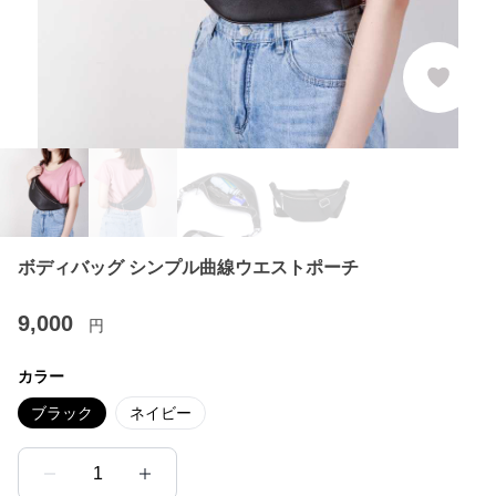
ボディバッグ シンプル曲線ウエストポーチ
9,000
円
カラー
ブラック
ネイビー
1