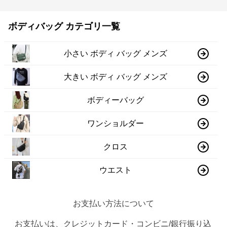
ボディバッグ カテゴリ一覧
小さい ボディ バッグ メンズ
大きい ボディ バッグ メンズ
ボディーバッグ
ワンショルダー
クロス
ウエスト
お支払い方法について
お支払いは、クレジットカード・コンビニ/銀行振り込