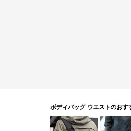
ボディバッグ
ウエスト
のおす