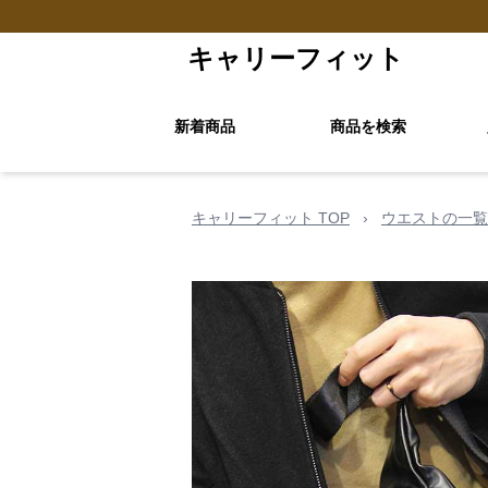
キャリーフィット
新着商品
商品を検索
キャリーフィット TOP
›
ウエストの一覧