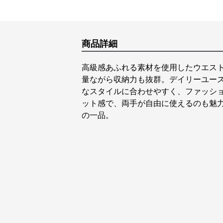
商品詳細
高級感あふれる素材を使用したウエス
量ながら収納力も抜群。デイリーユー
なスタイルに合わせやすく、ファッシ
ット感で、両手が自由に使えるのも魅
の一品。