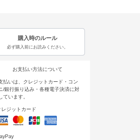
購入時のルール
必ず購入前にお読みください。
お支払い方法について
支払いは、クレジットカード・コン
ニ/銀行振り込み・各種電子決済に対
しています。
クレジットカード
ayPay