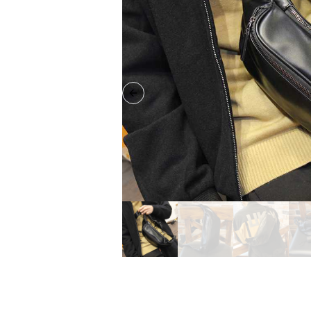
Previous slide