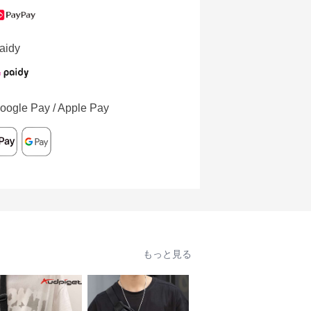
aidy
oogle Pay / Apple Pay
もっと見る