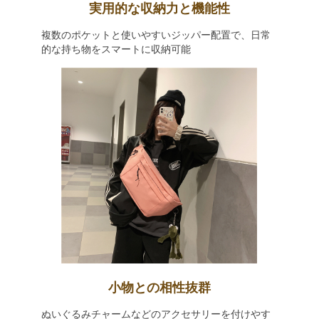
実用的な収納力と機能性
複数のポケットと使いやすいジッパー配置で、日常
的な持ち物をスマートに収納可能
小物との相性抜群
ぬいぐるみチャームなどのアクセサリーを付けやす