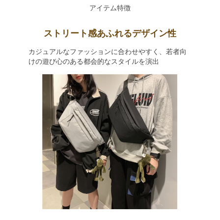
アイテム特徴
ストリート感あふれるデザイン性
カジュアルなファッションに合わせやすく、若者向
けの遊び心のある都会的なスタイルを演出