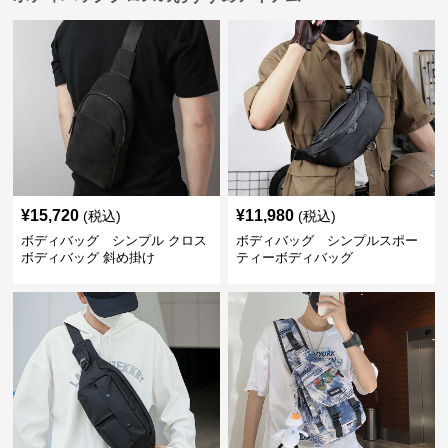
¥
15,720
¥
11,980
(税込)
(税込)
ボディバッグ シンプル クロス
ボディバッグ シンプルスポー
ボディバッグ 斜め掛け
ティーボディバッグ