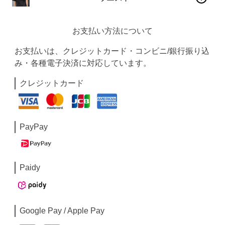
お支払い方法について
お支払いは、クレジットカード・コンビニ/銀行振り込
み・各種電子決済に対応しています。
クレジットカード
PayPay
Paidy
Google Pay / Apple Pay