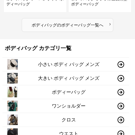
ディーバッグ
ボディーバッグ
›
ボディバッグ
の
ボディーバッグ
一覧へ
ボディバッグ カテゴリ一覧
小さい ボディ バッグ メンズ
大きい ボディ バッグ メンズ
ボディーバッグ
ワンショルダー
クロス
ウエスト