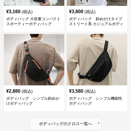
¥
3,160
¥
3,800
(税込)
(税込)
ボディバッグ 大容量コンパクト
ボディバッグ 斜めがけタイプ
スポーティーボディバッグ
ストリート系 カジュアルボディ
バッグ
¥
2,880
¥
3,580
(税込)
(税込)
ボディバッグ シンプル斜めが
ボディバッグ シンプル機能性
けボディバッグ
ボディバッグ
›
ボディバッグ
の
クロス
一覧へ