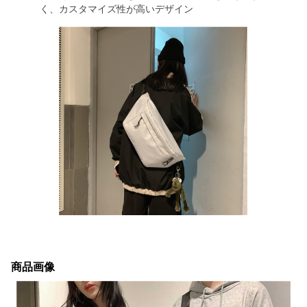
く、カスタマイズ性が高いデザイン
商品画像