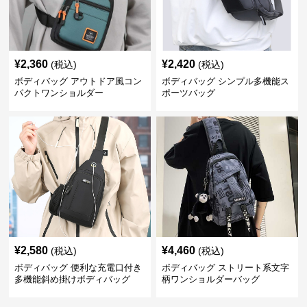
¥
2,360
¥
2,420
(税込)
(税込)
ボディバッグ アウトドア風コン
ボディバッグ シンプル多機能ス
パクトワンショルダー
ポーツバッグ
¥
2,580
¥
4,460
(税込)
(税込)
ボディバッグ 便利な充電口付き
ボディバッグ ストリート系文字
多機能斜め掛けボディバッグ
柄ワンショルダーバッグ