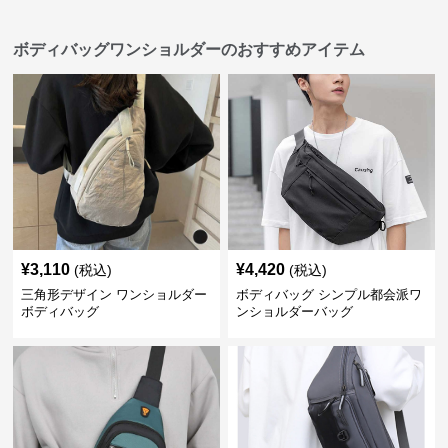
ボディバッグワンショルダーのおすすめアイテム
¥
3,110
¥
4,420
(税込)
(税込)
三角形デザイン ワンショルダー
ボディバッグ シンプル都会派ワ
ボディバッグ
ンショルダーバッグ