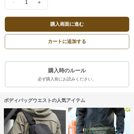
1
購入画面に進む
カートに追加する
購入時のルール
必ず購入前にお読みください。
ボディバッグウエストの人気アイテム