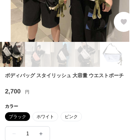
ボディバッグ スタイリッシュ 大容量 ウエストポーチ
2,700
円
カラー
ブラック
ホワイト
ピンク
1