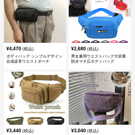
¥
4,470
¥
2,680
(税込)
(税込)
ボディバッグ シンプルデザイン
男女兼用ウエストバッグ大容量
合成皮革ウエストポーチ
防水マチ広ボディバッグ
¥
3,440
¥
3,040
(税込)
(税込)