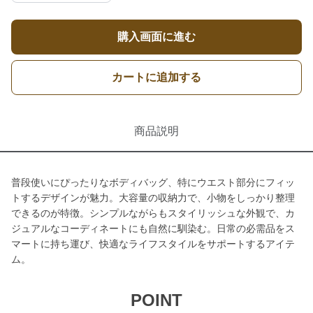
購入画面に進む
カートに追加する
商品説明
普段使いにぴったりなボディバッグ、特にウエスト部分にフィッ
トするデザインが魅力。大容量の収納力で、小物をしっかり整理
できるのが特徴。シンプルながらもスタイリッシュな外観で、カ
ジュアルなコーディネートにも自然に馴染む。日常の必需品をス
マートに持ち運び、快適なライフスタイルをサポートするアイテ
ム。
POINT