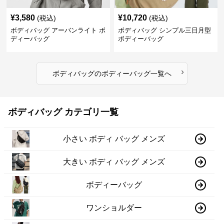
¥
3,580
¥
10,720
(税込)
(税込)
ボディバッグ アーバンライト ボ
ボディバッグ シンプル三日月型
ディーバッグ
ボディーバッグ
›
ボディバッグ
の
ボディーバッグ
一覧へ
ボディバッグ カテゴリ一覧
小さい ボディ バッグ メンズ
大きい ボディ バッグ メンズ
ボディーバッグ
ワンショルダー