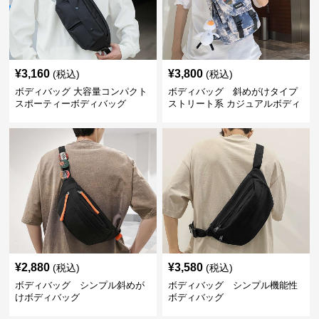
¥
3,160
¥
3,800
(税込)
(税込)
ボディバッグ 大容量コンパクト
ボディバッグ 斜めがけタイプ
スポーティーボディバッグ
ストリート系 カジュアルボディ
バッグ
¥
2,880
¥
3,580
(税込)
(税込)
ボディバッグ シンプル斜めが
ボディバッグ シンプル機能性
けボディバッグ
ボディバッグ