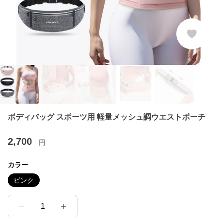
ボディバッグ スポーツ用 軽量メッシュ調ウエストポーチ
2,700
円
カラー
ピンク
1