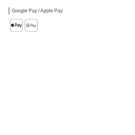
Google Pay / Apple Pay