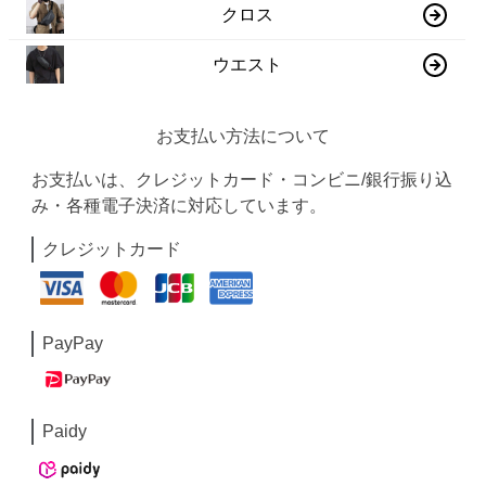
クロス
ウエスト
お支払い方法について
お支払いは、クレジットカード・コンビニ/銀行振り込
み・各種電子決済に対応しています。
クレジットカード
PayPay
Paidy