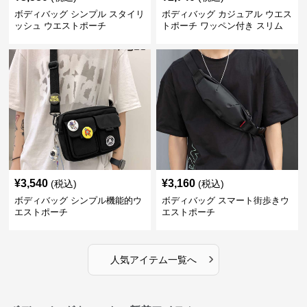
ボディバッグ シンプル スタイリ
ボディバッグ カジュアル ウエス
ッシュ ウエストポーチ
トポーチ ワッペン付き スリム
¥
3,540
¥
3,160
(税込)
(税込)
ボディバッグ シンプル機能的ウ
ボディバッグ スマート街歩きウ
エストポーチ
エストポーチ
›
人気アイテム一覧へ