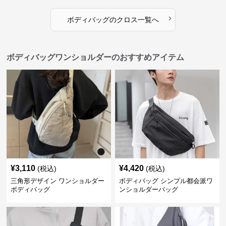
›
ボディバッグ
の
クロス
一覧へ
ボディバッグワンショルダーのおすすめアイテム
¥
3,110
¥
4,420
(税込)
(税込)
三角形デザイン ワンショルダー
ボディバッグ シンプル都会派ワ
ボディバッグ
ンショルダーバッグ