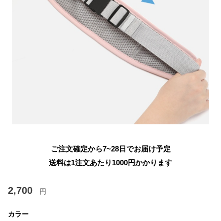
ご注文確定から7~28日でお届け予定
送料は1注文あたり
1000
円かかります
2,700
円
カラー