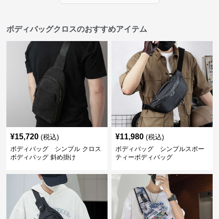
ボディバッグクロスのおすすめアイテム
¥
15,720
¥
11,980
(税込)
(税込)
ボディバッグ シンプル クロス
ボディバッグ シンプルスポー
ボディバッグ 斜め掛け
ティーボディバッグ