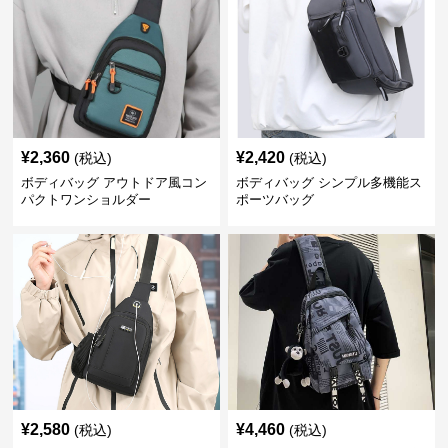
¥
2,360
¥
2,420
(税込)
(税込)
ボディバッグ アウトドア風コン
ボディバッグ シンプル多機能ス
パクトワンショルダー
ポーツバッグ
¥
2,580
¥
4,460
(税込)
(税込)