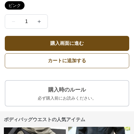
ピンク
1
購入画面に進む
カートに追加する
購入時のルール
必ず購入前にお読みください。
ボディバッグウエストの人気アイテム