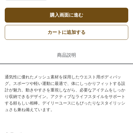
購入画面に進む
カートに追加する
商品説明
通気性に優れたメッシュ素材を採用したウエスト用ボディバッ
グ。スポーツや軽い運動に最適で、体にしっかりフィットする設
計が魅力。動きやすさを重視しながら、必要なアイテムをしっか
り収納できるデザイン。アクティブなライフスタイルをサポート
する頼もしい相棒。デイリーユースにもぴったりなスタイリッシ
ュさも兼ね備えています。