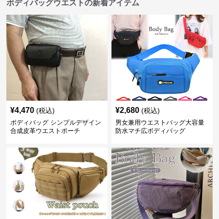
ボディバッグウエストの新着アイテム
¥
4,470
¥
2,680
(税込)
(税込)
ボディバッグ シンプルデザイン
男女兼用ウエストバッグ大容量
合成皮革ウエストポーチ
防水マチ広ボディバッグ