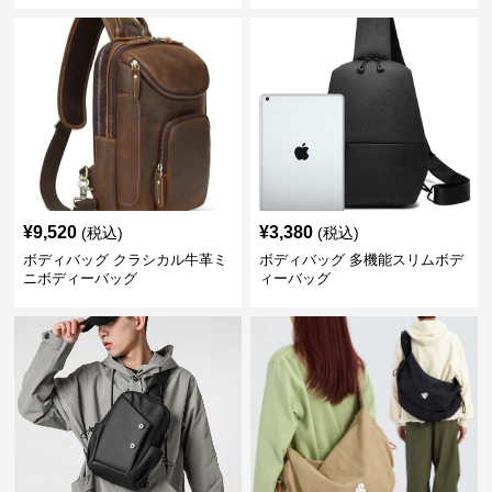
¥
9,520
¥
3,380
(税込)
(税込)
ボディバッグ クラシカル牛革ミ
ボディバッグ 多機能スリムボデ
ニボディーバッグ
ィーバッグ