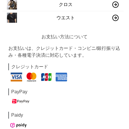
クロス
ウエスト
お支払い方法について
お支払いは、クレジットカード・コンビニ/銀行振り込
み・各種電子決済に対応しています。
クレジットカード
PayPay
Paidy