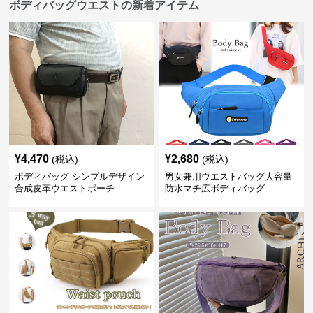
ボディバッグウエストの新着アイテム
¥
4,470
¥
2,680
(税込)
(税込)
ボディバッグ シンプルデザイン
男女兼用ウエストバッグ大容量
合成皮革ウエストポーチ
防水マチ広ボディバッグ