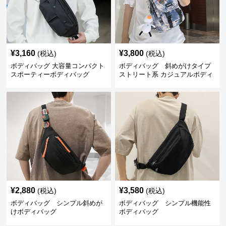
¥
3,160
¥
3,800
(税込)
(税込)
ボディバッグ 大容量コンパクト
ボディバッグ 斜めがけタイプ
スポーティーボディバッグ
ストリート系 カジュアルボディ
バッグ
¥
2,880
¥
3,580
(税込)
(税込)
ボディバッグ シンプル斜めが
ボディバッグ シンプル機能性
けボディバッグ
ボディバッグ