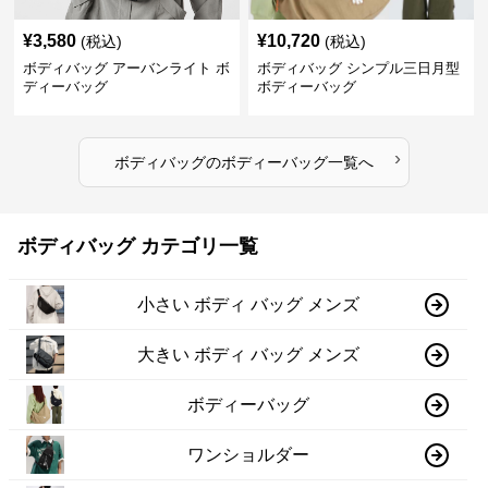
¥
3,580
¥
10,720
(税込)
(税込)
ボディバッグ アーバンライト ボ
ボディバッグ シンプル三日月型
ディーバッグ
ボディーバッグ
›
ボディバッグ
の
ボディーバッグ
一覧へ
ボディバッグ カテゴリ一覧
小さい ボディ バッグ メンズ
大きい ボディ バッグ メンズ
ボディーバッグ
ワンショルダー