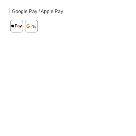
Google Pay / Apple Pay