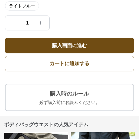
ライトブルー
1
購入画面に進む
カートに追加する
購入時のルール
必ず購入前にお読みください。
ボディバッグウエストの人気アイテム