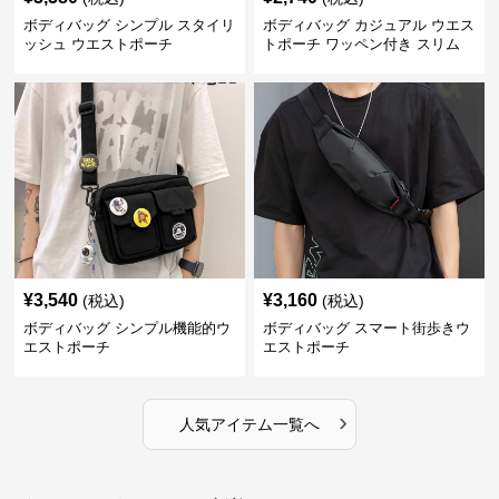
ボディバッグ シンプル スタイリ
ボディバッグ カジュアル ウエス
ッシュ ウエストポーチ
トポーチ ワッペン付き スリム
¥
3,540
¥
3,160
(税込)
(税込)
ボディバッグ シンプル機能的ウ
ボディバッグ スマート街歩きウ
エストポーチ
エストポーチ
›
人気アイテム一覧へ