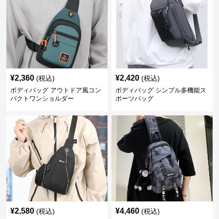
¥
2,360
¥
2,420
(税込)
(税込)
ボディバッグ アウトドア風コン
ボディバッグ シンプル多機能ス
パクトワンショルダー
ポーツバッグ
¥
2,580
¥
4,460
(税込)
(税込)