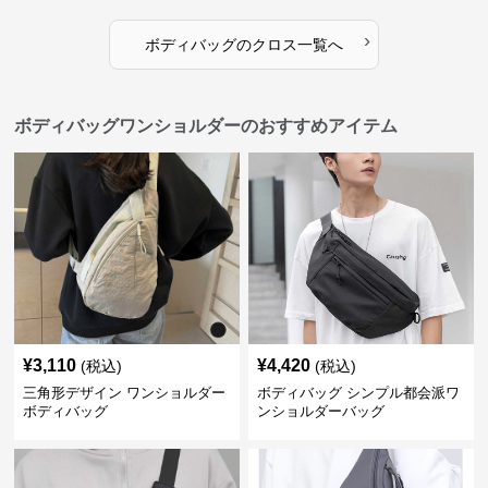
›
ボディバッグ
の
クロス
一覧へ
ボディバッグワンショルダーのおすすめアイテム
¥
3,110
¥
4,420
(税込)
(税込)
三角形デザイン ワンショルダー
ボディバッグ シンプル都会派ワ
ボディバッグ
ンショルダーバッグ