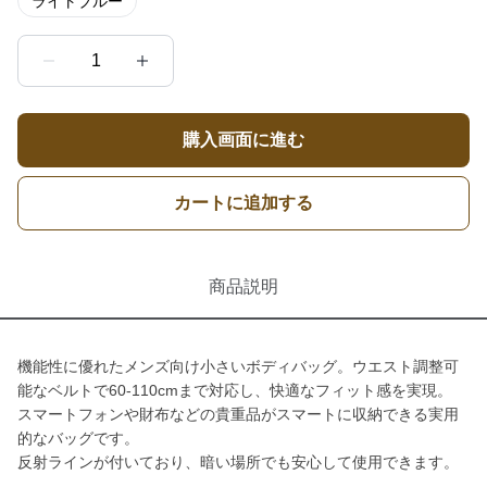
ライトブルー
1
購入画面に進む
カートに追加する
商品説明
機能性に優れたメンズ向け小さいボディバッグ。ウエスト調整可
能なベルトで60-110cmまで対応し、快適なフィット感を実現。
スマートフォンや財布などの貴重品がスマートに収納できる実用
的なバッグです。
反射ラインが付いており、暗い場所でも安心して使用できます。