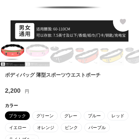
ボディバッグ 薄型スポーツウエストポーチ
2,200
円
カラー
ブラック
グリーン
グレー
ブルー
レッド
イエロー
オレンジ
ピンク
パープル