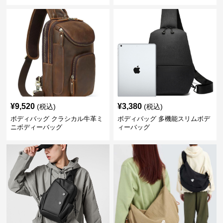
¥
9,520
¥
3,380
(税込)
(税込)
ボディバッグ クラシカル牛革ミ
ボディバッグ 多機能スリムボデ
ニボディーバッグ
ィーバッグ