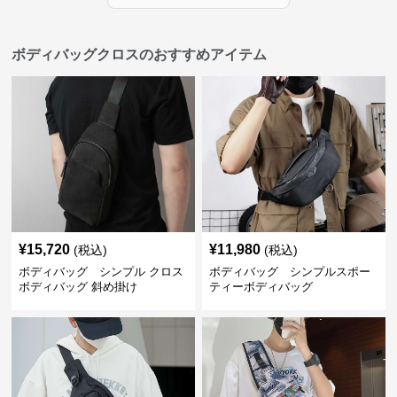
ボディバッグクロスのおすすめアイテム
¥
15,720
¥
11,980
(税込)
(税込)
ボディバッグ シンプル クロス
ボディバッグ シンプルスポー
ボディバッグ 斜め掛け
ティーボディバッグ