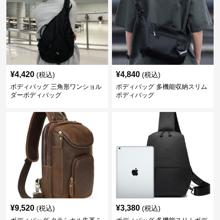
¥
4,420
¥
4,840
(税込)
(税込)
ボディバッグ 三角形ワンショル
ボディバッグ 多機能収納スリム
ダーボディバッグ
ボディバッグ
¥
9,520
¥
3,380
(税込)
(税込)