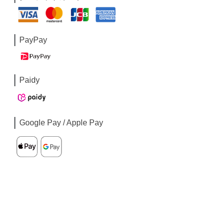
PayPay
Paidy
Google Pay / Apple Pay