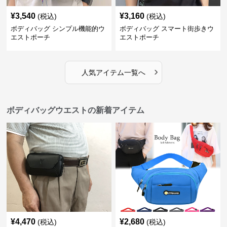
¥
3,540
¥
3,160
(税込)
(税込)
ボディバッグ シンプル機能的ウ
ボディバッグ スマート街歩きウ
エストポーチ
エストポーチ
›
人気アイテム一覧へ
ボディバッグウエストの新着アイテム
¥
4,470
¥
2,680
(税込)
(税込)