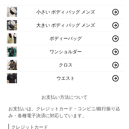
小さい ボディ バッグ メンズ
大きい ボディ バッグ メンズ
ボディーバッグ
ワンショルダー
クロス
ウエスト
お支払い方法について
お支払いは、クレジットカード・コンビニ/銀行振り込
み・各種電子決済に対応しています。
クレジットカード