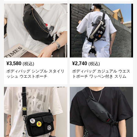
¥
3,580
¥
2,740
(税込)
(税込)
ボディバッグ シンプル スタイリ
ボディバッグ カジュアル ウエス
ッシュ ウエストポーチ
トポーチ ワッペン付き スリム