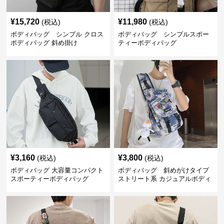
¥
15,720
¥
11,980
(税込)
(税込)
ボディバッグ シンプル クロス
ボディバッグ シンプルスポー
ボディバッグ 斜め掛け
ティーボディバッグ
¥
3,160
¥
3,800
(税込)
(税込)
ボディバッグ 大容量コンパクト
ボディバッグ 斜めがけタイプ
スポーティーボディバッグ
ストリート系 カジュアルボディ
バッグ