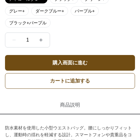
グレー+
ダークブルー+
パープル+
ブラック+パープル
1
購入画面に進む
カートに追加する
商品説明
防水素材を使用した小型ウエストバッグ。腰にしっかりフィット
し、運動時の揺れを軽減する設計。スマートフォンや貴重品をコ