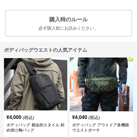
購入時のルール
必ず購入前にお読みください。
ボディバッグウエストの人気アイテム
¥
4,000
¥
4,040
(税込)
(税込)
ボディバッグ 都会的スタイル 斜
ボディバッグ アウトドア多機能
め掛け胸バッグ
ウエストポーチ