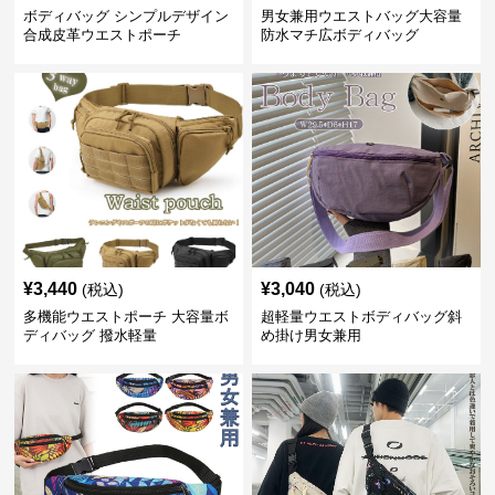
ボディバッグ シンプルデザイン
男女兼用ウエストバッグ大容量
合成皮革ウエストポーチ
防水マチ広ボディバッグ
¥
3,440
¥
3,040
(税込)
(税込)
多機能ウエストポーチ 大容量ボ
超軽量ウエストボディバッグ斜
ディバッグ 撥水軽量
め掛け男女兼用