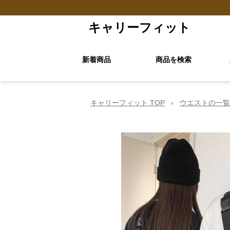
キャリーフィット
新着商品
商品を検索
キャリーフィット TOP
›
ウエストの一覧