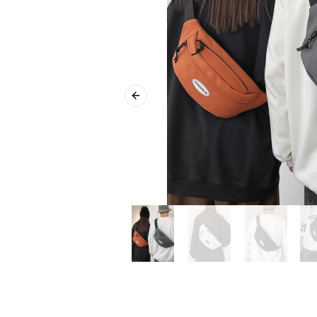
Previous slide