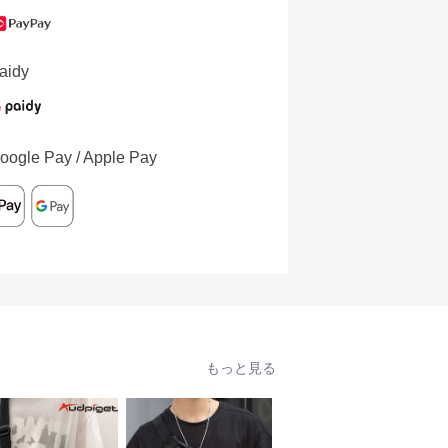
aidy
oogle Pay / Apple Pay
もっと見る