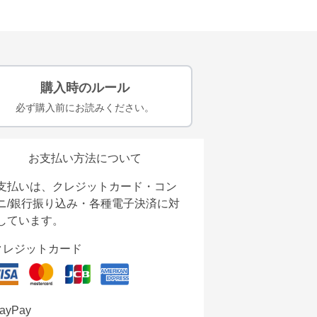
購入時のルール
必ず購入前にお読みください。
お支払い方法について
支払いは、クレジットカード・コン
ニ/銀行振り込み・各種電子決済に対
しています。
クレジットカード
ayPay