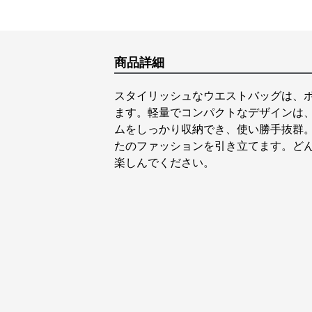
商品詳細
スタイリッシュなウエストバッグは、
ます。軽量でコンパクトなデザインは
ムをしっかり収納でき、使い勝手抜群
たのファッションを引き立てます。ど
楽しんでください。