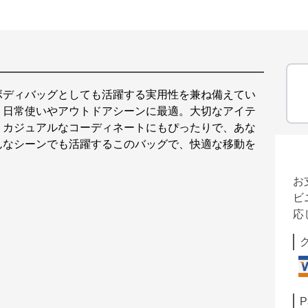
ボディバッグとしても活躍する実用性を兼ね備えてい
、日常使いやアウトドアシーンに最適。大切なアイテ
。カジュアルなコーディネートにもぴったりで、あな
んなシーンでも活躍するこのバッグで、快適な移動を
お
ビ
応
P