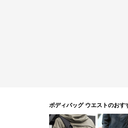
ボディバッグ
ウエスト
のおす