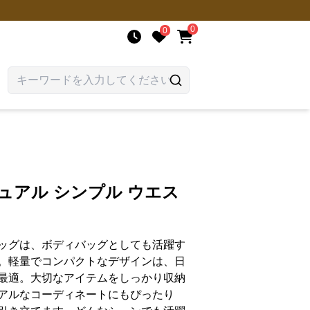
0
0
ュアル シンプル ウエス
ッグは、ボディバッグとしても活躍す
。軽量でコンパクトなデザインは、日
最適。大切なアイテムをしっかり収納
アルなコーディネートにもぴったり