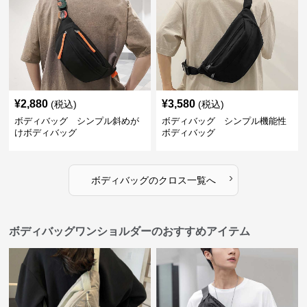
¥
2,880
¥
3,580
(税込)
(税込)
ボディバッグ シンプル斜めが
ボディバッグ シンプル機能性
けボディバッグ
ボディバッグ
›
ボディバッグ
の
クロス
一覧へ
ボディバッグワンショルダーのおすすめアイテム