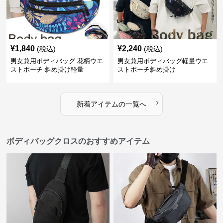
¥
1,840
¥
2,240
(税込)
(税込)
男女兼用ボディバッグ 花柄ウエ
男女兼用ボディバッグ軽量ウエ
ストポーチ 斜め掛け軽量
ストポーチ斜め掛け
›
新着アイテムの一覧へ
ボディバッグクロスのおすすめアイテム