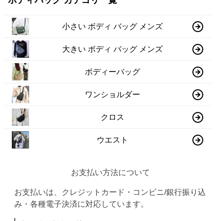
ボディバッグ カテゴリ一覧
小さい ボディ バッグ メンズ
大きい ボディ バッグ メンズ
ボディーバッグ
ワンショルダー
クロス
ウエスト
お支払い方法について
お支払いは、クレジットカード・コンビニ/銀行振り込
み・各種電子決済に対応しています。