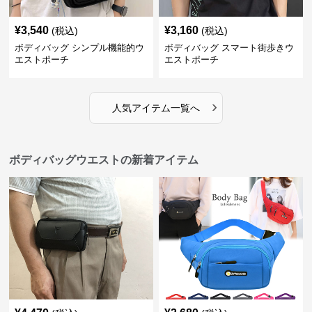
¥
3,540
¥
3,160
(税込)
(税込)
ボディバッグ シンプル機能的ウ
ボディバッグ スマート街歩きウ
エストポーチ
エストポーチ
›
人気アイテム一覧へ
ボディバッグウエストの新着アイテム