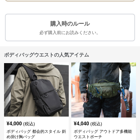
購入時のルール
必ず購入前にお読みください。
ボディバッグウエストの人気アイテム
¥
4,000
¥
4,040
(税込)
(税込)
ボディバッグ 都会的スタイル 斜
ボディバッグ アウトドア多機能
め掛け胸バッグ
ウエストポーチ