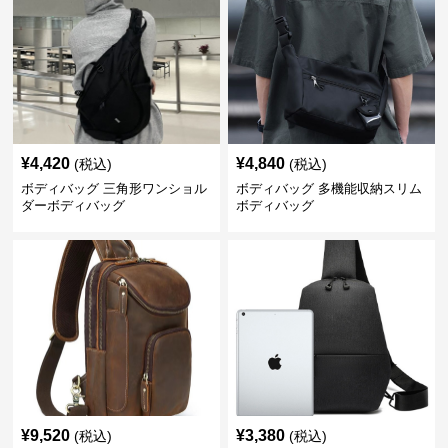
¥
4,420
¥
4,840
(税込)
(税込)
ボディバッグ 三角形ワンショル
ボディバッグ 多機能収納スリム
ダーボディバッグ
ボディバッグ
¥
9,520
¥
3,380
(税込)
(税込)