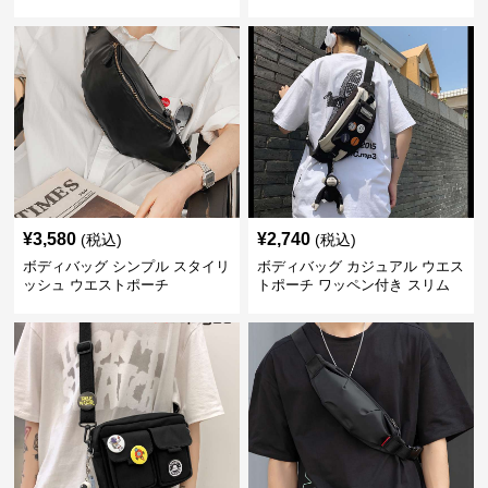
¥
3,580
¥
2,740
(税込)
(税込)
ボディバッグ シンプル スタイリ
ボディバッグ カジュアル ウエス
ッシュ ウエストポーチ
トポーチ ワッペン付き スリム