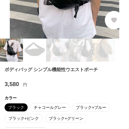
ボディバッグ シンプル機能性ウエストポーチ
3,580
円
カラー
ブラック
チャコールグレー
ブラック+ブルー
ブラック+ピンク
ブラック+グリーン