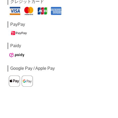
クレジットカード
PayPay
Paidy
Google Pay / Apple Pay