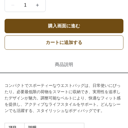
1
購入画面に進む
カートに追加する
商品説明
コンパクトでスポーティーなウエストバッグは、日常使いにぴっ
たり。必要最低限の荷物をスマートに収納でき、実用性を追求し
たデザインが魅力。調整可能なベルトにより、快適なフィット感
を提供し、アクティブなライフスタイルをサポート。どんなシー
ンでも活躍する、スタイリッシュなボディバッグです。
項目
説明