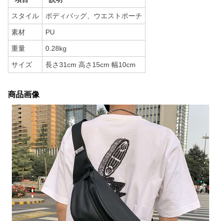
スタイル
ボディバッグ、ウエストポーチ
素材
PU
重量
0.28kg
サイズ
長さ31cm 高さ15cm 幅10cm
商品画像