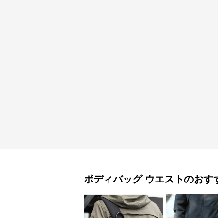
ボディバッグ
ウエスト
のおす