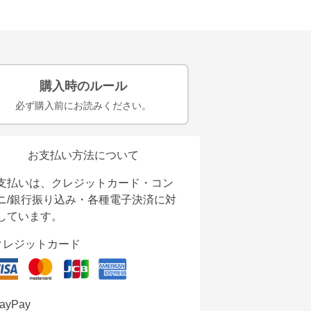
購入時のルール
必ず購入前にお読みください。
お支払い方法について
支払いは、クレジットカード・コン
ニ/銀行振り込み・各種電子決済に対
しています。
クレジットカード
ayPay