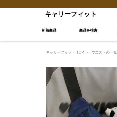
キャリーフィット
新着商品
商品を検索
キャリーフィット TOP
›
ウエストの一覧