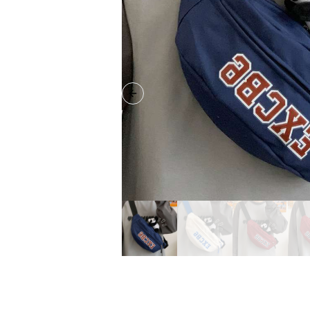
Previous slide