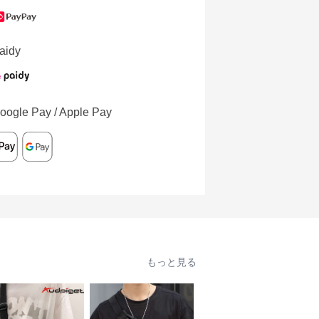
aidy
oogle Pay / Apple Pay
もっと見る