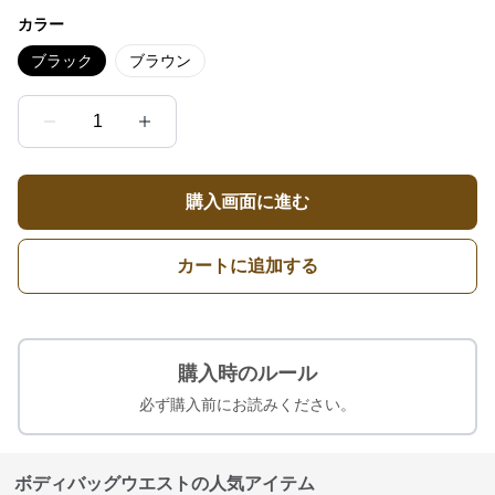
カラー
ブラック
ブラウン
1
購入画面に進む
カートに追加する
購入時のルール
必ず購入前にお読みください。
ボディバッグウエストの人気アイテム