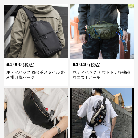
¥
4,000
¥
4,040
(税込)
(税込)
ボディバッグ 都会的スタイル 斜
ボディバッグ アウトドア多機能
め掛け胸バッグ
ウエストポーチ