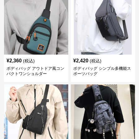
¥
2,360
¥
2,420
(税込)
(税込)
ボディバッグ アウトドア風コン
ボディバッグ シンプル多機能ス
パクトワンショルダー
ポーツバッグ