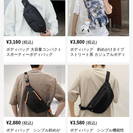
¥
3,160
¥
3,800
(税込)
(税込)
ボディバッグ 大容量コンパクト
ボディバッグ 斜めがけタイプ
スポーティーボディバッグ
ストリート系 カジュアルボディ
バッグ
¥
2,880
¥
3,580
(税込)
(税込)
ボディバッグ シンプル斜めが
ボディバッグ シンプル機能性