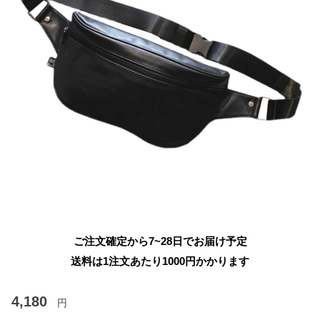
ご注文確定から7~28日でお届け予定
送料は1注文あたり
1000
円かかります
4,180
円