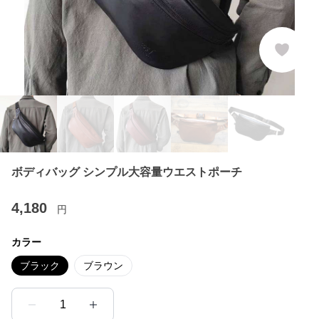
ボディバッグ シンプル大容量ウエストポーチ
4,180
円
カラー
ブラック
ブラウン
1