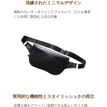
洗練されたミニマルデザイン
無駄のないすっきりとしたフォルムで、どんな服装
にも自然に馴染む上品な印象
実用的な機能性とスタイリッシュさの両立
必要な物をスマートに収納できる程よいサイズ感