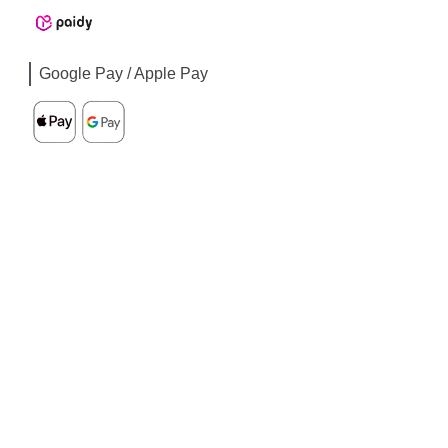
Google Pay / Apple Pay