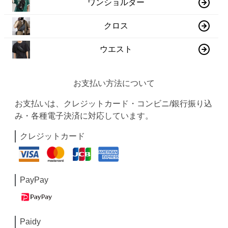
ワンショルダー
クロス
ウエスト
お支払い方法について
お支払いは、クレジットカード・コンビニ/銀行振り込
み・各種電子決済に対応しています。
クレジットカード
PayPay
Paidy