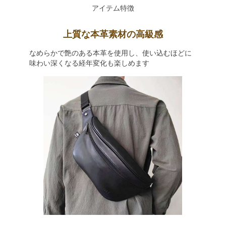
アイテム特徴
上質な本革素材の高級感
なめらかで艶のある本革を使用し、使い込むほどに
味わい深くなる経年変化も楽しめます