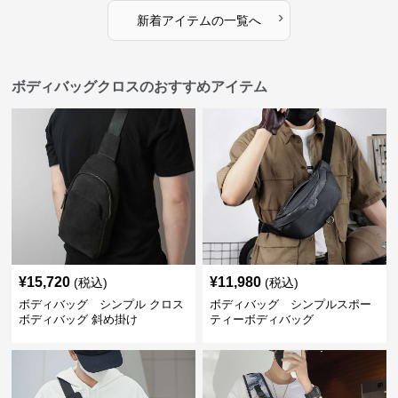
›
新着アイテムの一覧へ
ボディバッグクロスのおすすめアイテム
¥
15,720
¥
11,980
(税込)
(税込)
ボディバッグ シンプル クロス
ボディバッグ シンプルスポー
ボディバッグ 斜め掛け
ティーボディバッグ