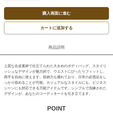
購入画面に進む
カートに追加する
商品説明
上質な合皮素材で仕立てられた大きめのボディバッグ。スタイリ
ッシュなデザインが魅力的で、ウエストにぴったりフィットし、
両手を自由に使えます。収納力も優れており、日常の必需品をし
っかり収めることが可能。カジュアルなスタイルにも、ビジネス
シーンにも対応できる万能アイテムです。シンプルで洗練された
デザインが、あなたのコーディネートを引き立てます。
POINT