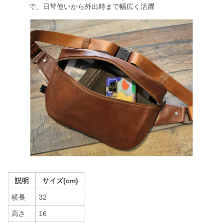
で、日常使いから外出時まで幅広く活躍
説明
サイズ(cm)
横長
32
高さ
16