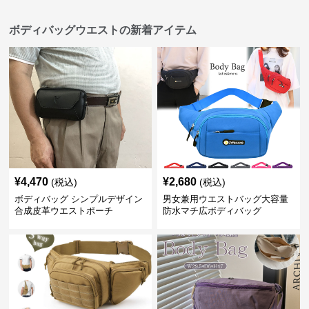
ボディバッグウエストの新着アイテム
¥
4,470
¥
2,680
(税込)
(税込)
ボディバッグ シンプルデザイン
男女兼用ウエストバッグ大容量
合成皮革ウエストポーチ
防水マチ広ボディバッグ