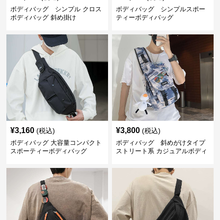
ボディバッグ シンプル クロス
ボディバッグ シンプルスポー
ボディバッグ 斜め掛け
ティーボディバッグ
¥
3,160
¥
3,800
(税込)
(税込)
ボディバッグ 大容量コンパクト
ボディバッグ 斜めがけタイプ
スポーティーボディバッグ
ストリート系 カジュアルボディ
バッグ