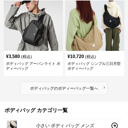
¥
3,580
¥
10,720
(税込)
(税込)
ボディバッグ アーバンライト ボ
ボディバッグ シンプル三日月型
ディーバッグ
ボディーバッグ
›
ボディバッグ
の
ボディーバッグ
一覧へ
ボディバッグ カテゴリ一覧
小さい ボディ バッグ メンズ