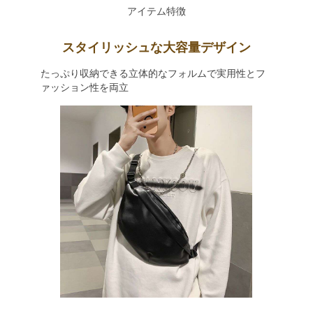
アイテム特徴
スタイリッシュな大容量デザイン
たっぷり収納できる立体的なフォルムで実用性とフ
ァッション性を両立