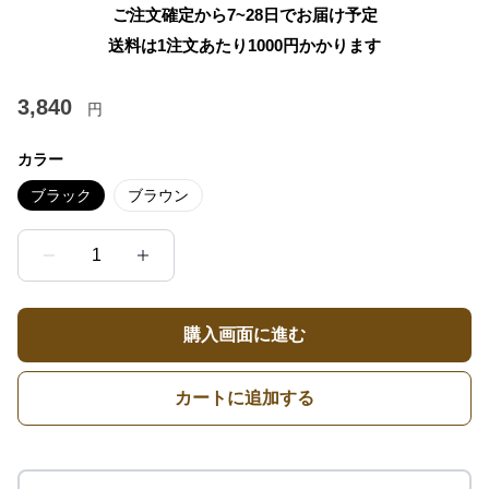
ご注文確定から7~28日でお届け予定
送料は1注文あたり
1000
円かかります
3,840
円
カラー
ブラック
ブラウン
1
購入画面に進む
カートに追加する