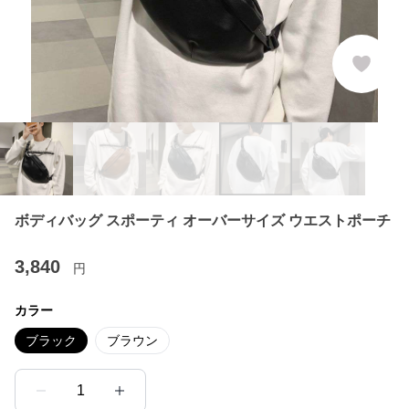
ボディバッグ スポーティ オーバーサイズ ウエストポーチ
3,840
円
カラー
ブラック
ブラウン
1