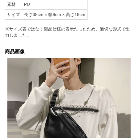
素材
PU
サイズ
長さ38cm × 幅9cm × 高さ18cm
※サイズ表ではなく製品仕様の表示だったため、適切な形式で出
力しました。
商品画像