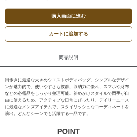
購入画面に進む
カートに追加する
商品説明
街歩きに最適な大きめウエストボディバッグ。シンプルなデザイ
ンが魅力的で、使いやすさも抜群。収納力に優れ、スマホや財布
などの必需品をしっかり整理可能。斜めがけスタイルで両手が自
由に使えるため、アクティブな日常にぴったり。デイリーユース
に最適なメンズアイテムで、スタイリッシュなコーディネートを
演出。どんなシーンでも活躍する一品です。
POINT