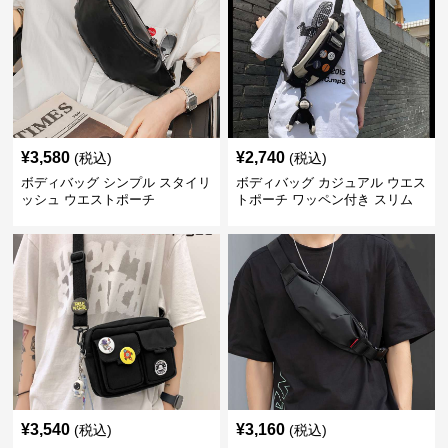
¥
3,580
¥
2,740
(税込)
(税込)
ボディバッグ シンプル スタイリ
ボディバッグ カジュアル ウエス
ッシュ ウエストポーチ
トポーチ ワッペン付き スリム
¥
3,540
¥
3,160
(税込)
(税込)