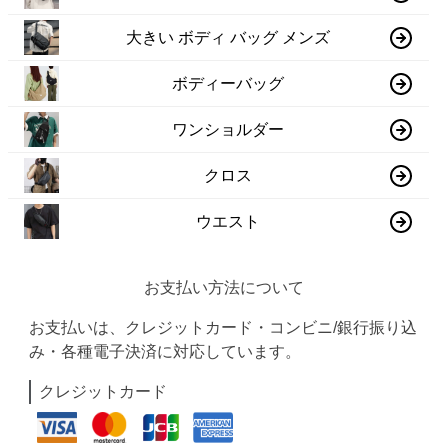
大きい ボディ バッグ メンズ
ボディーバッグ
ワンショルダー
クロス
ウエスト
お支払い方法について
お支払いは、クレジットカード・コンビニ/銀行振り込
み・各種電子決済に対応しています。
クレジットカード