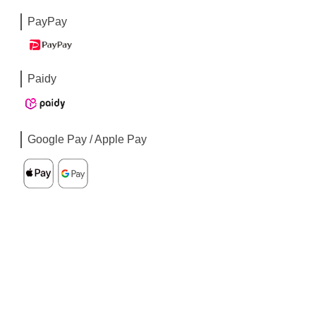
PayPay
Paidy
Google Pay / Apple Pay