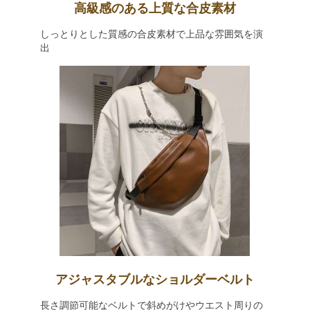
高級感のある上質な合皮素材
しっとりとした質感の合皮素材で上品な雰囲気を演
出
アジャスタブルなショルダーベルト
長さ調節可能なベルトで斜めがけやウエスト周りの