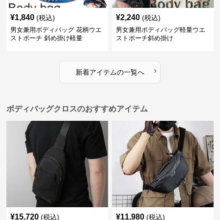
¥
1,840
¥
2,240
(税込)
(税込)
男女兼用ボディバッグ 花柄ウエ
男女兼用ボディバッグ軽量ウエ
ストポーチ 斜め掛け軽量
ストポーチ斜め掛け
›
新着アイテムの一覧へ
ボディバッグクロスのおすすめアイテム
¥
15,720
¥
11,980
(税込)
(税込)