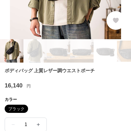
ボディバッグ 上質レザー調ウエストポーチ
16,140
円
カラー
ブラック
1