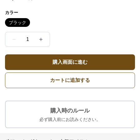
カラー
ブラック
1
購入画面に進む
カートに追加する
購入時のルール
必ず購入前にお読みください。