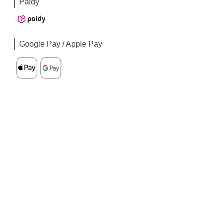
Paidy
Google Pay / Apple Pay