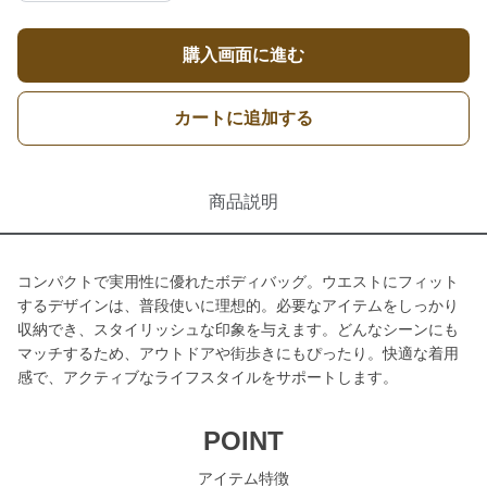
購入画面に進む
カートに追加する
商品説明
コンパクトで実用性に優れたボディバッグ。ウエストにフィット
するデザインは、普段使いに理想的。必要なアイテムをしっかり
収納でき、スタイリッシュな印象を与えます。どんなシーンにも
マッチするため、アウトドアや街歩きにもぴったり。快適な着用
感で、アクティブなライフスタイルをサポートします。
POINT
アイテム特徴