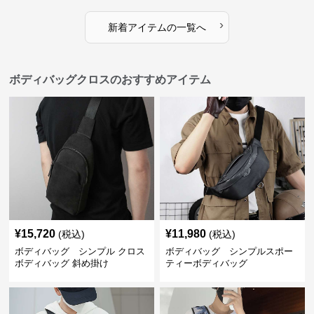
›
新着アイテムの一覧へ
ボディバッグクロスのおすすめアイテム
¥
15,720
¥
11,980
(税込)
(税込)
ボディバッグ シンプル クロス
ボディバッグ シンプルスポー
ボディバッグ 斜め掛け
ティーボディバッグ