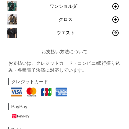
ワンショルダー
クロス
ウエスト
お支払い方法について
お支払いは、クレジットカード・コンビニ/銀行振り込
み・各種電子決済に対応しています。
クレジットカード
PayPay