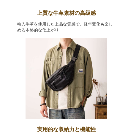
上質な牛革素材の高級感
輸入牛革を使用した上品な質感で、経年変化も楽し
める本格的な仕上がり
実用的な収納力と機能性