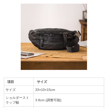
項目
サイズ
サイズ
33×10×15cm
ショルダースト
3.8cm (調整可能)
ラップ幅