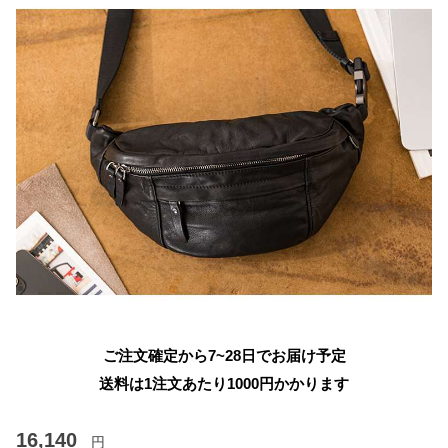
ご注文確定から7~28日でお届け予定
送料は1注文あたり
1000
円かかります
16,140
円