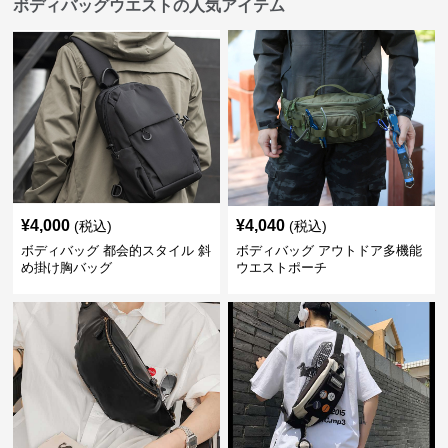
ボディバッグウエストの人気アイテム
¥
4,000
¥
4,040
(税込)
(税込)
ボディバッグ 都会的スタイル 斜
ボディバッグ アウトドア多機能
め掛け胸バッグ
ウエストポーチ