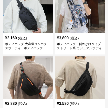
¥
3,160
¥
3,800
(税込)
(税込)
ボディバッグ 大容量コンパクト
ボディバッグ 斜めがけタイプ
スポーティーボディバッグ
ストリート系 カジュアルボディ
バッグ
¥
2,880
¥
3,580
(税込)
(税込)