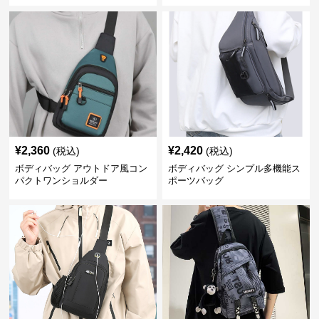
¥
2,360
¥
2,420
(税込)
(税込)
ボディバッグ アウトドア風コン
ボディバッグ シンプル多機能ス
パクトワンショルダー
ポーツバッグ