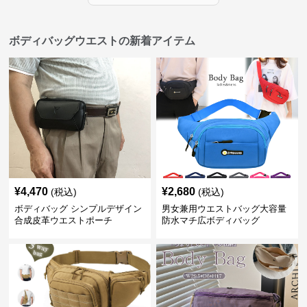
ボディバッグウエストの新着アイテム
¥
4,470
¥
2,680
(税込)
(税込)
ボディバッグ シンプルデザイン
男女兼用ウエストバッグ大容量
合成皮革ウエストポーチ
防水マチ広ボディバッグ