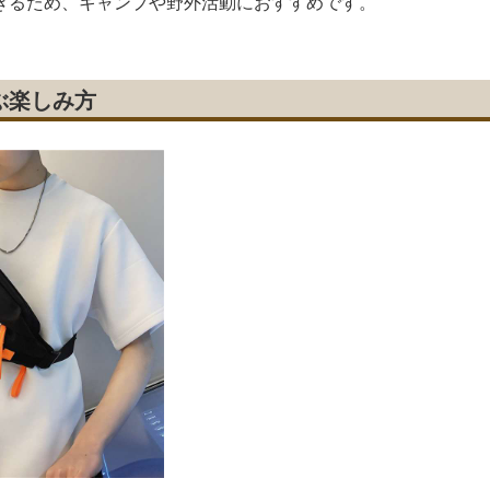
きるため、キャンプや野外活動におすすめです。
ぶ楽しみ方