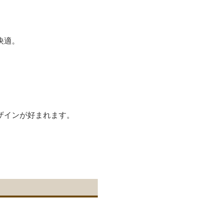
快適。
。
ザインが好まれます。