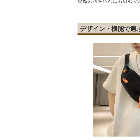
突然の雨や汚れにも対応で
デザイン・機能で選