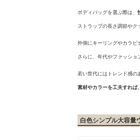
ボディバッグを選ぶ際は、
ストラップの長さ調節やク
外側にキーリングやカラビ
さらに、年代やファッショ
若い世代にはトレンド感の
素材やカラーを工夫すれば
白色シンプル大容量