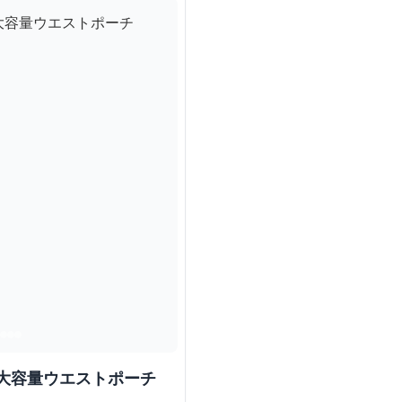
ル大容量ウエストポーチ