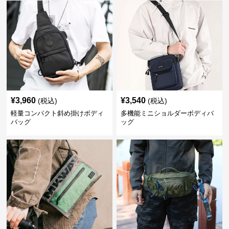
¥
3,960
¥
3,540
(税込)
(税込)
軽量コンパクト斜め掛けボディ
多機能ミニショルダーボディバ
バッグ
ッグ