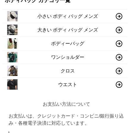
ボディバッグ カテゴリ一覧
小さい ボディ バッグ メンズ
大きい ボディ バッグ メンズ
ボディーバッグ
ワンショルダー
クロス
ウエスト
お支払い方法について
お支払いは、クレジットカード・コンビニ/銀行振り込
み・各種電子決済に対応しています。