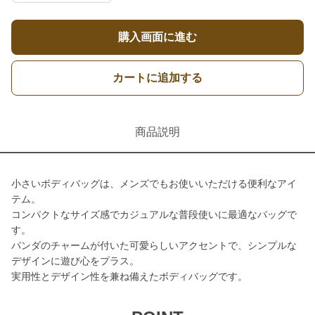
購入画面に進む
カートに追加する
商品説明
小さいボディバッグは、メンズでもお使いいただける便利なアイ
テム。
コンパクトなサイズ感でカジュアルな普段使いに最適なバッグで
す。
パンダのチャームが付いた可愛らしいアクセントで、シンプルな
デザインに遊び心をプラス。
実用性とデザイン性を兼ね備えたボディバッグです。