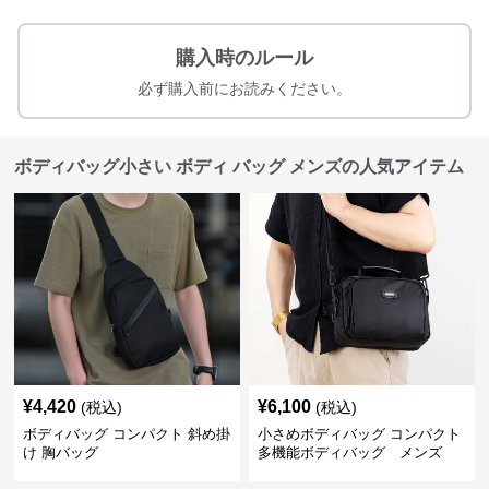
購入時のルール
必ず購入前にお読みください。
ボディバッグ小さい ボディ バッグ メンズの人気アイテム
¥
4,420
¥
6,100
(税込)
(税込)
ボディバッグ コンパクト 斜め掛
小さめボディバッグ コンパクト
け 胸バッグ
多機能ボディバッグ メンズ