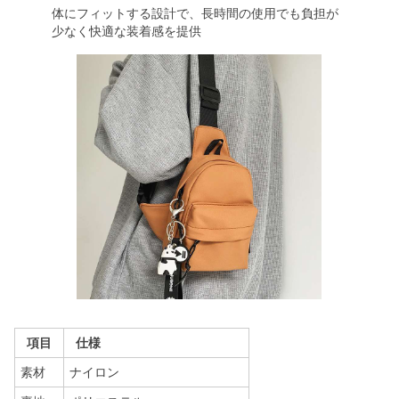
体にフィットする設計で、長時間の使用でも負担が
少なく快適な装着感を提供
項目
仕様
素材
ナイロン