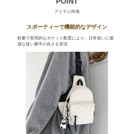
POINT
アイテム特徴
スポーティーで機能的なデザイン
軽量で実用的なポケット配置により、日常使いに最
適な使い勝手の良さを実現