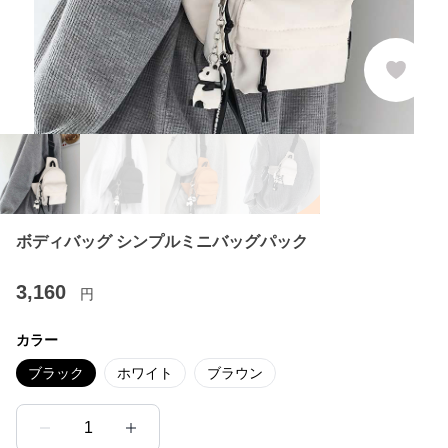
ボディバッグ シンプルミニバッグパック
3,160
円
カラー
ブラック
ホワイト
ブラウン
1