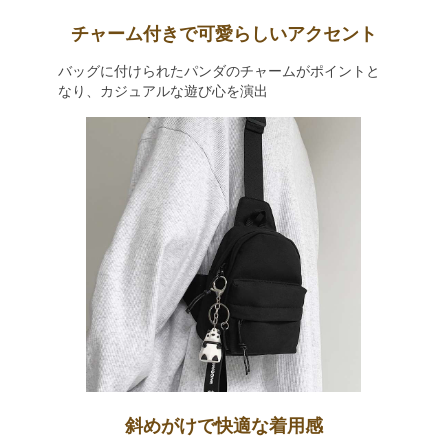
チャーム付きで可愛らしいアクセント
バッグに付けられたパンダのチャームがポイントと
なり、カジュアルな遊び心を演出
斜めがけで快適な着用感