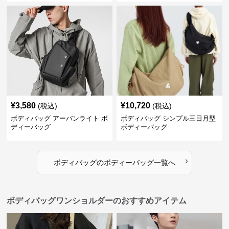
¥
3,580
¥
10,720
(税込)
(税込)
ボディバッグ アーバンライト ボ
ボディバッグ シンプル三日月型
ディーバッグ
ボディーバッグ
›
ボディバッグ
の
ボディーバッグ
一覧へ
ボディバッグワンショルダーのおすすめアイテム