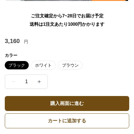
ご注文確定から7~28日でお届け予定
送料は1注文あたり
1000
円かかります
3,160
円
カラー
ブラック
ホワイト
ブラウン
1
購入画面に進む
カートに追加する