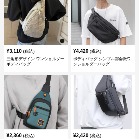
¥
3,110
¥
4,420
(税込)
(税込)
三角形デザイン ワンショルダー
ボディバッグ シンプル都会派ワ
ボディバッグ
ンショルダーバッグ
¥
2,360
¥
2,420
(税込)
(税込)