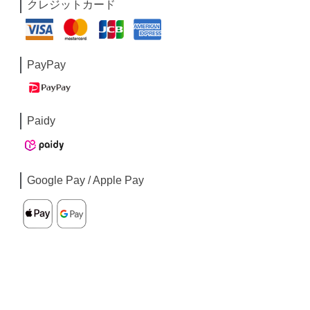
クレジットカード
PayPay
Paidy
Google Pay / Apple Pay