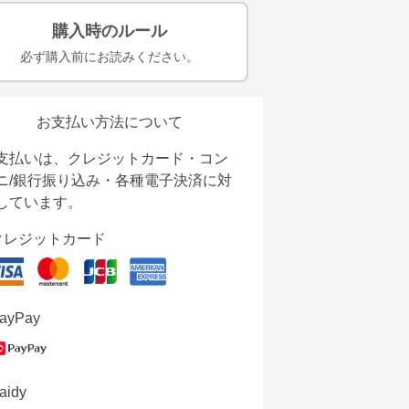
購入時のルール
必ず購入前にお読みください。
お支払い方法について
支払いは、クレジットカード・コン
ニ/銀行振り込み・各種電子決済に対
しています。
クレジットカード
ayPay
aidy