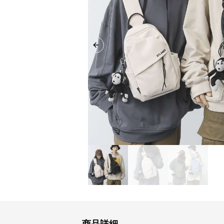
Previous slide