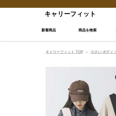
キャリーフィット
新着商品
商品を検索
キャリーフィット TOP
›
小さい ボディ