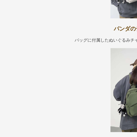
パンダの
バッグに付属したぬいぐるみチ