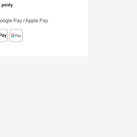
oogle Pay / Apple Pay