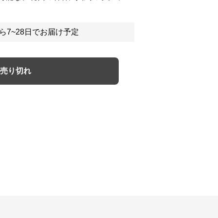
ら7~28日でお届け予定
売り切れ