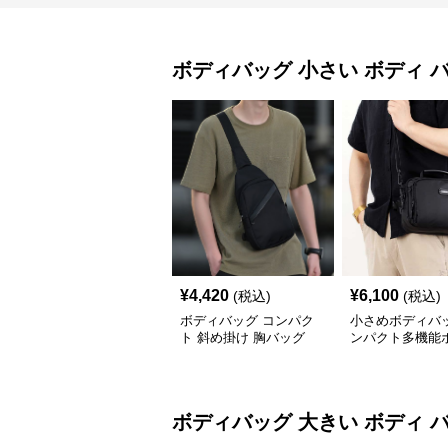
ボディバッグ
小さい ボディ 
¥
4,420
¥
6,100
(税込)
(税込)
ボディバッグ コンパク
小さめボディバッ
ト 斜め掛け 胸バッグ
ンパクト多機能
ッグ メンズ
ボディバッグ
大きい ボディ 