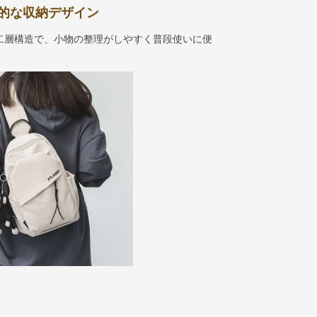
的な収納デザイン
二層構造で、小物の整理がしやすく普段使いに便