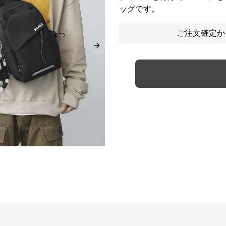
ッグです。
ご注文確定か
Next slide