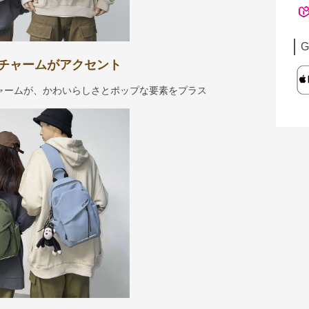
G
チャームがアクセント
ャームが、かわいらしさとポップな要素をプラス