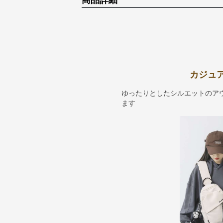
商品詳細
カジュ
ゆったりとしたシルエットのア
ます