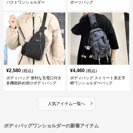
パクトワンショルダー
ポーツバッグ
¥
2,580
¥
4,460
(税込)
(税込)
ボディバッグ 便利な充電口付き
ボディバッグ ストリート系文字
多機能斜め掛けボディバッグ
柄ワンショルダーバッグ
›
人気アイテム一覧へ
ボディバッグワンショルダーの新着アイテム