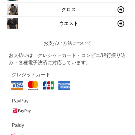
クロス
ウエスト
お支払い方法について
お支払いは、クレジットカード・コンビニ/銀行振り込
み・各種電子決済に対応しています。
クレジットカード
PayPay
Paidy