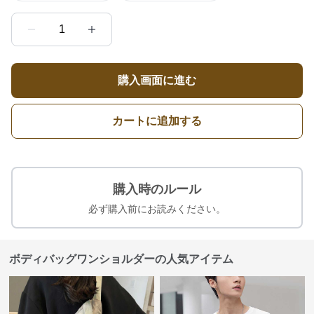
1
購入画面に進む
カートに追加する
購入時のルール
必ず購入前にお読みください。
ボディバッグワンショルダーの人気アイテム