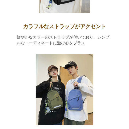
カラフルなストラップがアクセント
鮮やかなカラーのストラップが付いており、シンプ
ルなコーディネートに遊び心をプラス