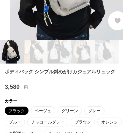
ボディバッグ シンプル斜めがけカジュアルリュック
3,580
円
カラー
ブラック
ベージュ
グリーン
グレー
ブルー
チャコールグレー
ブラウン
オレンジ