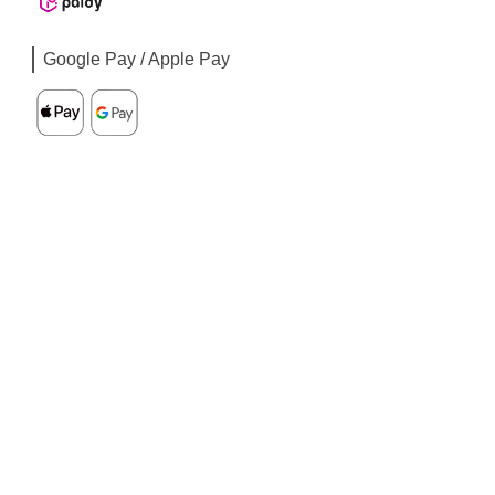
Google Pay / Apple Pay