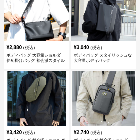
¥
2,880
¥
3,040
(税込)
(税込)
ボディバッグ 大容量ショルダー
ボディバッグ スタイリッシュな
斜め掛けバッグ 都会派スタイル
大容量ボディバッグ
¥
3,420
¥
2,740
(税込)
(税込)