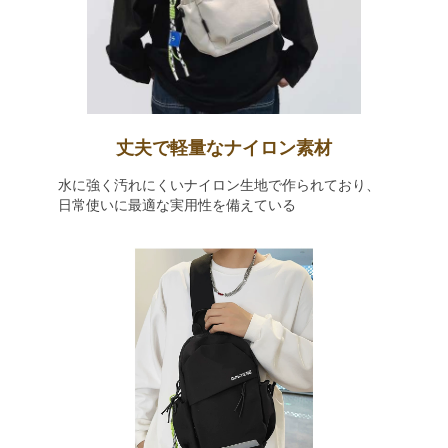
丈夫で軽量なナイロン素材
水に強く汚れにくいナイロン生地で作られており、
日常使いに最適な実用性を備えている