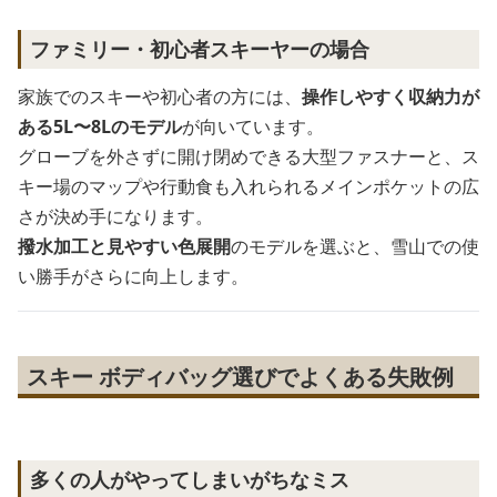
ファミリー・初心者スキーヤーの場合
家族でのスキーや初心者の方には、
操作しやすく収納力が
ある5L〜8Lのモデル
が向いています。
グローブを外さずに開け閉めできる大型ファスナーと、ス
キー場のマップや行動食も入れられるメインポケットの広
さが決め手になります。
撥水加工と見やすい色展開
のモデルを選ぶと、雪山での使
い勝手がさらに向上します。
スキー ボディバッグ選びでよくある失敗例
多くの人がやってしまいがちなミス