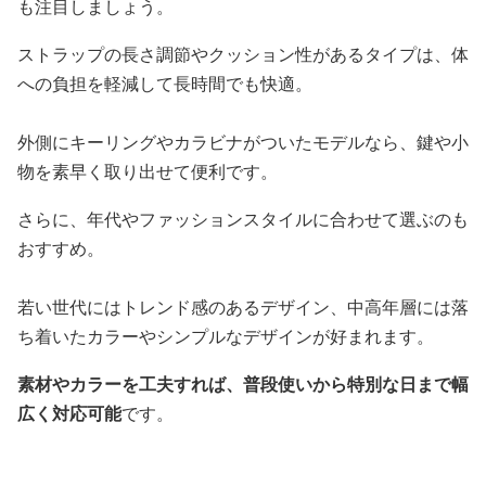
も注目しましょう。
ストラップの長さ調節やクッション性があるタイプは、体
への負担を軽減して長時間でも快適。
外側にキーリングやカラビナがついたモデルなら、鍵や小
物を素早く取り出せて便利です。
さらに、年代やファッションスタイルに合わせて選ぶのも
おすすめ。
若い世代にはトレンド感のあるデザイン、中高年層には落
ち着いたカラーやシンプルなデザインが好まれます。
素材やカラーを工夫すれば、普段使いから特別な日まで幅
広く対応可能
です。