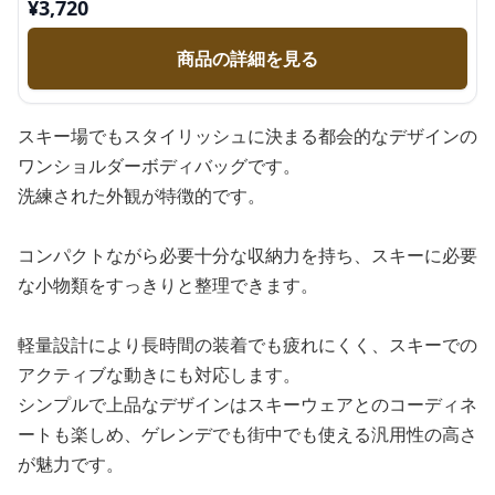
¥
3,720
商品の詳細を見る
スキー場でもスタイリッシュに決まる都会的なデザインの
ワンショルダーボディバッグです。
洗練された外観が特徴的です。
コンパクトながら必要十分な収納力を持ち、スキーに必要
な小物類をすっきりと整理できます。
軽量設計により長時間の装着でも疲れにくく、スキーでの
アクティブな動きにも対応します。
シンプルで上品なデザインはスキーウェアとのコーディネ
ートも楽しめ、ゲレンデでも街中でも使える汎用性の高さ
が魅力です。