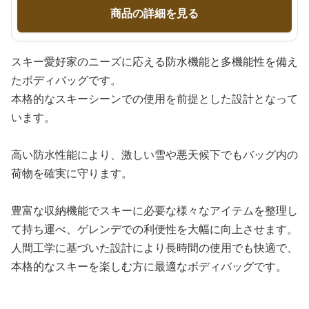
商品の詳細を見る
スキー愛好家のニーズに応える防水機能と多機能性を備え
たボディバッグです。
本格的なスキーシーンでの使用を前提とした設計となって
います。
高い防水性能により、激しい雪や悪天候下でもバッグ内の
荷物を確実に守ります。
豊富な収納機能でスキーに必要な様々なアイテムを整理し
て持ち運べ、ゲレンデでの利便性を大幅に向上させます。
人間工学に基づいた設計により長時間の使用でも快適で、
本格的なスキーを楽しむ方に最適なボディバッグです。