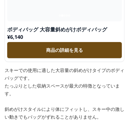
ボディバッグ 大容量斜めがけボディバッグ
¥
6,140
商品の詳細を見る
スキーでの使用に適した大容量の斜めがけタイプのボディ
バッグです。
たっぷりとした収納スペースが最大の特徴となっていま
す。
斜めがけスタイルにより体にフィットし、スキー中の激し
い動きでもバッグがずれることがありません。