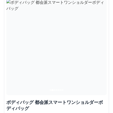
ボディバッグ 都会派スマートワンショルダーボ
ディバッグ