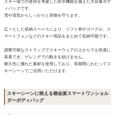
スキー場での使用を考慮した防水機能を備えた大容量ボデ
ィバッグです。
雪や湿気からしっかりと荷物を守ります。
広々とした収納スペースにより、リフト券やゴーグル、ス
マートフォンなどのスキー用品をまとめて収納可能です。
調整可能なストラップでスキーウェアの上からでも快適に
装着でき、ゲレンデでの動きを妨げません。
耐久性に優れた素材を使用しており、長期間にわたってス
キーシーンでご活用いただけます。
スキーシーンに映える都会派スマートワンショル
ダーボディバッグ