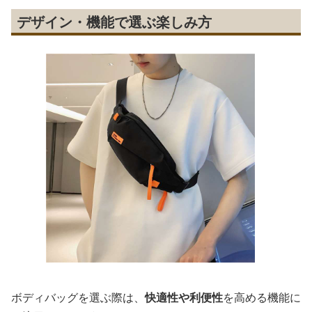
デザイン・機能で選ぶ楽しみ方
ボディバッグを選ぶ際は、
快適性や利便性
を高める機能に