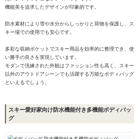
機能美を追求したデザインが印象的です。
防水素材により雪や水分からしっかりと荷物を保護し、ス
キー場での使用でも安心です。
多彩な収納ポケットでスキー用品を効率的に整理でき、使
い勝手の良さを実現しています。
モダンで洗練された外観はファッション性も高く、スキー
以外のアウトドアシーンでも活躍する万能なボディバッグ
といえるでしょう。
スキー愛好家向け防水機能付き多機能ボディバッ
グ