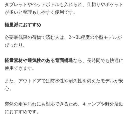
タブレットやペットボトルも入れられ、仕切りやポケット
が多いと整理もしやすく便利です。
軽量派におすすめ
必要最低限の荷物で済む人は、2〜3L程度の小型モデルが
ぴったり。
軽量素材や通気性のある背面構造
なら、長時間でも快適に
使用できます。
また、アウトドアでは防水性や耐久性を備えたモデルが安
心。
突然の雨や汚れにも対応できるため、キャンプや野外活動
におすすめです。