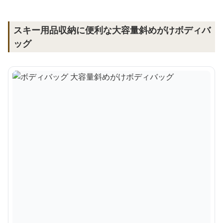
スキー用品収納に便利な大容量斜めがけボディバ
ッグ