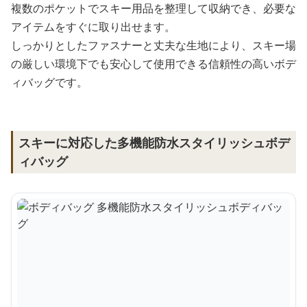
複数のポケットでスキー用品を整理して収納でき、必要な
アイテムをすぐに取り出せます。
しっかりとしたファスナーと丈夫な生地により、スキー場
の厳しい環境下でも安心して使用できる信頼性の高いボデ
ィバッグです。
スキーに対応した多機能防水スタイリッシュボデ
ィバッグ