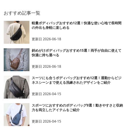
おすすめ記事一覧
軽量ボディバッグおすすめ12選！快適な使い心地で長時間
の外出も身軽に楽しめる
更新日
2026-06-18
斜めがけボディバッグおすすめ15選！両手が自由に使えて
快適に持ち運べる
更新日
2026-06-18
スーツにも合うボディバッグおすすめ12選！通勤からビジ
ネスシーンまで使える洗練されたデザインをご紹介
更新日
2026-04-15
スポーツにおすすめのボディバッグ9選！動きやすさと収納
力を両立したアイテムをご紹介
更新日
2026-04-15