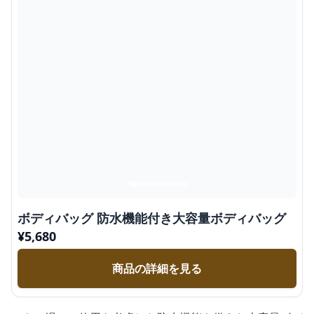
ボディバッグ 防水機能付き大容量ボディバッグ
¥
5,680
商品の詳細を見る