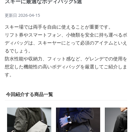
スキーに最適なボディバッグ5選
更新日
2026-04-15
スキー場では両手を自由に使えることが重要です。
リフト券やスマートフォン、小物類を安全に持ち運べるボ
ディバッグは、スキーヤーにとって必須のアイテムといえ
るでしょう。
防水性能や収納力、フィット感など、ゲレンデでの使用を
想定した機能性の高いボディバッグを厳選してご紹介しま
す。
今回紹介する商品一覧