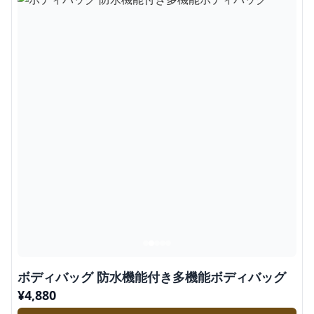
ボディバッグ 防水機能付き多機能ボディバッグ
¥
4,880