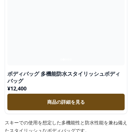
ボディバッグ 多機能防水スタイリッシュボディ
バッグ
¥
12,400
商品の詳細を見る
スキーでの使用を想定した多機能性と防水性能を兼ね備え
たスタイリッシュなボディバッグです。