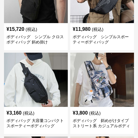
¥
15,720
¥
11,980
(税込)
(税込)
ボディバッグ シンプル クロス
ボディバッグ シンプルスポー
ボディバッグ 斜め掛け
ティーボディバッグ
¥
3,160
¥
3,800
(税込)
(税込)
ボディバッグ 大容量コンパクト
ボディバッグ 斜めがけタイプ
スポーティーボディバッグ
ストリート系 カジュアルボディ
バッグ