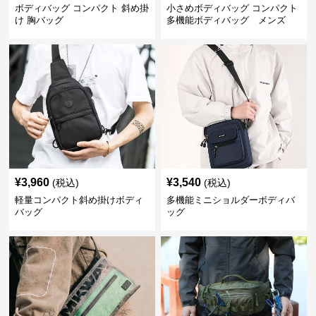
ボディバッグ コンパクト 斜め掛
小さめボディバッグ コンパクト
け 胸バッグ
多機能ボディバッグ メンズ
¥
3,960
¥
3,540
(税込)
(税込)
軽量コンパクト斜め掛けボディ
多機能ミニショルダーボディバ
バッグ
ッグ