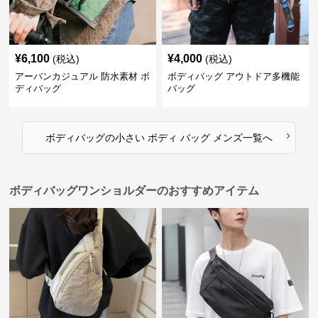
¥
6,100
¥
4,000
(税込)
(税込)
アーバンカジュアル 防水素材 ボ
ボディバッグ アウトドア多機能
ディバッグ
バッグ
›
ボディバッグ
の
小さい ボディ バッグ メンズ
一覧へ
ボディバッグワンショルダーのおすすめアイテム