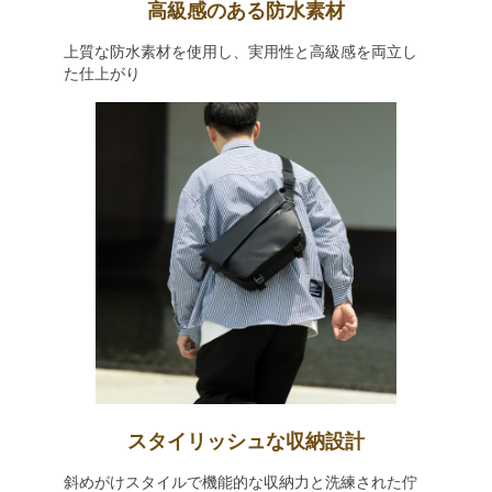
高級感のある防水素材
上質な防水素材を使用し、実用性と高級感を両立し
た仕上がり
スタイリッシュな収納設計
斜めがけスタイルで機能的な収納力と洗練された佇