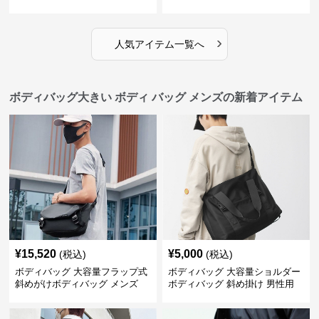
›
人気アイテム一覧へ
ボディバッグ大きい ボディ バッグ メンズの新着アイテム
¥
15,520
¥
5,000
(税込)
(税込)
ボディバッグ 大容量フラップ式
ボディバッグ 大容量ショルダー
斜めがけボディバッグ メンズ
ボディバッグ 斜め掛け 男性用