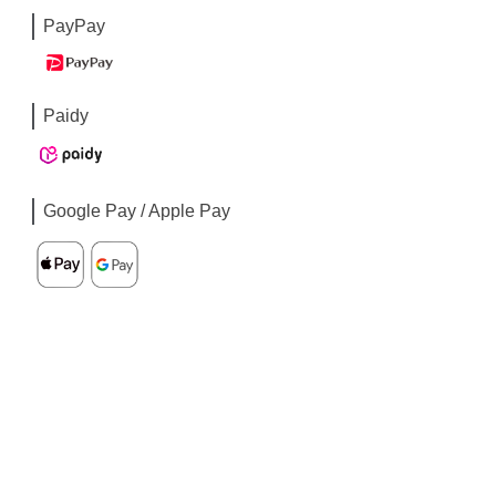
PayPay
Paidy
Google Pay / Apple Pay