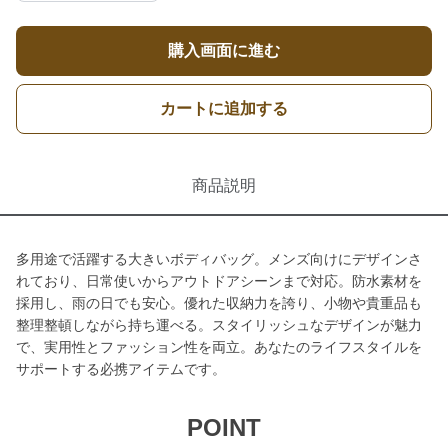
購入画面に進む
カートに追加する
商品説明
多用途で活躍する大きいボディバッグ。メンズ向けにデザインさ
れており、日常使いからアウトドアシーンまで対応。防水素材を
採用し、雨の日でも安心。優れた収納力を誇り、小物や貴重品も
整理整頓しながら持ち運べる。スタイリッシュなデザインが魅力
で、実用性とファッション性を両立。あなたのライフスタイルを
サポートする必携アイテムです。
POINT