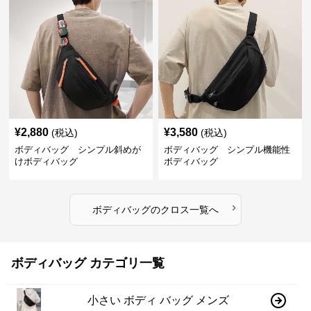
¥
2,880
¥
3,580
(税込)
(税込)
ボディバッグ シンプル斜めが
ボディバッグ シンプル機能性
けボディバッグ
ボディバッグ
›
ボディバッグ
の
クロス
一覧へ
ボディバッグ カテゴリ一覧
小さい ボディ バッグ メンズ