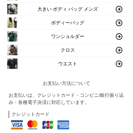
大きい ボディ バッグ メンズ
ボディーバッグ
ワンショルダー
クロス
ウエスト
お支払い方法について
お支払いは、クレジットカード・コンビニ/銀行振り込
み・各種電子決済に対応しています。
クレジットカード