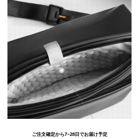
ご注文確定から7~28日でお届け予定