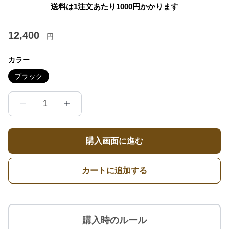
送料は1注文あたり
1000
円かかります
12,400
円
カラー
ブラック
1
購入画面に進む
カートに追加する
購入時のルール