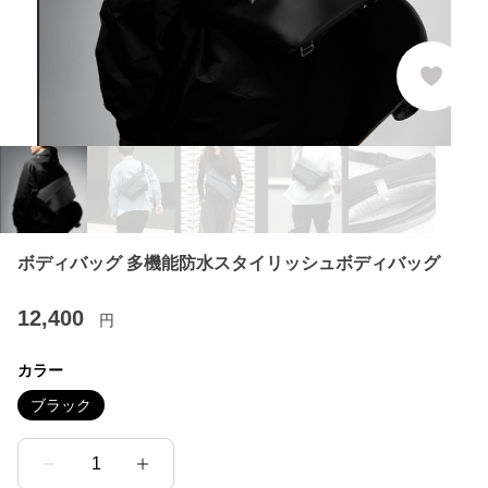
ボディバッグ 多機能防水スタイリッシュボディバッグ
12,400
円
カラー
ブラック
1