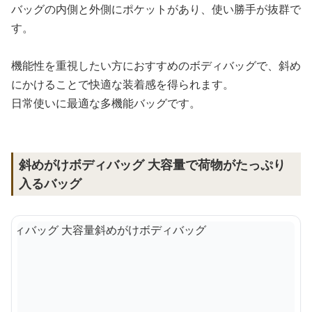
バッグの内側と外側にポケットがあり、使い勝手が抜群で
す。
機能性を重視したい方におすすめのボディバッグで、斜め
にかけることで快適な装着感を得られます。
日常使いに最適な多機能バッグです。
斜めがけボディバッグ 大容量で荷物がたっぷり
入るバッグ