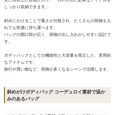
しっかり収納できます。
斜めにかけることで重さが分散され、たくさんの荷物を入
れても快適に持ち運べます。
バッグの開口部が広く、荷物の出し入れがしやすい設計で
す。
ボディバッグとしての機能性と大容量を両立した、実用的
なアイテムです。
旅行や買い物など、荷物が多くなるシーンで活躍します。
斜めがけボディバッグ コーデュロイ素材で温か
みのあるバッグ