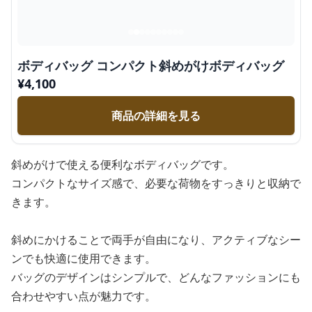
ボディバッグ コンパクト斜めがけボディバッグ
¥
4,100
商品の詳細を見る
斜めがけで使える便利なボディバッグです。
コンパクトなサイズ感で、必要な荷物をすっきりと収納で
きます。
斜めにかけることで両手が自由になり、アクティブなシー
ンでも快適に使用できます。
バッグのデザインはシンプルで、どんなファッションにも
合わせやすい点が魅力です。