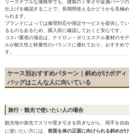
リーズナブルな価格帯でも、縫製の丁寧さや金属パーツの
仕上げを確認することで、長期間使えるかどうかを見極め
られます。
ブランドによっては修理対応や保証サービスを提供してい
るものもあるため、購入前に確認しておくと安心です。
コスパ重視の場合は、ナイロン・ポリエステル素材のモデ
ルが耐久性と軽量性のバランスに優れており、おすすめで
す。
ケース別おすすめパターン｜斜めがけボディ
バッグはこんな人に向いている
旅行・観光で使いたい人の場合
観光地や旅先でスリや置き引きを防ぎながら、両手を自由
に使いたい方には、
前面を体の正面に向けられる斜めがけ