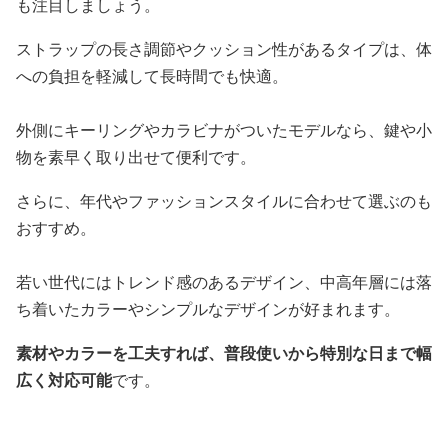
も注目しましょう。
ストラップの長さ調節やクッション性があるタイプは、体
への負担を軽減して長時間でも快適。
外側にキーリングやカラビナがついたモデルなら、鍵や小
物を素早く取り出せて便利です。
さらに、年代やファッションスタイルに合わせて選ぶのも
おすすめ。
若い世代にはトレンド感のあるデザイン、中高年層には落
ち着いたカラーやシンプルなデザインが好まれます。
素材やカラーを工夫すれば、普段使いから特別な日まで幅
広く対応可能
です。