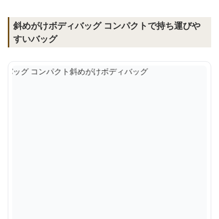
斜めがけボディバッグ コンパクトで持ち運びや
すいバッグ