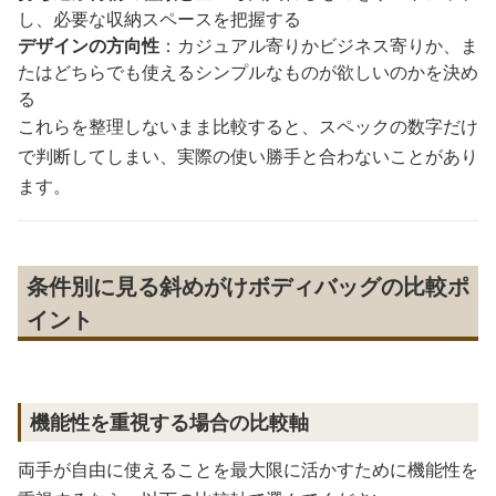
し、必要な収納スペースを把握する
デザインの方向性
：カジュアル寄りかビジネス寄りか、ま
たはどちらでも使えるシンプルなものが欲しいのかを決め
る
これらを整理しないまま比較すると、スペックの数字だけ
で判断してしまい、実際の使い勝手と合わないことがあり
ます。
条件別に見る斜めがけボディバッグの比較ポ
イント
機能性を重視する場合の比較軸
両手が自由に使えることを最大限に活かすために機能性を