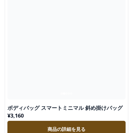
ボディバッグ スマートミニマル 斜め掛けバッグ
¥
3,160
商品の詳細を見る