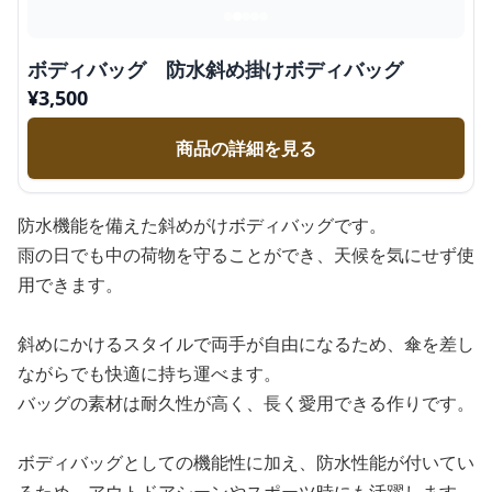
ボディバッグ 防水斜め掛けボディバッグ
¥
3,500
商品の詳細を見る
防水機能を備えた斜めがけボディバッグです。
雨の日でも中の荷物を守ることができ、天候を気にせず使
用できます。
斜めにかけるスタイルで両手が自由になるため、傘を差し
ながらでも快適に持ち運べます。
バッグの素材は耐久性が高く、長く愛用できる作りです。
ボディバッグとしての機能性に加え、防水性能が付いてい
るため、アウトドアシーンやスポーツ時にも活躍します。