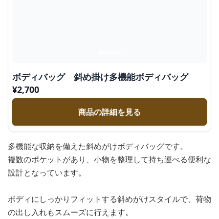
ボディバッグ 斜め掛け多機能ボディバッグ
¥
2,700
商品の詳細を見る
多機能な収納を備えた斜めがけボディバッグです。
複数のポケットがあり、小物を整理して持ち運べる便利な
設計となっています。
ボディにしっかりフィットする斜めがけスタイルで、荷物
の出し入れもスムーズに行えます。