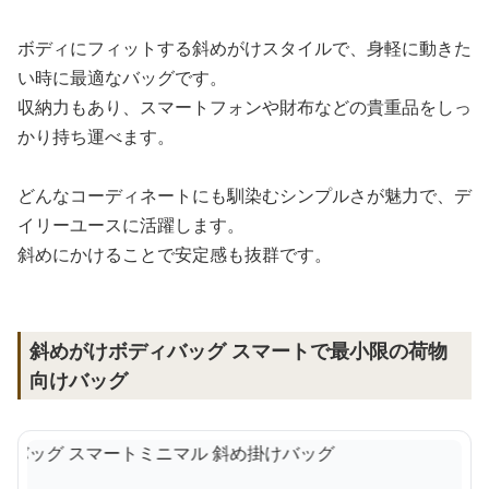
ボディにフィットする斜めがけスタイルで、身軽に動きた
い時に最適なバッグです。
収納力もあり、スマートフォンや財布などの貴重品をしっ
かり持ち運べます。
どんなコーディネートにも馴染むシンプルさが魅力で、デ
イリーユースに活躍します。
斜めにかけることで安定感も抜群です。
斜めがけボディバッグ スマートで最小限の荷物
向けバッグ