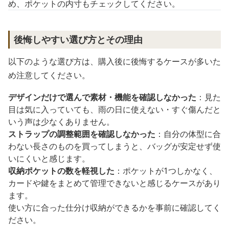
め、ポケットの内寸もチェックしてください。
後悔しやすい選び方とその理由
以下のような選び方は、購入後に後悔するケースが多いた
め注意してください。
デザインだけで選んで素材・機能を確認しなかった
：見た
目は気に入っていても、雨の日に使えない・すぐ傷んだと
いう声は少なくありません。
ストラップの調整範囲を確認しなかった
：自分の体型に合
わない長さのものを買ってしまうと、バッグが安定せず使
いにくいと感じます。
収納ポケットの数を軽視した
：ポケットが1つしかなく、
カードや鍵をまとめて管理できないと感じるケースがあり
ます。
使い方に合った仕分け収納ができるかを事前に確認してく
ださい。