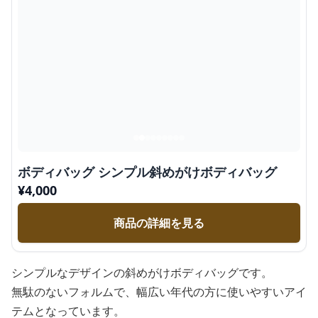
ボディバッグ シンプル斜めがけボディバッグ
¥
4,000
商品の詳細を見る
シンプルなデザインの斜めがけボディバッグです。
無駄のないフォルムで、幅広い年代の方に使いやすいアイ
テムとなっています。