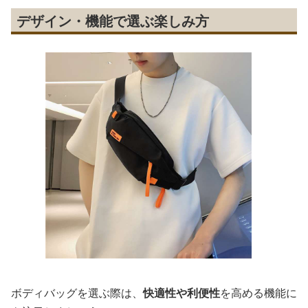
デザイン・機能で選ぶ楽しみ方
ボディバッグを選ぶ際は、
快適性や利便性
を高める機能に