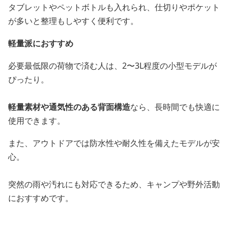
タブレットやペットボトルも入れられ、仕切りやポケット
が多いと整理もしやすく便利です。
軽量派におすすめ
必要最低限の荷物で済む人は、2〜3L程度の小型モデルが
ぴったり。
軽量素材や通気性のある背面構造
なら、長時間でも快適に
使用できます。
また、アウトドアでは防水性や耐久性を備えたモデルが安
心。
突然の雨や汚れにも対応できるため、キャンプや野外活動
におすすめです。