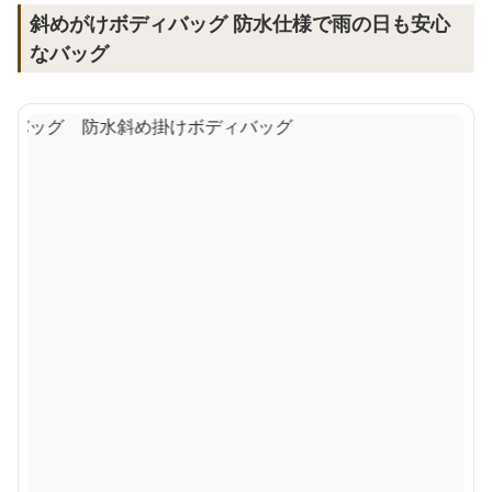
斜めがけボディバッグ 防水仕様で雨の日も安心
なバッグ