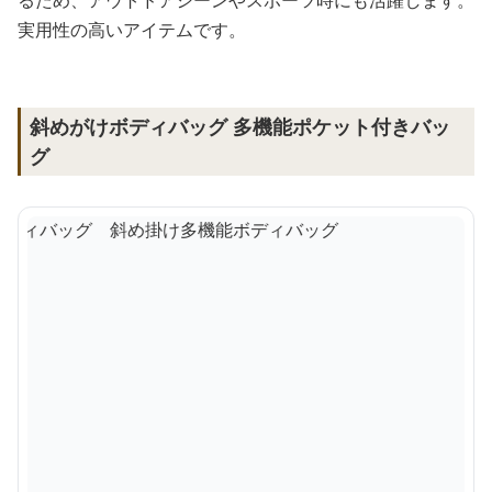
実用性の高いアイテムです。
斜めがけボディバッグ 多機能ポケット付きバッ
グ