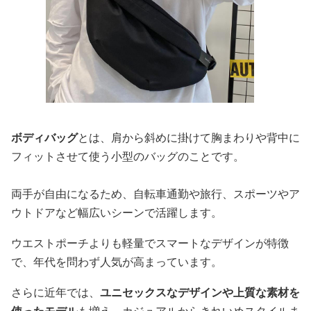
ボディバッグ
とは、肩から斜めに掛けて胸まわりや背中に
フィットさせて使う小型のバッグのことです。
両手が自由になるため、自転車通勤や旅行、スポーツやア
ウトドアなど幅広いシーンで活躍します。
ウエストポーチよりも軽量でスマートなデザインが特徴
で、年代を問わず人気が高まっています。
さらに近年では、
ユニセックスなデザインや上質な素材を