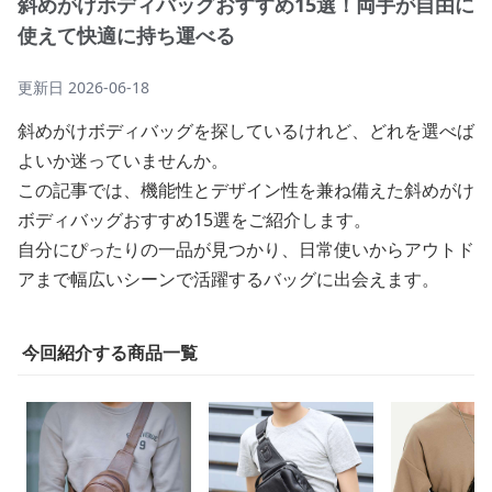
斜めがけボディバッグおすすめ15選！両手が自由に
使えて快適に持ち運べる
更新日
2026-06-18
斜めがけボディバッグを探しているけれど、どれを選べば
よいか迷っていませんか。
この記事では、機能性とデザイン性を兼ね備えた斜めがけ
ボディバッグおすすめ15選をご紹介します。
自分にぴったりの一品が見つかり、日常使いからアウトド
アまで幅広いシーンで活躍するバッグに出会えます。
今回紹介する商品一覧