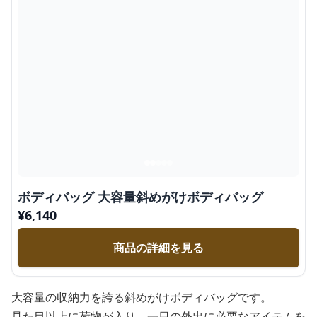
ボディバッグ 大容量斜めがけボディバッグ
¥
6,140
商品の詳細を見る
大容量の収納力を誇る斜めがけボディバッグです。
見た目以上に荷物が入り、一日の外出に必要なアイテムを