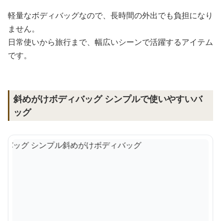
軽量なボディバッグなので、長時間の外出でも負担になり
ません。
日常使いから旅行まで、幅広いシーンで活躍するアイテム
です。
斜めがけボディバッグ シンプルで使いやすいバ
ッグ