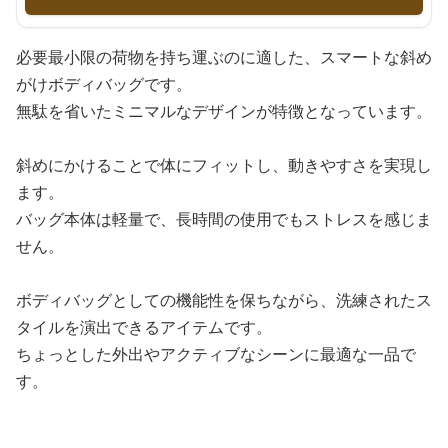
必要最小限の荷物を持ち運ぶのに適した、スマートな斜め
がけボディバッグです。
無駄を省いたミニマルなデザインが特徴となっています。
斜めにかけることで体にフィットし、動きやすさを実現し
ます。
バッグ本体は軽量で、長時間の使用でもストレスを感じま
せん。
ボディバッグとしての機能性を保ちながら、洗練されたス
タイルを演出できるアイテムです。
ちょっとした外出やアクティブなシーンに最適な一品で
す。