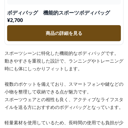
ボディバッグ 機能的スポーツボディバッグ
¥
2,700
商品の詳細を見る
スポーツシーンに特化した機能的なボディバッグです。
動きやすさを重視した設計で、ランニングやトレーニング
時にも体にしっかりフィットします。
複数のポケットを備えており、スマートフォンや鍵などの
小物を整理して収納できる点が魅力です。
スポーツウェアとの相性も良く、アクティブなライフスタ
イルを送る方におすすめのボディバッグとなっています。
軽量素材を使用しているため、長時間の使用でも負担が少