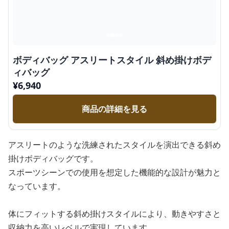
ボディバッグ アスリートスタイル 斜め掛けボデ
ィバッグ
¥
6,940
商品の詳細を見る
アスリートのような洗練されたスタイルを演出できる斜め
掛けボディバッグです。
スポーツシーンでの使用を想定した機能的な設計が魅力と
なっています。
体にフィットする斜め掛けスタイルにより、動きやすさと
収納力を高いレベルで実現しています。