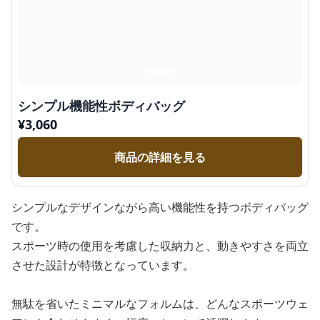
シンプル機能性ボディバッグ
¥
3,060
商品の詳細を見る
シンプルなデザインながら高い機能性を持つボディバッグ
です。
スポーツ時の使用を考慮した収納力と、動きやすさを両立
させた設計が特徴となっています。
無駄を省いたミニマルなフォルムは、どんなスポーツウェ