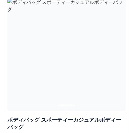
ボディバッグ スポーティーカジュアルボディー
バッグ