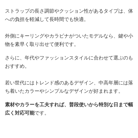
ストラップの長さ調節やクッション性があるタイプは、体
への負担を軽減して長時間でも快適。
外側にキーリングやカラビナがついたモデルなら、鍵や小
物を素早く取り出せて便利です。
さらに、年代やファッションスタイルに合わせて選ぶのも
おすすめ。
若い世代にはトレンド感のあるデザイン、中高年層には落
ち着いたカラーやシンプルなデザインが好まれます。
素材やカラーを工夫すれば、普段使いから特別な日まで幅
広く対応可能
です。