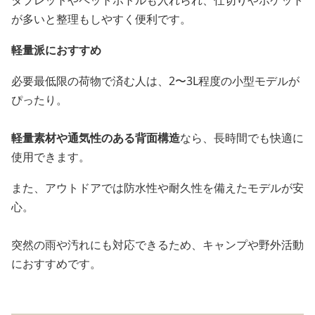
が多いと整理もしやすく便利です。
軽量派におすすめ
必要最低限の荷物で済む人は、2〜3L程度の小型モデルが
ぴったり。
軽量素材や通気性のある背面構造
なら、長時間でも快適に
使用できます。
また、アウトドアでは防水性や耐久性を備えたモデルが安
心。
突然の雨や汚れにも対応できるため、キャンプや野外活動
におすすめです。