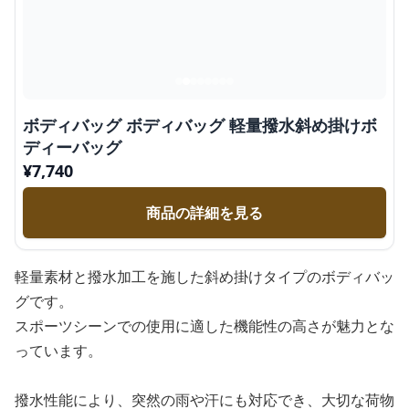
ボディバッグ ボディバッグ 軽量撥水斜め掛けボ
ディーバッグ
¥
7,740
商品の詳細を見る
軽量素材と撥水加工を施した斜め掛けタイプのボディバッ
グです。
スポーツシーンでの使用に適した機能性の高さが魅力とな
っています。
撥水性能により、突然の雨や汗にも対応でき、大切な荷物