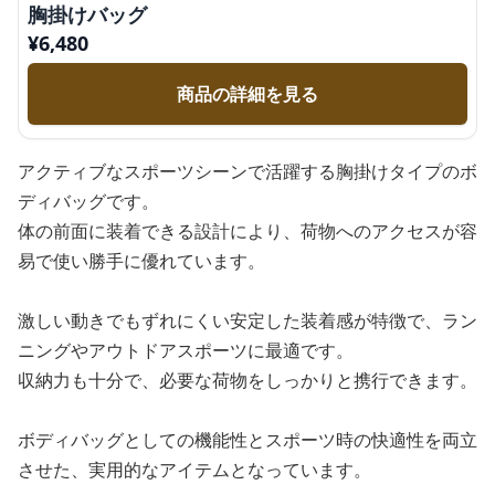
胸掛けバッグ
¥
6,480
商品の詳細を見る
アクティブなスポーツシーンで活躍する胸掛けタイプのボ
ディバッグです。
体の前面に装着できる設計により、荷物へのアクセスが容
易で使い勝手に優れています。
激しい動きでもずれにくい安定した装着感が特徴で、ラン
ニングやアウトドアスポーツに最適です。
収納力も十分で、必要な荷物をしっかりと携行できます。
ボディバッグとしての機能性とスポーツ時の快適性を両立
させた、実用的なアイテムとなっています。