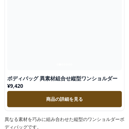
ボディバッグ 異素材組合せ縦型ワンショルダー
¥
9,420
商品の詳細を見る
異なる素材を巧みに組み合わせた縦型のワンショルダーボ
ディバッグです。