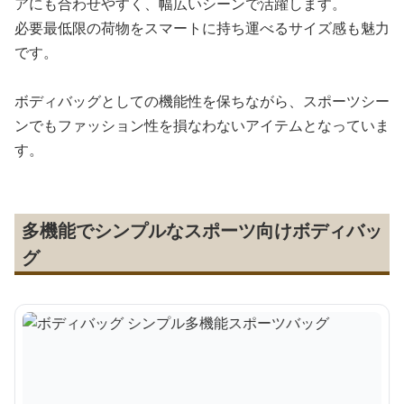
アにも合わせやすく、幅広いシーンで活躍します。
必要最低限の荷物をスマートに持ち運べるサイズ感も魅力
です。
ボディバッグとしての機能性を保ちながら、スポーツシー
ンでもファッション性を損なわないアイテムとなっていま
す。
多機能でシンプルなスポーツ向けボディバッ
グ