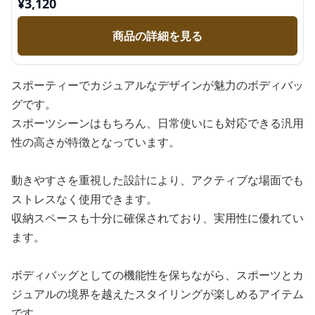
¥
3,120
商品の詳細を見る
スポーティーでカジュアルなデザインが魅力のボディバッ
グです。
スポーツシーンはもちろん、日常使いにも対応できる汎用
性の高さが特徴となっています。
動きやすさを重視した設計により、アクティブな場面でも
ストレスなく使用できます。
収納スペースも十分に確保されており、実用性に優れてい
ます。
ボディバッグとしての機能性を保ちながら、スポーツとカ
ジュアルの境界を越えたスタイリングが楽しめるアイテム
です。