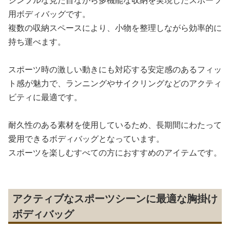
用ボディバッグです。
複数の収納スペースにより、小物を整理しながら効率的に
持ち運べます。
スポーツ時の激しい動きにも対応する安定感のあるフィッ
ト感が魅力で、ランニングやサイクリングなどのアクティ
ビティに最適です。
耐久性のある素材を使用しているため、長期間にわたって
愛用できるボディバッグとなっています。
スポーツを楽しむすべての方におすすめのアイテムです。
アクティブなスポーツシーンに最適な胸掛け
ボディバッグ