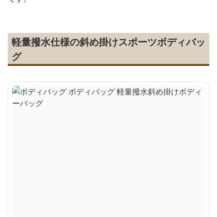
軽量撥水仕様の斜め掛けスポーツボディバッ
グ