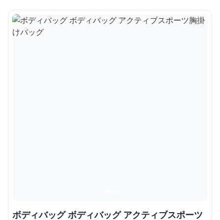
ボディバッグ ボディバッグ アクティブスポーツ