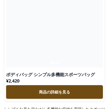
ボディバッグ シンプル多機能スポーツバッグ
¥
2,420
商品の詳細を見る
シンプルな見た目ながら多機能な収納を実現したスポーツ