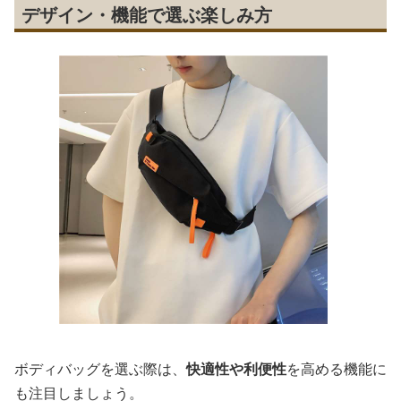
デザイン・機能で選ぶ楽しみ方
ボディバッグを選ぶ際は、
快適性や利便性
を高める機能に
も注目しましょう。