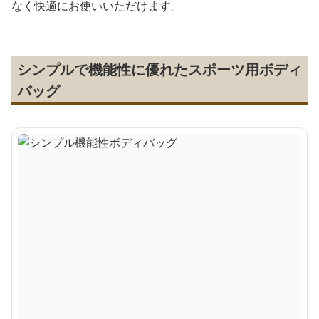
なく快適にお使いいただけます。
シンプルで機能性に優れたスポーツ用ボディ
バッグ