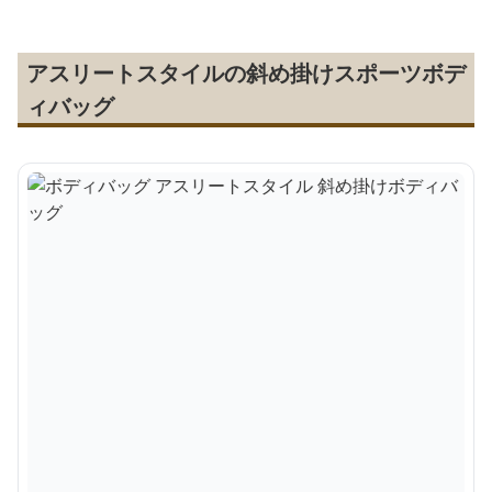
アスリートスタイルの斜め掛けスポーツボデ
ィバッグ