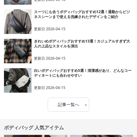
スーツにも合うボディバッグおすすめ12選！通勤からビジ
ネスシーンまで使える洗練されたデザインをご紹介
更新日
2026-04-15
きれいめボディバッグおすすめ13選！カジュアルすぎず大
人の上品なスタイルを演出
更新日
2026-04-15
白いボディバッグおすすめ5選！清潔感があり、どんなコー
ディネートにも合わせやすい
更新日
2026-04-15
›
記事一覧へ
ボディバッグ 人気アイテム