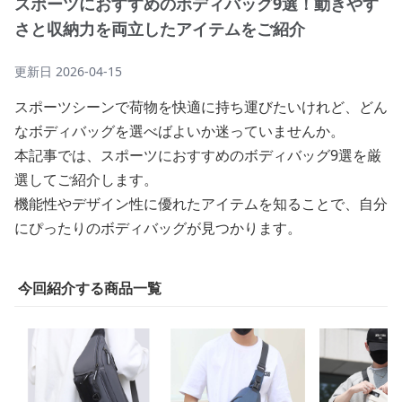
スポーツにおすすめのボディバッグ9選！動きやす
さと収納力を両立したアイテムをご紹介
更新日
2026-04-15
スポーツシーンで荷物を快適に持ち運びたいけれど、どん
なボディバッグを選べばよいか迷っていませんか。
本記事では、スポーツにおすすめのボディバッグ9選を厳
選してご紹介します。
機能性やデザイン性に優れたアイテムを知ることで、自分
にぴったりのボディバッグが見つかります。
今回紹介する商品一覧