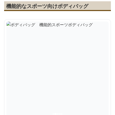
機能的なスポーツ向けボディバッグ