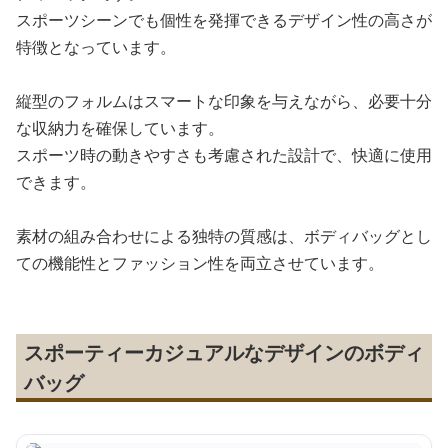
スポーツシーンでも個性を発揮できるデザイン性の高さが
特徴となっています。
縦型のフォルムはスマートな印象を与えながら、必要十分
な収納力を確保しています。
スポーツ時の動きやすさも考慮された設計で、快適に使用
できます。
素材の組み合わせによる独特の質感は、ボディバッグとし
ての機能性とファッション性を両立させています。
スポーティーカジュアルなデザインのボディ
バッグ