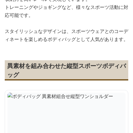
トレーニングやジョギングなど、様々なスポーツ活動に対
応可能です。
スタイリッシュなデザインは、スポーツウェアとのコーデ
ィネートを楽しめるボディバッグとして人気があります。
異素材を組み合わせた縦型スポーツボディバ
ッグ