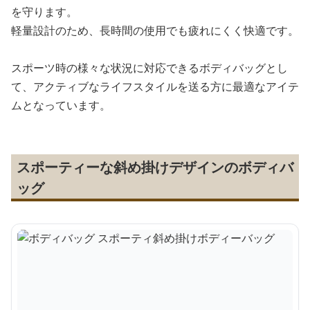
を守ります。
軽量設計のため、長時間の使用でも疲れにくく快適です。
スポーツ時の様々な状況に対応できるボディバッグとし
て、アクティブなライフスタイルを送る方に最適なアイテ
ムとなっています。
スポーティーな斜め掛けデザインのボディバ
ッグ