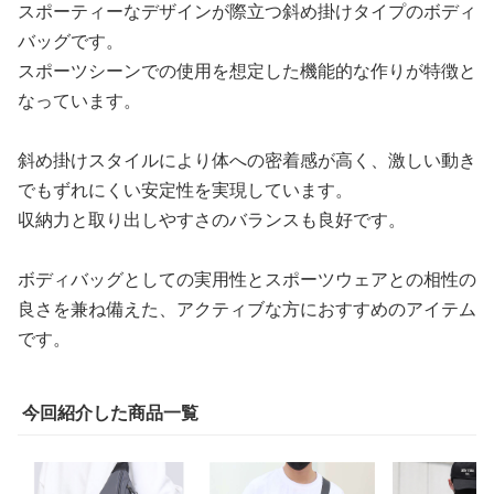
スポーティーなデザインが際立つ斜め掛けタイプのボディ
バッグです。
スポーツシーンでの使用を想定した機能的な作りが特徴と
なっています。
斜め掛けスタイルにより体への密着感が高く、激しい動き
でもずれにくい安定性を実現しています。
収納力と取り出しやすさのバランスも良好です。
ボディバッグとしての実用性とスポーツウェアとの相性の
良さを兼ね備えた、アクティブな方におすすめのアイテム
です。
今回紹介した商品一覧