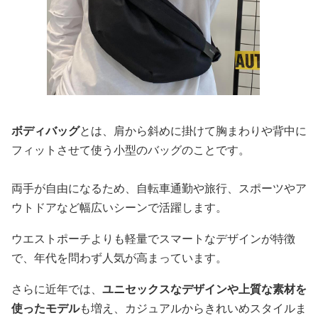
ボディバッグ
とは、肩から斜めに掛けて胸まわりや背中に
フィットさせて使う小型のバッグのことです。
両手が自由になるため、自転車通勤や旅行、スポーツやア
ウトドアなど幅広いシーンで活躍します。
ウエストポーチよりも軽量でスマートなデザインが特徴
で、年代を問わず人気が高まっています。
さらに近年では、
ユニセックスなデザインや上質な素材を
使ったモデル
も増え、カジュアルからきれいめスタイルま