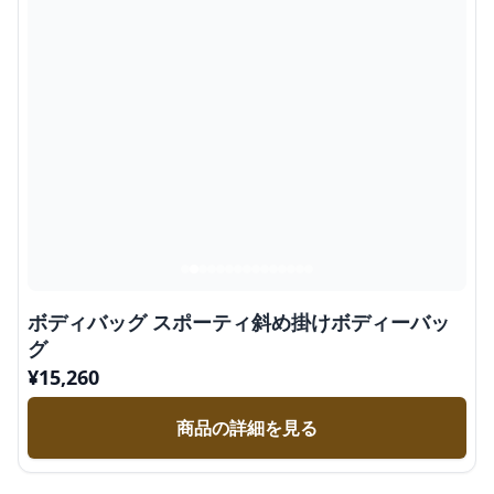
ボディバッグ スポーティ斜め掛けボディーバッ
グ
¥
15,260
商品の詳細を見る