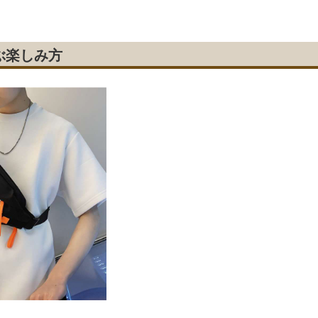
ぶ楽しみ方