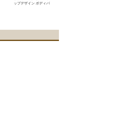
ップデザイン ボディバ
ッグ