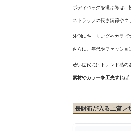
ボディバッグを選ぶ際は、
ストラップの長さ調節やク
外側にキーリングやカラビ
さらに、年代やファッショ
若い世代にはトレンド感の
素材やカラーを工夫すれば
長財布が入る上質レ