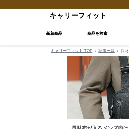
キャリーフィット
新着商品
商品を検索
キャリーフィット TOP
›
記事一覧
›
長財
長財布が入るメンズ向け