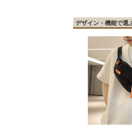
デザイン・機能で選