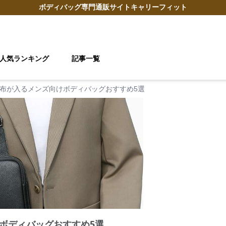
ボディバッグ
専門通販サイト
キャリーフィット
人気ランキング
記事一覧
布が入るメンズ向けボディバッグおすすめ5選
ボディバッグおすすめ5選