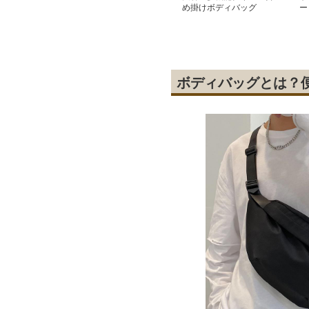
め掛けボディバッグ
ー
ダ
ボディバッグとは？