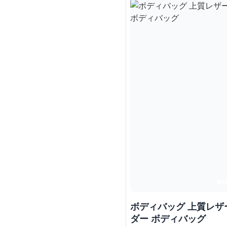
ボディバッグ 上質レザ
ダー ボディバッグ