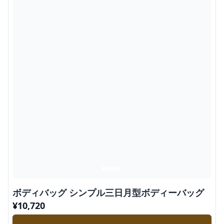
ボディバッグ シンプル三日月型ボディーバッグ
¥
10,720