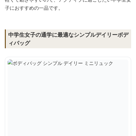
子におすすめの一品です。
中学生女子の通学に最適なシンプルデイリーボデ
ィバッグ