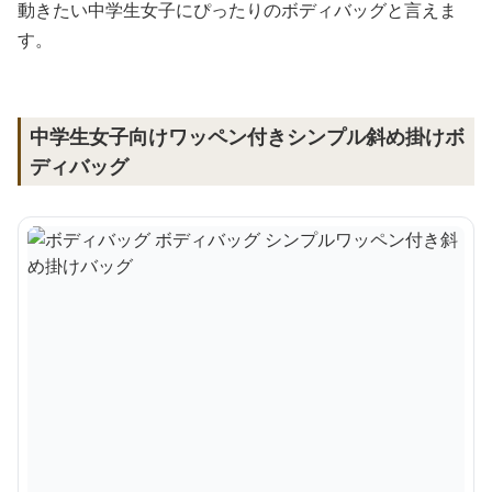
動きたい中学生女子にぴったりのボディバッグと言えま
す。
中学生女子向けワッペン付きシンプル斜め掛けボ
ディバッグ