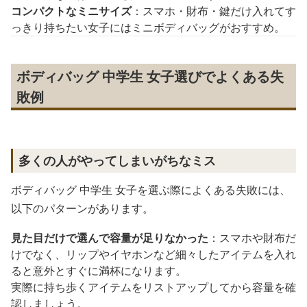
コンパクトなミニサイズ
：スマホ・財布・鍵だけ入れてす
っきり持ちたい女子にはミニボディバッグがおすすめ。
ボディバッグ 中学生 女子選びでよくある失
敗例
多くの人がやってしまいがちなミス
ボディバッグ 中学生 女子を選ぶ際によくある失敗には、
以下のパターンがあります。
見た目だけで選んで容量が足りなかった
：スマホや財布だ
けでなく、リップやイヤホンなど細々したアイテムを入れ
ると意外とすぐに満杯になります。
実際に持ち歩くアイテムをリストアップしてから容量を確
認しましょう。