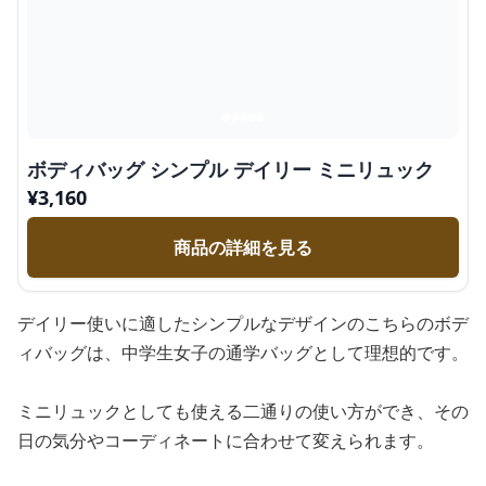
ボディバッグ シンプル デイリー ミニリュック
¥
3,160
商品の詳細を見る
デイリー使いに適したシンプルなデザインのこちらのボデ
ィバッグは、中学生女子の通学バッグとして理想的です。
ミニリュックとしても使える二通りの使い方ができ、その
日の気分やコーディネートに合わせて変えられます。