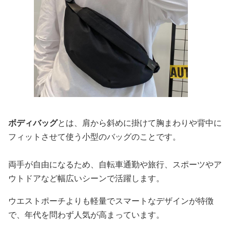
ボディバッグ
とは、肩から斜めに掛けて胸まわりや背中に
フィットさせて使う小型のバッグのことです。
両手が自由になるため、自転車通勤や旅行、スポーツやア
ウトドアなど幅広いシーンで活躍します。
ウエストポーチよりも軽量でスマートなデザインが特徴
で、年代を問わず人気が高まっています。