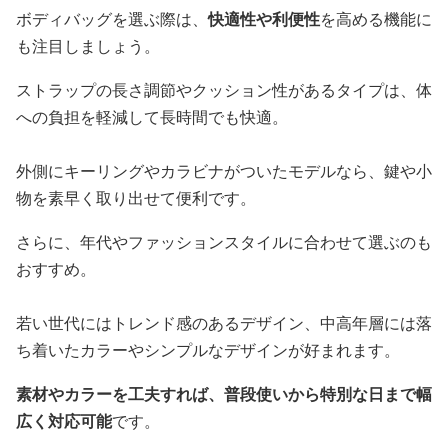
ボディバッグを選ぶ際は、
快適性や利便性
を高める機能に
も注目しましょう。
ストラップの長さ調節やクッション性があるタイプは、体
への負担を軽減して長時間でも快適。
外側にキーリングやカラビナがついたモデルなら、鍵や小
物を素早く取り出せて便利です。
さらに、年代やファッションスタイルに合わせて選ぶのも
おすすめ。
若い世代にはトレンド感のあるデザイン、中高年層には落
ち着いたカラーやシンプルなデザインが好まれます。
素材やカラーを工夫すれば、普段使いから特別な日まで幅
広く対応可能
です。