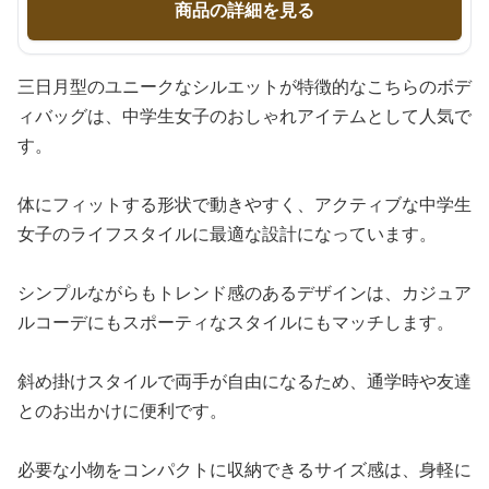
商品の詳細を見る
三日月型のユニークなシルエットが特徴的なこちらのボデ
ィバッグは、中学生女子のおしゃれアイテムとして人気で
す。
体にフィットする形状で動きやすく、アクティブな中学生
女子のライフスタイルに最適な設計になっています。
シンプルながらもトレンド感のあるデザインは、カジュア
ルコーデにもスポーティなスタイルにもマッチします。
斜め掛けスタイルで両手が自由になるため、通学時や友達
とのお出かけに便利です。
必要な小物をコンパクトに収納できるサイズ感は、身軽に