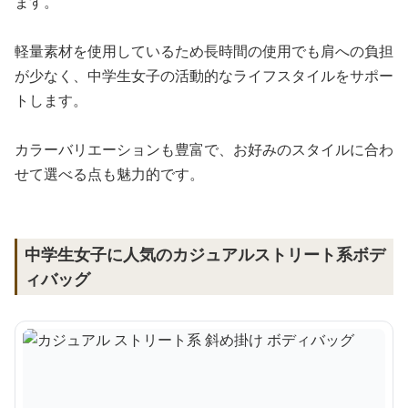
ます。
軽量素材を使用しているため長時間の使用でも肩への負担
が少なく、中学生女子の活動的なライフスタイルをサポー
トします。
カラーバリエーションも豊富で、お好みのスタイルに合わ
せて選べる点も魅力的です。
中学生女子に人気のカジュアルストリート系ボデ
ィバッグ