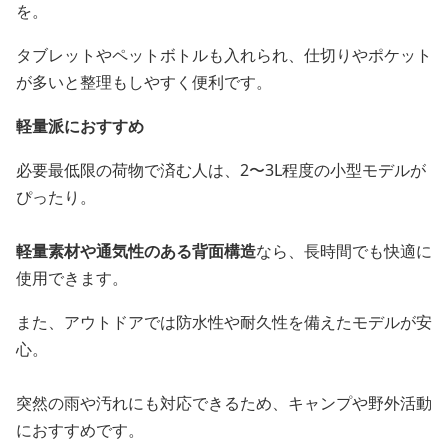
を。
タブレットやペットボトルも入れられ、仕切りやポケット
が多いと整理もしやすく便利です。
軽量派におすすめ
必要最低限の荷物で済む人は、2〜3L程度の小型モデルが
ぴったり。
軽量素材や通気性のある背面構造
なら、長時間でも快適に
使用できます。
また、アウトドアでは防水性や耐久性を備えたモデルが安
心。
突然の雨や汚れにも対応できるため、キャンプや野外活動
におすすめです。