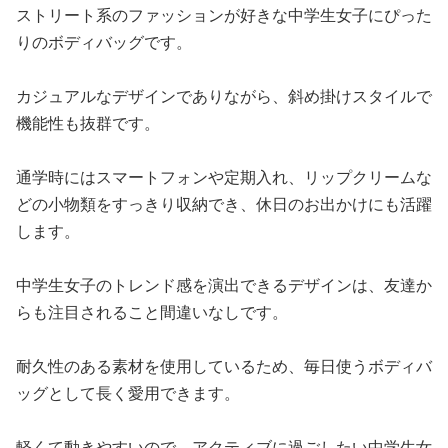
ストリート系のファッションが好きな中学生女子にぴった
りのボディバッグです。
カジュアルなデザインでありながら、斜め掛けスタイルで
機能性も抜群です。
通学時にはスマートフォンや定期入れ、リップクリームな
どの小物類をすっきり収納でき、休日のお出かけにも活躍
します。
中学生女子のトレンド感を演出できるデザインは、友達か
らも注目されること間違いなしです。
耐久性のある素材を使用しているため、毎日使うボディバ
ッグとして長く愛用できます。
軽くて動きやすいので、アクティブに過ごしたい中学生女