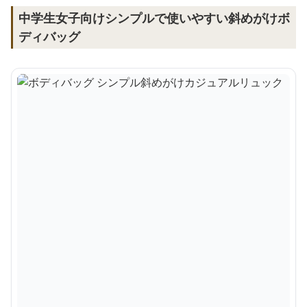
中学生女子向けシンプルで使いやすい斜めがけボ
ディバッグ