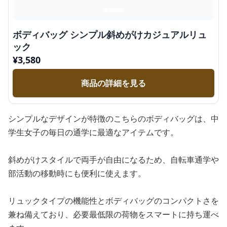
ボディバッグ シンプル斜めがけカジュアルリュ
ック
¥
3,580
商品の詳細を見る
シンプルなデザインが特徴のこちらのボディバッグは、中
学生女子の毎日の通学に最適なアイテムです。
斜めがけスタイルで両手が自由になるため、自転車通学や
部活動の移動時にも便利に使えます。
リュックタイプの機能性とボディバッグのコンパクトさを
兼ね備えており、必要最低限の荷物をスマートに持ち運べ