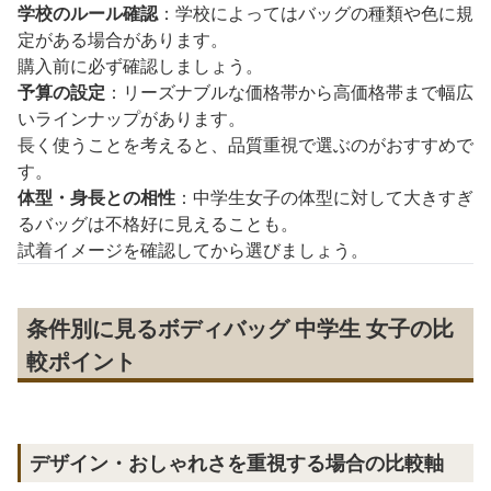
学校のルール確認
：学校によってはバッグの種類や色に規
定がある場合があります。
購入前に必ず確認しましょう。
予算の設定
：リーズナブルな価格帯から高価格帯まで幅広
いラインナップがあります。
長く使うことを考えると、品質重視で選ぶのがおすすめで
す。
体型・身長との相性
：中学生女子の体型に対して大きすぎ
るバッグは不格好に見えることも。
試着イメージを確認してから選びましょう。
条件別に見るボディバッグ 中学生 女子の比
較ポイント
デザイン・おしゃれさを重視する場合の比較軸