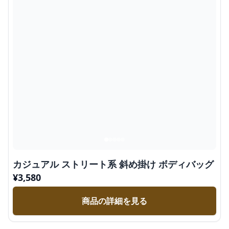
カジュアル ストリート系 斜め掛け ボディバッグ
¥
3,580
商品の詳細を見る