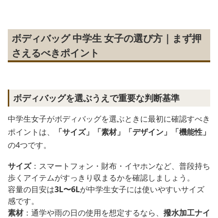
ボディバッグ 中学生 女子の選び方｜まず押
さえるべきポイント
ボディバッグを選ぶうえで重要な判断基準
中学生女子がボディバッグを選ぶときに最初に確認すべき
ポイントは、
「サイズ」「素材」「デザイン」「機能性」
の4つです。
サイズ
：スマートフォン・財布・イヤホンなど、普段持ち
歩くアイテムがすっきり収まるかを確認しましょう。
容量の目安は
3L〜6L
が中学生女子には使いやすいサイズ
感です。
素材
：通学や雨の日の使用を想定するなら、
撥水加工ナイ