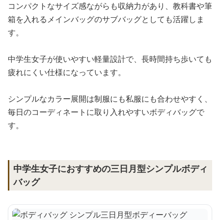
コンパクトなサイズ感ながらも収納力があり、教科書や筆
箱を入れるメインバッグのサブバッグとしても活躍しま
す。
中学生女子が使いやすい軽量設計で、長時間持ち歩いても
疲れにくい仕様になっています。
シンプルなカラー展開は制服にも私服にも合わせやすく、
毎日のコーディネートに取り入れやすいボディバッグで
す。
中学生女子におすすめの三日月型シンプルボディ
バッグ