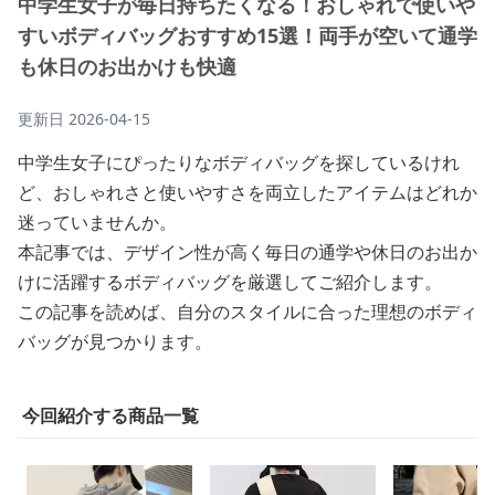
中学生女子が毎日持ちたくなる！おしゃれで使いや
すいボディバッグおすすめ15選！両手が空いて通学
も休日のお出かけも快適
更新日
2026-04-15
中学生女子にぴったりなボディバッグを探しているけれ
ど、おしゃれさと使いやすさを両立したアイテムはどれか
迷っていませんか。
本記事では、デザイン性が高く毎日の通学や休日のお出か
けに活躍するボディバッグを厳選してご紹介します。
この記事を読めば、自分のスタイルに合った理想のボディ
バッグが見つかります。
今回紹介する商品一覧