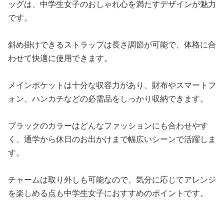
ッグは、中学生女子のおしゃれ心を満たすデザインが魅力
です。
斜め掛けできるストラップは長さ調節が可能で、体格に合
わせて快適に使用できます。
メインポケットは十分な収容力があり、財布やスマートフ
ォン、ハンカチなどの必需品をしっかり収納できます。
ブラックのカラーはどんなファッションにも合わせやす
く、通学から休日のお出かけまで幅広いシーンで活躍しま
す。
チャームは取り外しも可能なので、気分に応じてアレンジ
を楽しめる点も中学生女子におすすめのポイントです。