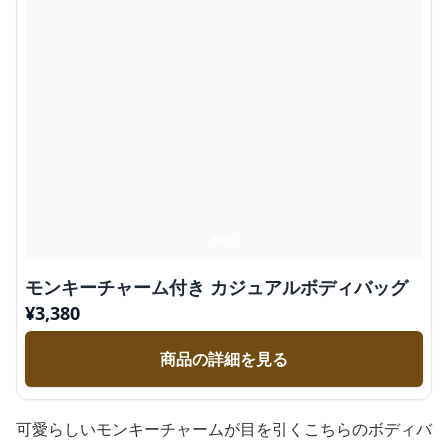
モンキーチャーム付き カジュアルボディバッグ
¥
3,380
商品の詳細を見る
可愛らしいモンキーチャームが目を引くこちらのボディバ