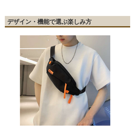
デザイン・機能で選ぶ楽しみ方