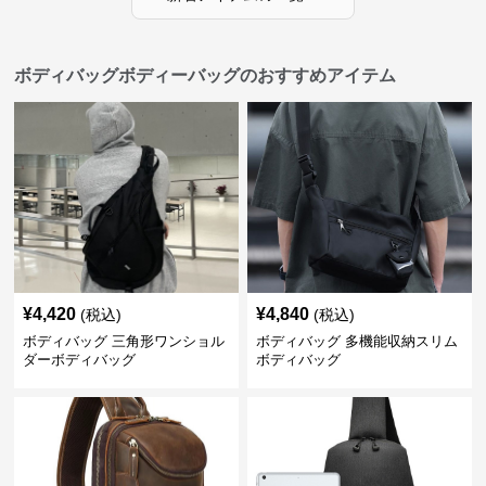
ボディバッグボディーバッグのおすすめアイテム
¥
4,420
¥
4,840
(税込)
(税込)
ボディバッグ 三角形ワンショル
ボディバッグ 多機能収納スリム
ダーボディバッグ
ボディバッグ