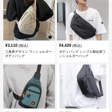
¥
3,110
¥
4,420
(税込)
(税込)
三角形デザイン ワンショルダー
ボディバッグ シンプル都会派ワ
ボディバッグ
ンショルダーバッグ