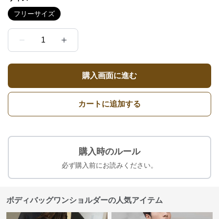
フリーサイズ
1
購入画面に進む
カートに追加する
購入時のルール
必ず購入前にお読みください。
ボディバッグワンショルダーの人気アイテム