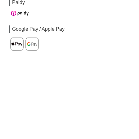
Paidy
Google Pay / Apple Pay