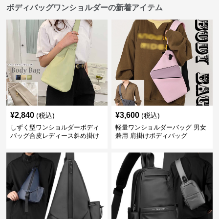
ボディバッグワンショルダーの新着アイテム
¥
2,840
¥
3,600
(税込)
(税込)
しずく型ワンショルダーボディ
軽量ワンショルダーバッグ 男女
バッグ合皮レディース斜め掛け
兼用 肩掛けボディバッグ