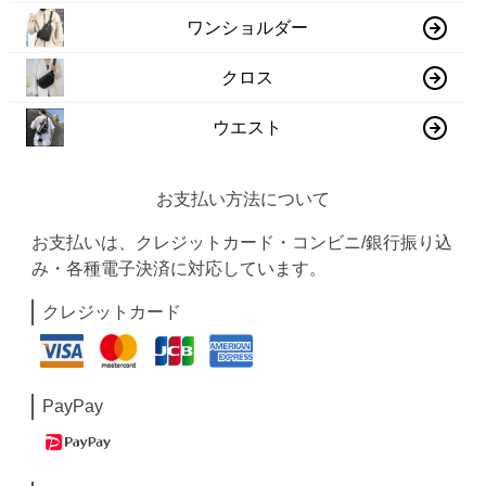
ワンショルダー
クロス
ウエスト
お支払い方法について
お支払いは、クレジットカード・コンビニ/銀行振り込
み・各種電子決済に対応しています。
クレジットカード
PayPay