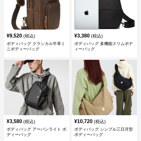
¥
9,520
¥
3,380
(税込)
(税込)
ボディバッグ クラシカル牛革ミ
ボディバッグ 多機能スリムボデ
ニボディーバッグ
ィーバッグ
¥
3,580
¥
10,720
(税込)
(税込)
ボディバッグ アーバンライト ボ
ボディバッグ シンプル三日月型
ディーバッグ
ボディーバッグ