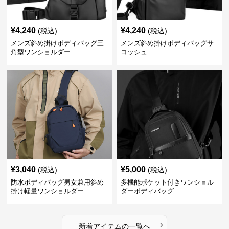
¥
4,240
¥
4,240
(税込)
(税込)
メンズ斜め掛けボディバッグ三
メンズ斜め掛けボディバッグサ
角型ワンショルダー
コッシュ
¥
3,040
¥
5,000
(税込)
(税込)
防水ボディバッグ男女兼用斜め
多機能ポケット付きワンショル
掛け軽量ワンショルダー
ダーボディバッグ
›
新着アイテムの一覧へ