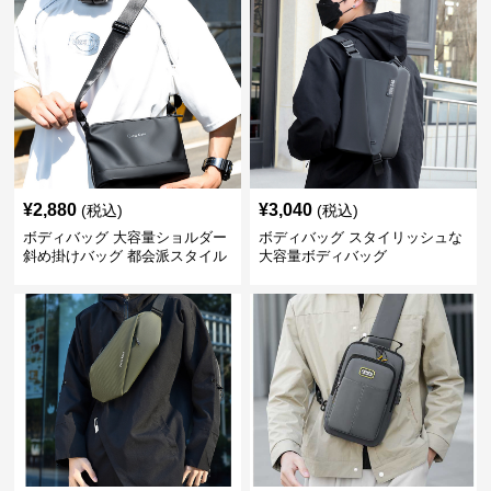
¥
2,880
¥
3,040
(税込)
(税込)
ボディバッグ 大容量ショルダー
ボディバッグ スタイリッシュな
斜め掛けバッグ 都会派スタイル
大容量ボディバッグ