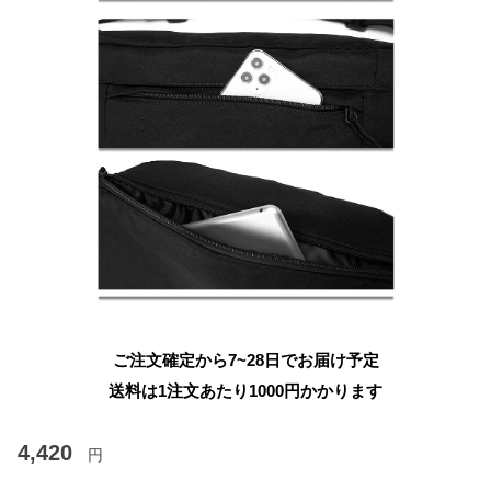
ご注文確定から7~28日でお届け予定
送料は1注文あたり
1000
円かかります
4,420
円