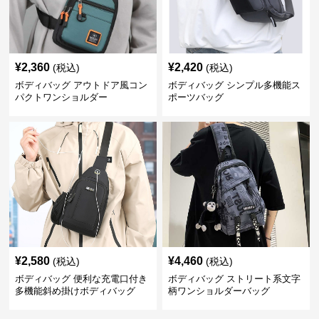
¥
2,360
¥
2,420
(税込)
(税込)
ボディバッグ アウトドア風コン
ボディバッグ シンプル多機能ス
パクトワンショルダー
ポーツバッグ
¥
2,580
¥
4,460
(税込)
(税込)
ボディバッグ 便利な充電口付き
ボディバッグ ストリート系文字
多機能斜め掛けボディバッグ
柄ワンショルダーバッグ