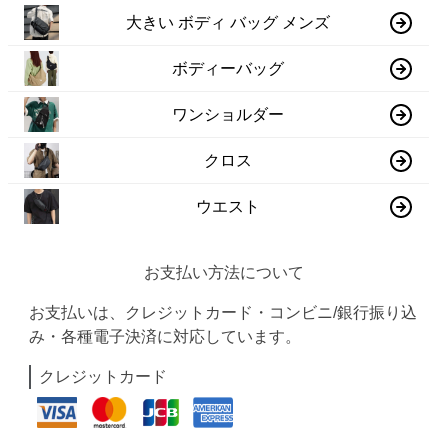
大きい ボディ バッグ メンズ
ボディーバッグ
ワンショルダー
クロス
ウエスト
お支払い方法について
お支払いは、クレジットカード・コンビニ/銀行振り込
み・各種電子決済に対応しています。
クレジットカード