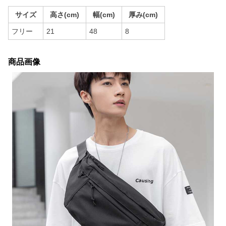
サイズ
高さ(cm)
幅(cm)
厚み(cm)
フリー
21
48
8
商品画像