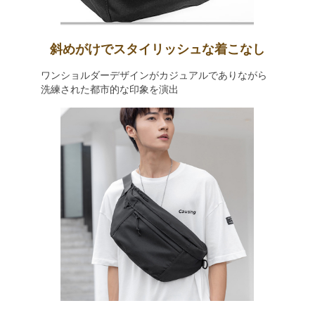
斜めがけでスタイリッシュな着こなし
ワンショルダーデザインがカジュアルでありながら
洗練された都市的な印象を演出