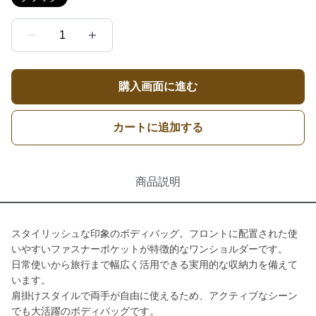
1
購入画面に進む
カートに追加する
商品説明
スタイリッシュな印象のボディバッグ。フロントに配置された使
いやすいファスナーポケットが特徴的なワンショルダーです。
日常使いから旅行まで幅広く活用できる実用的な収納力を備えて
います。
肩掛けスタイルで両手が自由に使えるため、アクティブなシーン
でも大活躍のボディバッグです。