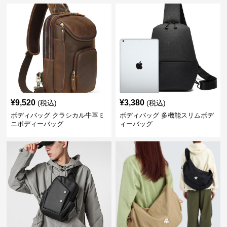
¥
9,520
¥
3,380
(税込)
(税込)
ボディバッグ クラシカル牛革ミ
ボディバッグ 多機能スリムボデ
ニボディーバッグ
ィーバッグ