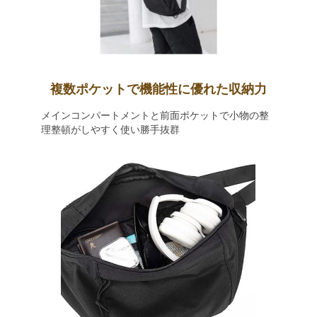
複数ポケットで機能性に優れた収納力
メインコンパートメントと前面ポケットで小物の整
理整頓がしやすく使い勝手抜群