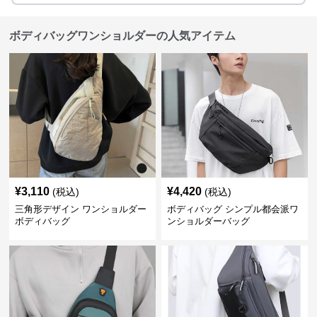
ボディバッグワンショルダーの人気アイテム
¥
3,110
¥
4,420
(税込)
(税込)
三角形デザイン ワンショルダー
ボディバッグ シンプル都会派ワ
ボディバッグ
ンショルダーバッグ