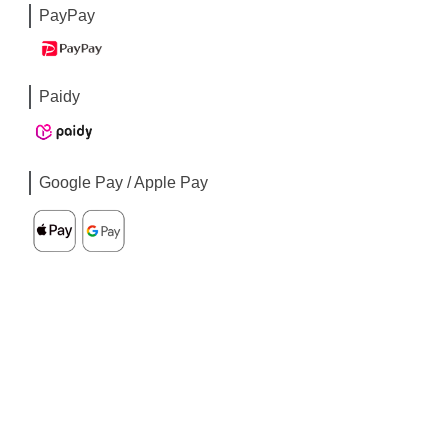
PayPay
Paidy
Google Pay / Apple Pay