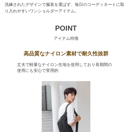
洗練されたデザインで服装を選ばず、毎日のコーディネートに取
り入れやすいワンショルダーアイテム。
POINT
アイテム特徴
高品質なナイロン素材で耐久性抜群
丈夫で軽量なナイロン生地を使用しており長期間の
使用にも安心で実用的