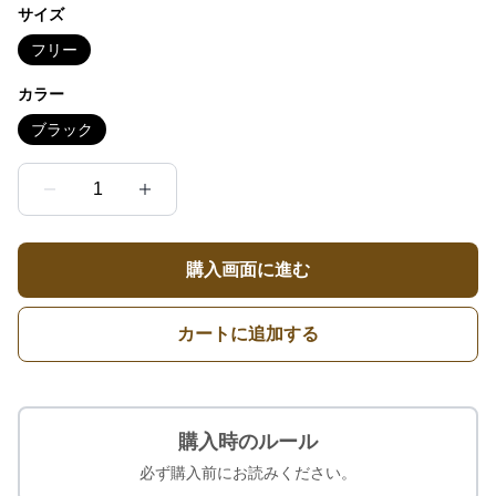
サイズ
フリー
カラー
ブラック
1
購入画面に進む
カートに追加する
購入時のルール
必ず購入前にお読みください。