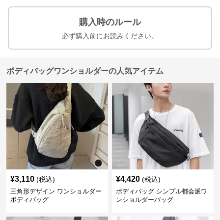
購入時のルール
必ず購入前にお読みください。
ボディバッグワンショルダーの人気アイテム
¥
3,110
¥
4,420
(税込)
(税込)
三角形デザイン ワンショルダー
ボディバッグ シンプル都会派ワ
ボディバッグ
ンショルダーバッグ