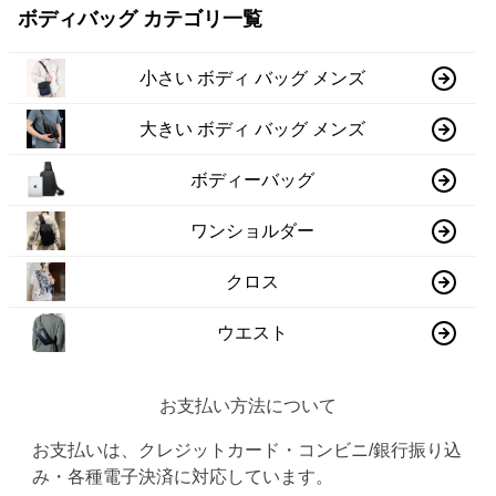
ボディバッグ カテゴリ一覧
小さい ボディ バッグ メンズ
大きい ボディ バッグ メンズ
ボディーバッグ
ワンショルダー
クロス
ウエスト
お支払い方法について
お支払いは、クレジットカード・コンビニ/銀行振り込
み・各種電子決済に対応しています。