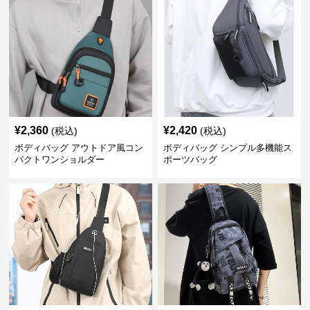
¥
2,360
¥
2,420
(税込)
(税込)
ボディバッグ アウトドア風コン
ボディバッグ シンプル多機能ス
パクトワンショルダー
ポーツバッグ