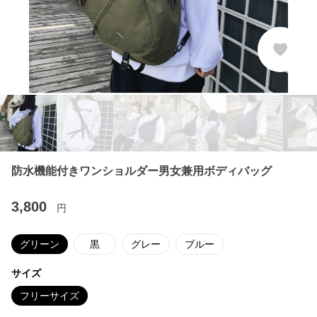
防水機能付きワンショルダー男女兼用ボディバッグ
3,800
円
グリーン
黒
グレー
ブルー
サイズ
フリーサイズ