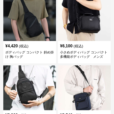
¥
4,420
¥
6,100
(税込)
(税込)
ボディバッグ コンパクト 斜め掛
小さめボディバッグ コンパクト
け 胸バッグ
多機能ボディバッグ メンズ