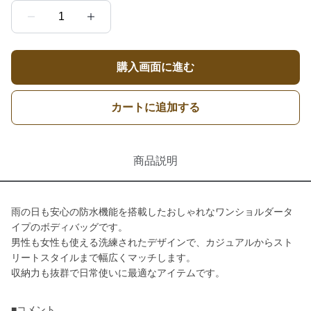
1
購入画面に進む
カートに追加する
商品説明
雨の日も安心の防水機能を搭載したおしゃれなワンショルダータ
イプのボディバッグです。
男性も女性も使える洗練されたデザインで、カジュアルからスト
リートスタイルまで幅広くマッチします。
収納力も抜群で日常使いに最適なアイテムです。
■コメント