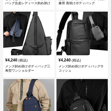
バッグ合皮レディース斜め掛け
兼用 肩掛けボディバッグ
¥
4,240
¥
4,240
(税込)
(税込)
メンズ斜め掛けボディバッグ三
メンズ斜め掛けボディバッグサ
角型ワンショルダー
コッシュ