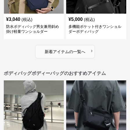
¥
3,040
¥
5,000
(税込)
(税込)
防水ボディバッグ男女兼用斜め
多機能ポケット付きワンショル
掛け軽量ワンショルダー
ダーボディバッグ
›
新着アイテムの一覧へ
ボディバッグボディーバッグのおすすめアイテム