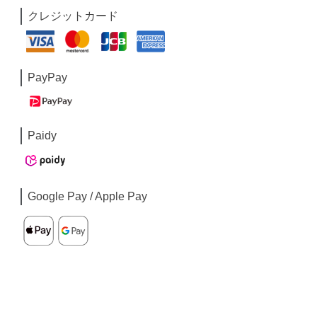
クレジットカード
PayPay
Paidy
Google Pay / Apple Pay