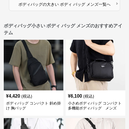
›
ボディバッグ
の
大きい ボディ バッグ メンズ
一覧へ
ボディバッグ小さい ボディ バッグ メンズのおすすめアイ
テム
¥
4,420
¥
6,100
(税込)
(税込)
ボディバッグ コンパクト 斜め掛
小さめボディバッグ コンパクト
け 胸バッグ
多機能ボディバッグ メンズ