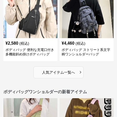
¥
2,580
¥
4,460
(税込)
(税込)
ボディバッグ 便利な充電口付き
ボディバッグ ストリート系文字
多機能斜め掛けボディバッグ
柄ワンショルダーバッグ
›
人気アイテム一覧へ
ボディバッグワンショルダーの新着アイテム