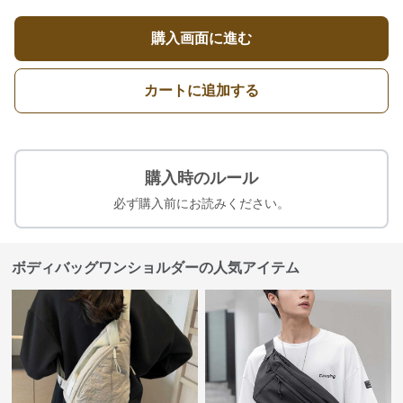
購入画面に進む
カートに追加する
購入時のルール
必ず購入前にお読みください。
ボディバッグワンショルダーの人気アイテム