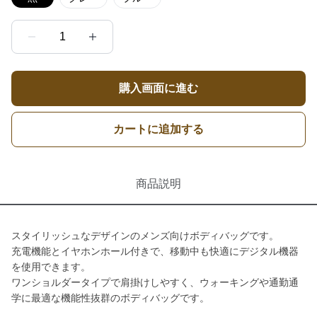
1
購入画面に進む
カートに追加する
商品説明
スタイリッシュなデザインのメンズ向けボディバッグです。
充電機能とイヤホンホール付きで、移動中も快適にデジタル機器
を使用できます。
ワンショルダータイプで肩掛けしやすく、ウォーキングや通勤通
学に最適な機能性抜群のボディバッグです。