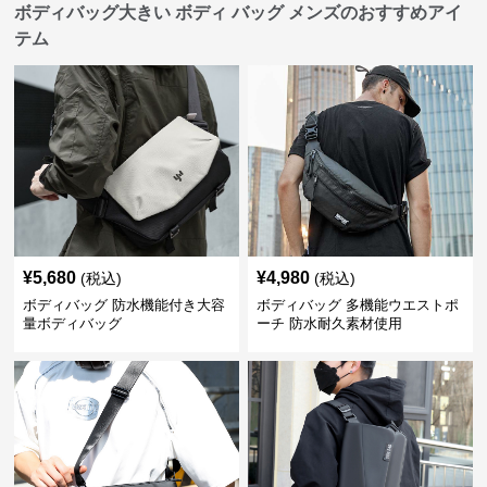
ボディバッグ大きい ボディ バッグ メンズのおすすめアイ
テム
¥
5,680
¥
4,980
(税込)
(税込)
ボディバッグ 防水機能付き大容
ボディバッグ 多機能ウエストポ
量ボディバッグ
ーチ 防水耐久素材使用