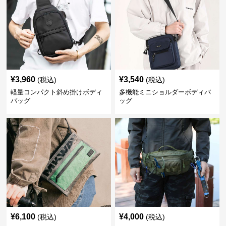
¥
3,960
¥
3,540
(税込)
(税込)
軽量コンパクト斜め掛けボディ
多機能ミニショルダーボディバ
バッグ
ッグ
¥
6,100
¥
4,000
(税込)
(税込)