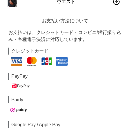
ウエスト
お支払い方法について
お支払いは、クレジットカード・コンビニ/銀行振り込
み・各種電子決済に対応しています。
クレジットカード
PayPay
Paidy
Google Pay / Apple Pay