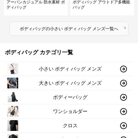
アーバンカジュアル 防水素材 ボ
ボディバッグ アウトドア多機能
ディバッグ
バッグ
›
ボディバッグ
の
小さい ボディ バッグ メンズ
一覧へ
ボディバッグ カテゴリ一覧
小さい ボディ バッグ メンズ
大きい ボディ バッグ メンズ
ボディーバッグ
ワンショルダー
クロス