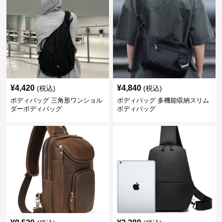
¥
4,420
¥
4,840
(税込)
(税込)
ボディバッグ 三角形ワンショル
ボディバッグ 多機能収納スリム
ダーボディバッグ
ボディバッグ