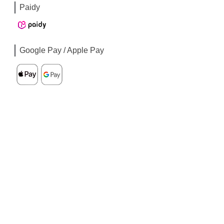
Paidy
Google Pay / Apple Pay