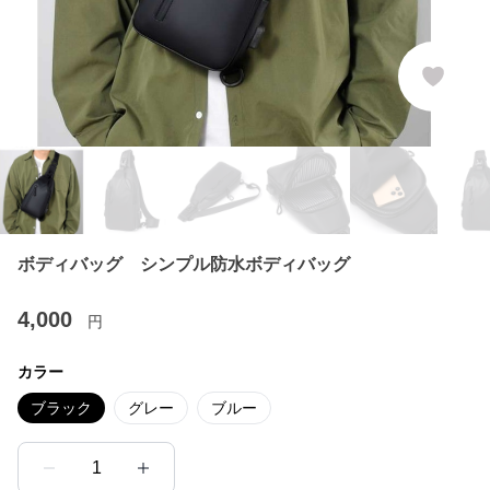
ボディバッグ シンプル防水ボディバッグ
4,000
円
カラー
ブラック
グレー
ブルー
1