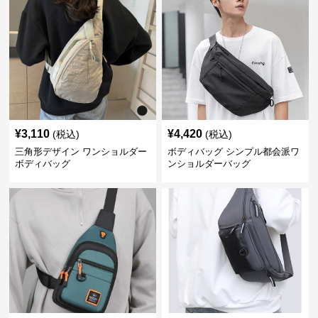
¥
3,110
¥
4,420
(税込)
(税込)
三角形デザイン ワンショルダー
ボディバッグ シンプル都会派ワ
ボディバッグ
ンショルダーバッグ