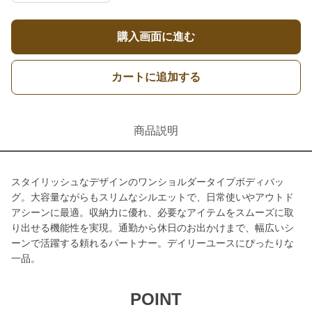
購入画面に進む
カートに追加する
商品説明
スタイリッシュなデザインのワンショルダータイプボディバッ
グ。大容量ながらもスリムなシルエットで、日常使いやアウトド
アシーンに最適。収納力に優れ、必要なアイテムをスムーズに取
り出せる機能性を実現。通勤から休日のお出かけまで、幅広いシ
ーンで活躍する頼れるパートナー。デイリーユースにぴったりな
一品。
POINT