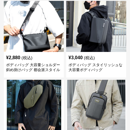
¥
2,880
¥
3,040
(税込)
(税込)
ボディバッグ 大容量ショルダー
ボディバッグ スタイリッシュな
斜め掛けバッグ 都会派スタイル
大容量ボディバッグ