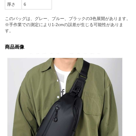
厚さ
6
このバッグは、グレー、ブルー、ブラックの3色展開があります。
※手作業での測定により1-2cmの誤差が生じる可能性がありま
す。
商品画像