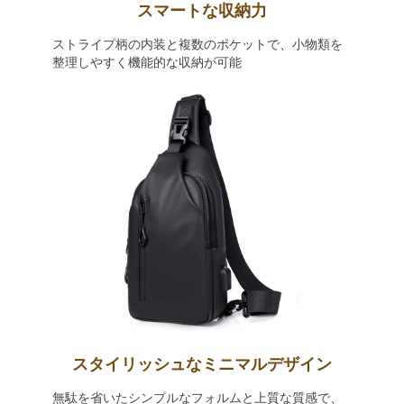
スマートな収納力
ストライプ柄の内装と複数のポケットで、小物類を
整理しやすく機能的な収納が可能
スタイリッシュなミニマルデザイン
無駄を省いたシンプルなフォルムと上質な質感で、