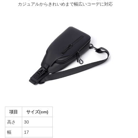
カジュアルからきれいめまで幅広いコーデに対応
項目
サイズ(cm)
高さ
30
幅
17