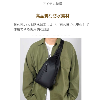
アイテム特徴
高品質な防水素材
耐久性のある防水加工により、雨の日でも安心して
使用できる実用的な設計