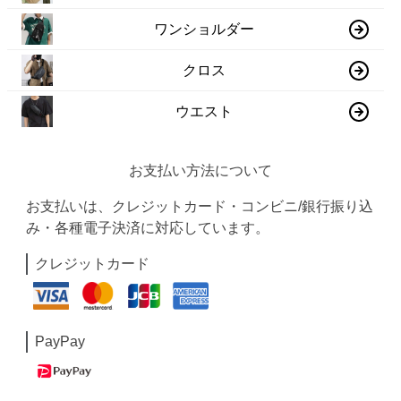
ワンショルダー
クロス
ウエスト
お支払い方法について
お支払いは、クレジットカード・コンビニ/銀行振り込
み・各種電子決済に対応しています。
クレジットカード
PayPay