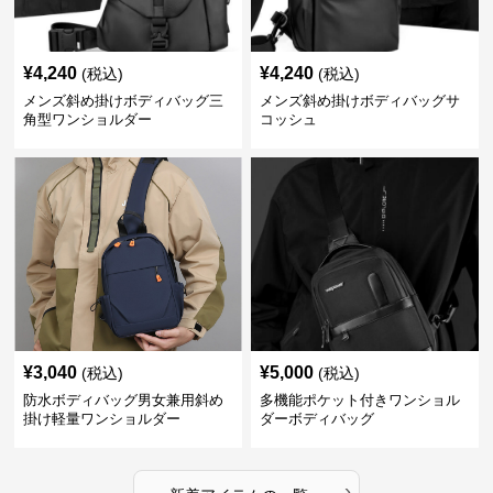
¥
4,240
¥
4,240
(税込)
(税込)
メンズ斜め掛けボディバッグ三
メンズ斜め掛けボディバッグサ
角型ワンショルダー
コッシュ
¥
3,040
¥
5,000
(税込)
(税込)
防水ボディバッグ男女兼用斜め
多機能ポケット付きワンショル
掛け軽量ワンショルダー
ダーボディバッグ
›