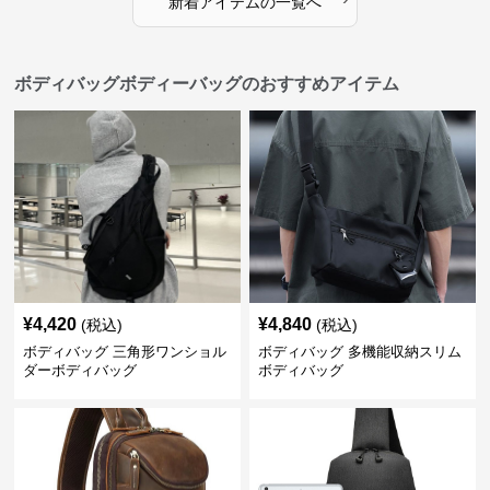
新着アイテムの一覧へ
ボディバッグボディーバッグのおすすめアイテム
¥
4,420
¥
4,840
(税込)
(税込)
ボディバッグ 三角形ワンショル
ボディバッグ 多機能収納スリム
ダーボディバッグ
ボディバッグ