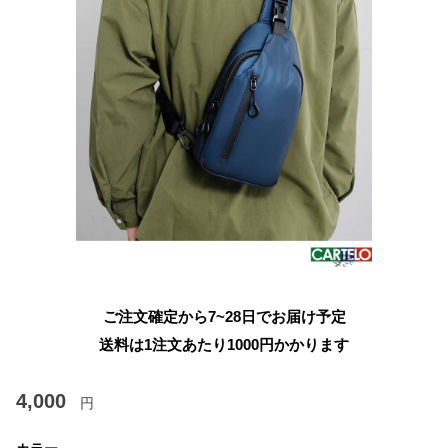
ご注文確定から7~28日でお届け予定
送料は1注文あたり
1000
円かかります
4,000
円