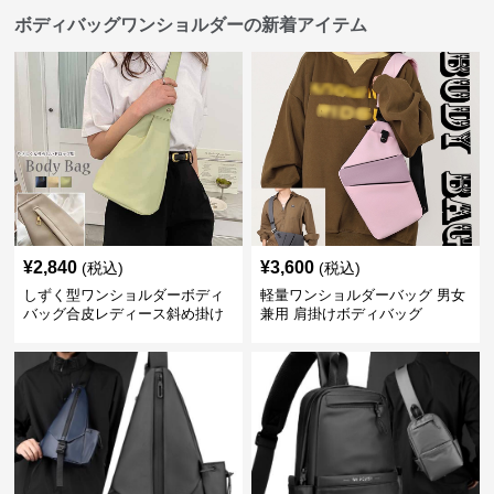
ボディバッグワンショルダーの新着アイテム
¥
2,840
¥
3,600
(税込)
(税込)
しずく型ワンショルダーボディ
軽量ワンショルダーバッグ 男女
バッグ合皮レディース斜め掛け
兼用 肩掛けボディバッグ