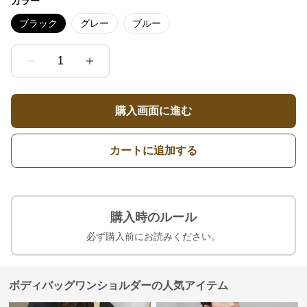
カラー
ブラック
グレー
ブルー
1
購入画面に進む
カートに追加する
購入時のルール
必ず購入前にお読みください。
ボディバッグワンショルダーの人気アイテム