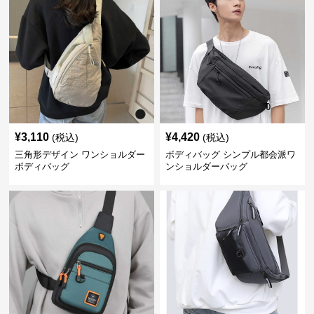
¥
3,110
¥
4,420
(税込)
(税込)
三角形デザイン ワンショルダー
ボディバッグ シンプル都会派ワ
ボディバッグ
ンショルダーバッグ