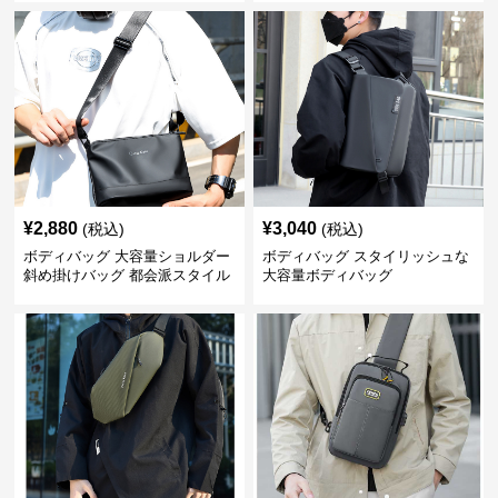
¥
2,880
¥
3,040
(税込)
(税込)
ボディバッグ 大容量ショルダー
ボディバッグ スタイリッシュな
斜め掛けバッグ 都会派スタイル
大容量ボディバッグ