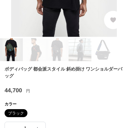
ボディバッグ 都会派スタイル 斜め掛け ワンショルダーバ
ッグ
44,700
円
カラー
ブラック