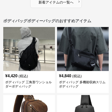
›
新着アイテムの一覧へ
ボディバッグボディーバッグのおすすめアイテム
¥
4,420
¥
4,840
(税込)
(税込)
ボディバッグ 三角形ワンショル
ボディバッグ 多機能収納スリム
ダーボディバッグ
ボディバッグ