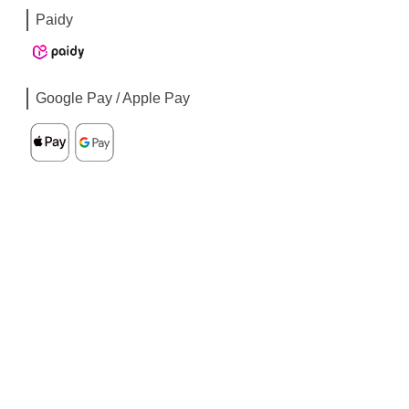
Paidy
Google Pay / Apple Pay