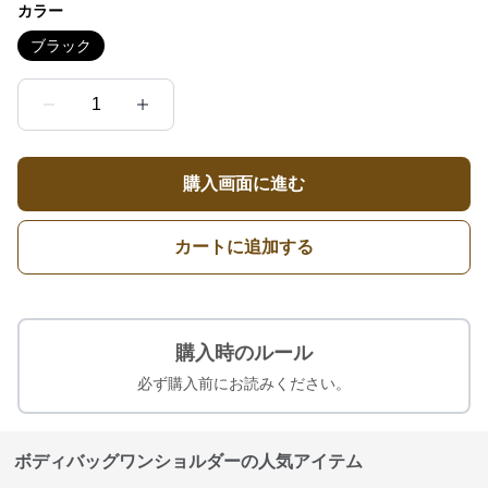
カラー
ブラック
1
購入画面に進む
カートに追加する
購入時のルール
必ず購入前にお読みください。
ボディバッグワンショルダーの人気アイテム