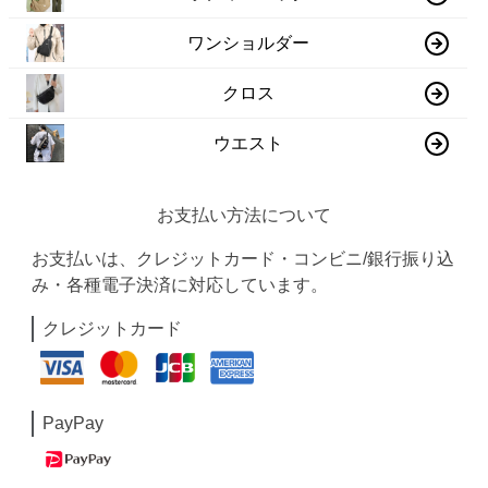
ワンショルダー
クロス
ウエスト
お支払い方法について
お支払いは、クレジットカード・コンビニ/銀行振り込
み・各種電子決済に対応しています。
クレジットカード
PayPay