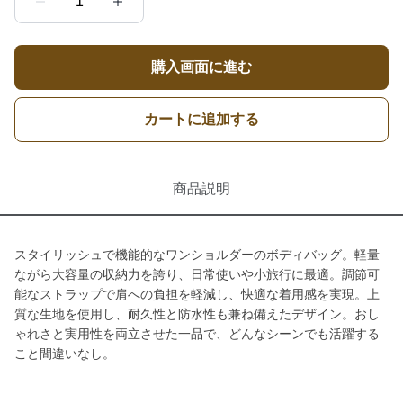
1
購入画面に進む
カートに追加する
商品説明
スタイリッシュで機能的なワンショルダーのボディバッグ。軽量
ながら大容量の収納力を誇り、日常使いや小旅行に最適。調節可
能なストラップで肩への負担を軽減し、快適な着用感を実現。上
質な生地を使用し、耐久性と防水性も兼ね備えたデザイン。おし
ゃれさと実用性を両立させた一品で、どんなシーンでも活躍する
こと間違いなし。