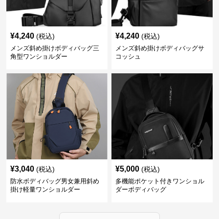
¥
4,240
¥
4,240
(税込)
(税込)
メンズ斜め掛けボディバッグ三
メンズ斜め掛けボディバッグサ
角型ワンショルダー
コッシュ
¥
3,040
¥
5,000
(税込)
(税込)
防水ボディバッグ男女兼用斜め
多機能ポケット付きワンショル
掛け軽量ワンショルダー
ダーボディバッグ