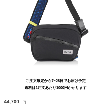
ご注文確定から7~28日でお届け予定
送料は1注文あたり
1000
円かかります
44,700
円