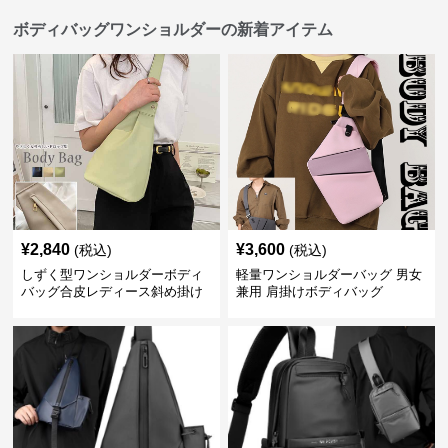
ボディバッグワンショルダーの新着アイテム
¥
2,840
¥
3,600
(税込)
(税込)
しずく型ワンショルダーボディ
軽量ワンショルダーバッグ 男女
バッグ合皮レディース斜め掛け
兼用 肩掛けボディバッグ