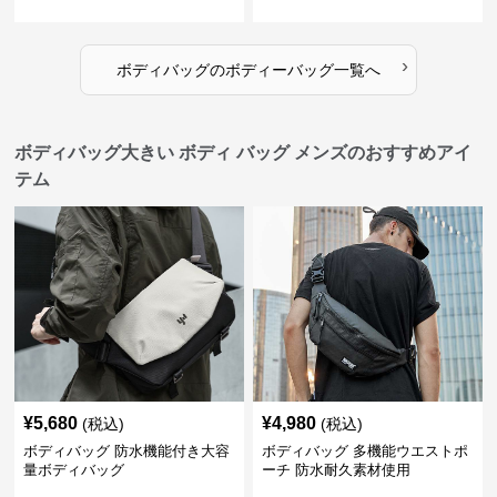
›
ボディバッグ
の
ボディーバッグ
一覧へ
ボディバッグ大きい ボディ バッグ メンズのおすすめアイ
テム
¥
5,680
¥
4,980
(税込)
(税込)
ボディバッグ 防水機能付き大容
ボディバッグ 多機能ウエストポ
量ボディバッグ
ーチ 防水耐久素材使用